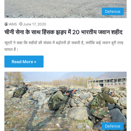
Defence
IANS
June 17, 2020
चीनी सेना के साथ हिंसक झड़प में 20 भारतीय जवान शहीद
सूत्रों ने कहा कि शहीदों की संख्या में बढ़ोतरी हो सकती है, क्योंकि कई जवान बुरी तरह
घायल हैं।
Read More »
Defence