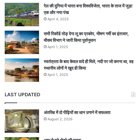
रेल की दुनिया में भारत बना विश्वविजेता, भारत के ताज में जुड़ा
एक और नया पंख
April 4, 2025
सभी रिकॉर्ड तोड़ देगा लू का प्रकोप, भीषण गर्मी का इंतजार,
मौसम विभाग ने जारी किया पूर्वानुमान
April 1, 2025
स्वतंत्रता के बाद केवल वादे ही मिले, नदी पर जो करना था, वह
स्थानीय लोगों ने खुद ही किया
April 1, 2025
LAST UPDATED
अंतरिक्ष में दो पीढ़ियों का धान उगाने में सफलता
August 2, 2026