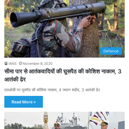
Defence
IANS
November 8, 2020
सीमा पार से आतंकवादियों की घुसपैठ की कोशिश नाकाम, 3
आतंकी ढेर
एलओसी पर घुसपैठ की कोशिश नाकाम, 4 जवान शहीद, 3 आतंकी ढेर
Read More »