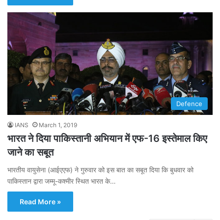
Defence
IANS
March 1, 2019
भारत ने दिया पाकिस्तानी अभियान में एफ-16 इस्तेमाल किए
जाने का सबूत
भारतीय वायुसेना (आईएएफ) ने गुरुवार को इस बात का सबूत दिया कि बुधवार को
पाकिस्तान द्वारा जम्मू-कश्मीर स्थित भारत के…
Read More »