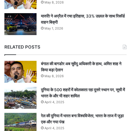
May 8, 2026
मारुति ने अप्रैल में रचा इतिहास, 33% उछाल के साथ रिकॉर्ड
वाहन बिक्री
May 1, 2026
RELATED POSTS
बंगाल की बागडोर अब सुवेंदु अधिकारी के हाथ, अमित शाह ने
किया बड़ा ऐलान
May 8, 2026
दुनिया के 500 शहरों में कोलकाता रहा दूसरे स्थान पर, सूची में
भारत के और भी शहर शामिल
April 4, 2025
रेल की दुनिया में भारत बना विश्वविजेता, भारत के ताज में जुड़ा
एक और नया पंख
April 4, 2025