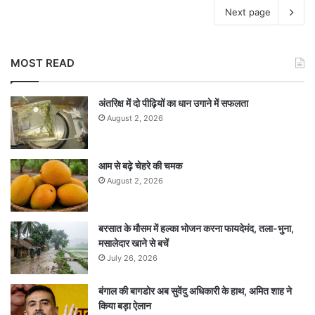
Next page
MOST READ
अंतरिक्ष में दो पीढ़ियों का धान उगाने में सफलता
August 2, 2026
आम से बढ़े चेहरे की चमक
August 2, 2026
बरसात के मौसम में हल्का भोजन करना फायदेमंद, तला-भुना,
मसालेदार खाने से बचें
July 26, 2026
बंगाल की बागडोर अब सुवेंदु अधिकारी के हाथ, अमित शाह ने
किया बड़ा ऐलान