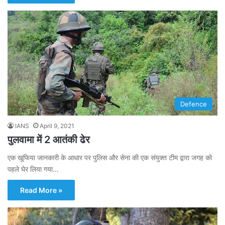
Defence
IANS
April 9, 2021
पुलवामा में 2 आतंकी ढेर
एक खूफिया जानकारी के आधार पर पुलिस और सेना की एक संयुक्त टीम द्वारा जगह को
पहले घेर लिया गया…
Read More »