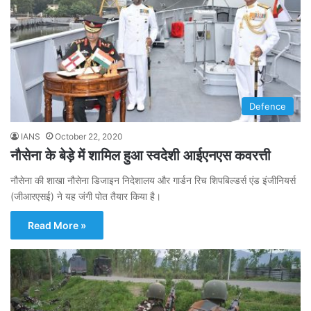
Defence
IANS
October 22, 2020
नौसेना के बेड़े में शामिल हुआ स्वदेशी आईएनएस कवरत्ती
नौसेना की शाखा नौसेना डिजाइन निदेशालय और गार्डन रिच शिपबिल्डर्स एंड इंजीनियर्स
(जीआरएसई) ने यह जंगी पोत तैयार किया है।
Read More »