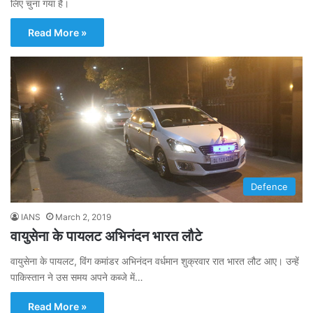
लिए चुना गया है।
Read More »
Defence
IANS
March 2, 2019
वायुसेना के पायलट अभिनंदन भारत लौटे
वायुसेना के पायलट, विंग कमांडर अभिनंदन वर्धमान शुक्रवार रात भारत लौट आए। उन्हें
पाकिस्तान ने उस समय अपने कब्जे में…
Read More »