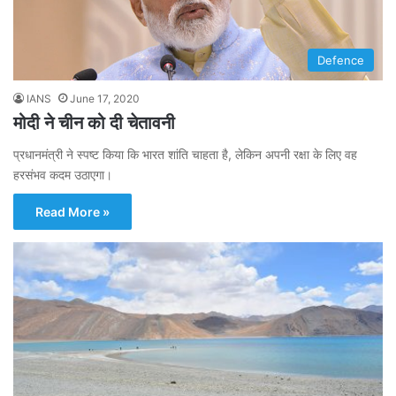
Defence
IANS
June 17, 2020
मोदी ने चीन को दी चेतावनी
प्रधानमंत्री ने स्पष्ट किया कि भारत शांति चाहता है, लेकिन अपनी रक्षा के लिए वह
हरसंभव कदम उठाएगा।
Read More »