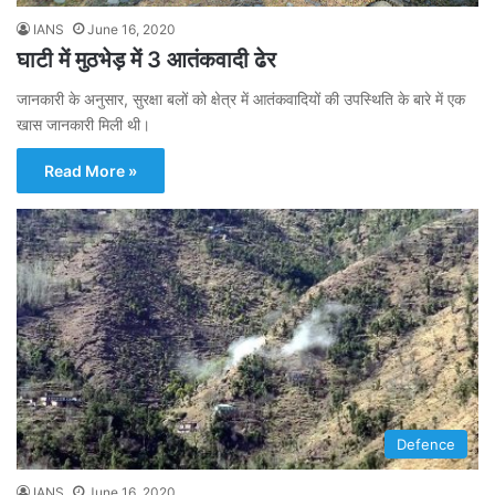
IANS
June 16, 2020
घाटी में मुठभेड़ में 3 आतंकवादी ढेर
जानकारी के अनुसार, सुरक्षा बलों को क्षेत्र में आतंकवादियों की उपस्थिति के बारे में एक
खास जानकारी मिली थी।
Read More »
Defence
IANS
June 16, 2020