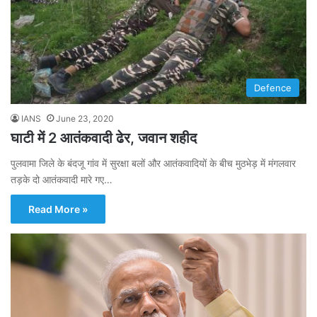
Defence
IANS
June 23, 2020
घाटी में 2 आतंकवादी ढेर, जवान शहीद
पुलवामा जिले के बंदजू गांव में सुरक्षा बलों और आतंकवादियों के बीच मुठभेड़ में मंगलवार
तड़के दो आतंकवादी मारे गए…
Read More »