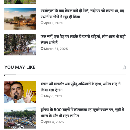
स्वतंत्रता के बाद केवल वादे ही मिले, नदी पर जो करना था, वह
स्थानीय लोगों ने खुद ही किया
April 1, 2025
फल नहीं, इस पेड़ पर लटके हैं हजारों घड़ियां, लोग आज भी घड़ी
लेकर आते हैं
March 31, 2025
YOU MAY LIKE
बंगाल की बागडोर अब सुवेंदु अधिकारी के हाथ, अमित शाह ने
किया बड़ा ऐलान
May 8, 2026
दुनिया के 500 शहरों में कोलकाता रहा दूसरे स्थान पर, सूची में
भारत के और भी शहर शामिल
April 4, 2025