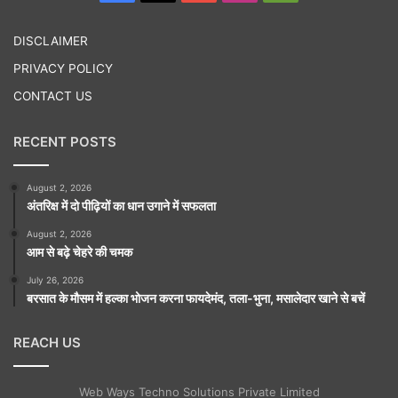
Play
DISCLAIMER
PRIVACY POLICY
CONTACT US
RECENT POSTS
August 2, 2026
अंतरिक्ष में दो पीढ़ियों का धान उगाने में सफलता
August 2, 2026
आम से बढ़े चेहरे की चमक
July 26, 2026
बरसात के मौसम में हल्का भोजन करना फायदेमंद, तला-भुना, मसालेदार खाने से बचें
REACH US
Web Ways Techno Solutions Private Limited