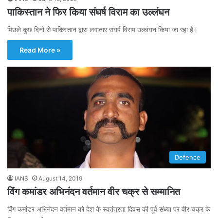
पाकिस्तान ने फिर किया संघर्ष विराम का उल्लंघन
पिछले कुछ दिनों से पाकिस्तान द्वारा लगातार संघर्ष विराम उल्लंघन किया जा रहा है।
Read More »
Defence
IANS
August 14, 2019
विंग कमांडर अभिनंदन वर्तमान वीर चक्र से सम्मानित
विंग कमांडर अभिनंदन वर्तमान को देश के स्वतंत्रता दिवस की पूर्व संध्या पर वीर चक्र के