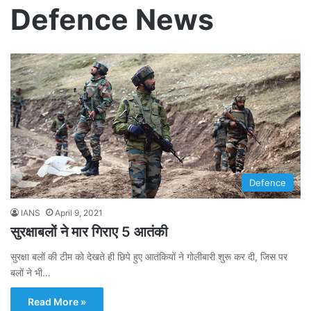
Defence News
Defence
IANS
April 9, 2021
सुरक्षाबलों ने मार गिराए 5 आतंकी
सुरक्षा बलों की टीम को देखते ही छिपे हुए आतंकियों ने गोलीबारी शुरू कर दी, जिस पर
बलों ने भी…
Read More »