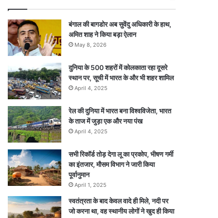
बंगाल की बागडोर अब सुवेंदु अधिकारी के हाथ,
अमित शाह ने किया बड़ा ऐलान
May 8, 2026
दुनिया के 500 शहरों में कोलकाता रहा दूसरे
स्थान पर, सूची में भारत के और भी शहर शामिल
April 4, 2025
रेल की दुनिया में भारत बना विश्वविजेता, भारत
के ताज में जुड़ा एक और नया पंख
April 4, 2025
सभी रिकॉर्ड तोड़ देगा लू का प्रकोप, भीषण गर्मी
का इंतजार, मौसम विभाग ने जारी किया
पूर्वानुमान
April 1, 2025
स्वतंत्रता के बाद केवल वादे ही मिले, नदी पर
जो करना था, वह स्थानीय लोगों ने खुद ही किया