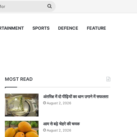
ay
Search
for
RTAINMENT
SPORTS
DEFENCE
FEATURE
MOST READ
अंतरिक्ष में दो पीढ़ियों का धान उगाने में सफलता
August 2, 2026
आम से बढ़े चेहरे की चमक
August 2, 2026