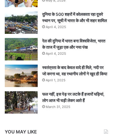
May 8, 2026
दुनिया के 500 शहरों में कोलकाता रहा दूसरे
स्थान पर, सूची में भारत के और भी शहर शामिल
April 4, 2025
रेल की दुनिया में भारत बना विश्वविजेता, भारत
के ताज में जुड़ा एक और नया पंख
April 4, 2025
स्वतंत्रता के बाद केवल वादे ही मिले, नदी पर
जो करना था, वह स्थानीय लोगों ने खुद ही किया
April 1, 2025
फल नहीं, इस पेड़ पर लटके हैं हजारों घड़ियां,
लोग आज भी घड़ी लेकर आते हैं
March 31, 2025
YOU MAY LIKE