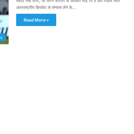
महेंद्र सिंह धोनी, जो अपने करियर के आखिरी मोड़ पर हैं और पिछले साल
अंतरराष्ट्रीय क्रिकेट से संन्यास लेने के…
Read More »
ts