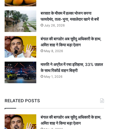
बरसात के मौसम में हल्का भोजन करना
फायदेमंद, तला-भुना, मसालेदार खाने से बचें
July 26, 2026
बंगाल की बागडोर अब सुवेंदु अधिकारी के हाथ,
अमित शाह ने किया बड़ा ऐलान
May 8, 2026
मारुति ने अप्रैल में रचा इतिहास, 33% उछाल
के साथ रिकॉर्ड वाहन बिक्री
May 1, 2026
RELATED POSTS
बंगाल की बागडोर अब सुवेंदु अधिकारी के हाथ,
अमित शाह ने किया बड़ा ऐलान