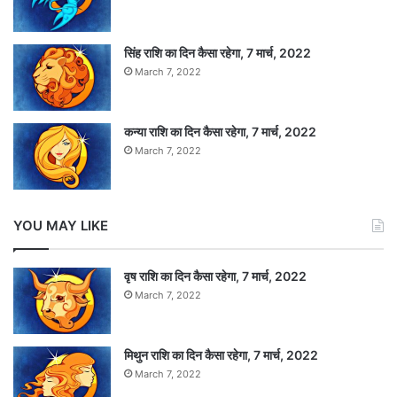
सिंह राशि का दिन कैसा रहेगा, 7 मार्च, 2022
March 7, 2022
कन्या राशि का दिन कैसा रहेगा, 7 मार्च, 2022
March 7, 2022
YOU MAY LIKE
वृष राशि का दिन कैसा रहेगा, 7 मार्च, 2022
March 7, 2022
मिथुन राशि का दिन कैसा रहेगा, 7 मार्च, 2022
March 7, 2022