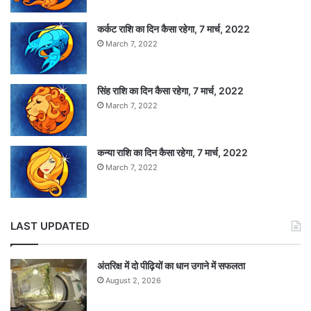
कर्कट राशि का दिन कैसा रहेगा, 7 मार्च, 2022
March 7, 2022
सिंह राशि का दिन कैसा रहेगा, 7 मार्च, 2022
March 7, 2022
कन्या राशि का दिन कैसा रहेगा, 7 मार्च, 2022
March 7, 2022
LAST UPDATED
अंतरिक्ष में दो पीढ़ियों का धान उगाने में सफलता
August 2, 2026