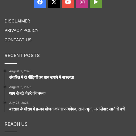
Facebook
X
YouTube
Instagram
Google
Play
DISCLAIMER
PRIVACY POLICY
CONTACT US
RECENT POSTS
August 2, 2026
अंतरिक्ष में दो पीढ़ियों का धान उगाने में सफलता
August 2, 2026
आम से बढ़े चेहरे की चमक
July 26, 2026
बरसात के मौसम में हल्का भोजन करना फायदेमंद, तला-भुना, मसालेदार खाने से बचें
REACH US