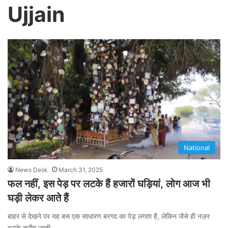
Ujjain
National
News Desk
March 31, 2025
फल नहीं, इस पेड़ पर लटके हैं हजारों घड़ियां, लोग आज भी
घड़ी लेकर आते हैं
बाहर से देखने पर यह बस एक साधारण बरगद का पेड़ लगता है, लेकिन जैसे ही नज़र
इसके करीब जाती…