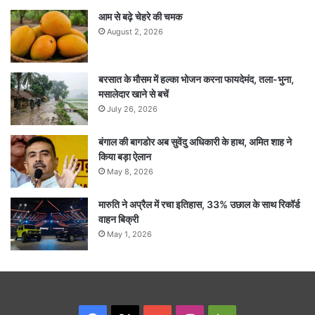
आम से बढ़े चेहरे की चमक
August 2, 2026
बरसात के मौसम में हल्का भोजन करना फायदेमंद, तला-भुना,
मसालेदार खाने से बचें
July 26, 2026
बंगाल की बागडोर अब सुवेंदु अधिकारी के हाथ, अमित शाह ने
किया बड़ा ऐलान
May 8, 2026
मारुति ने अप्रैल में रचा इतिहास, 33% उछाल के साथ रिकॉर्ड
वाहन बिक्री
May 1, 2026