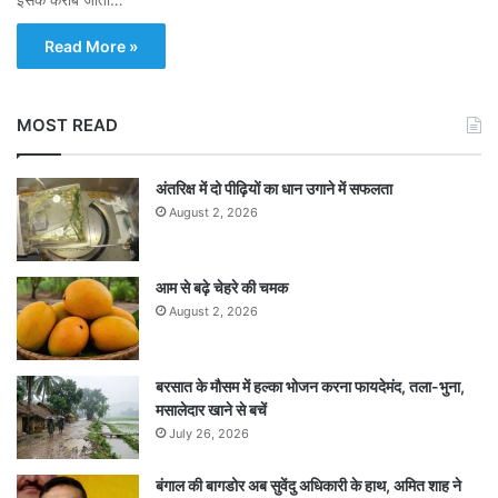
Read More »
MOST READ
अंतरिक्ष में दो पीढ़ियों का धान उगाने में सफलता
August 2, 2026
आम से बढ़े चेहरे की चमक
August 2, 2026
बरसात के मौसम में हल्का भोजन करना फायदेमंद, तला-भुना,
मसालेदार खाने से बचें
July 26, 2026
बंगाल की बागडोर अब सुवेंदु अधिकारी के हाथ, अमित शाह ने