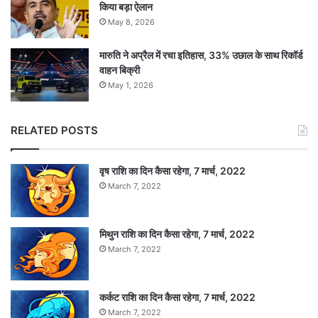
किया बड़ा ऐलान
May 8, 2026
मारुति ने अप्रैल में रचा इतिहास, 33% उछाल के साथ रिकॉर्ड
वाहन बिक्री
May 1, 2026
RELATED POSTS
वृष राशि का दिन कैसा रहेगा, 7 मार्च, 2022
March 7, 2022
मिथुन राशि का दिन कैसा रहेगा, 7 मार्च, 2022
March 7, 2022
कर्कट राशि का दिन कैसा रहेगा, 7 मार्च, 2022
March 7, 2022