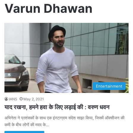
Varun Dhawan
Entertainment
IANS
May 2, 2021
याद रखना, हमने हवा के लिए लड़ाई की : वरुण धवन
अभिनेता ने प्रशंसकों के साथ एक इंस्टाग्राम संदेश साझा किया, जिसमें ऑक्सीजन की
कमी के बीच लोगों की मदद के…