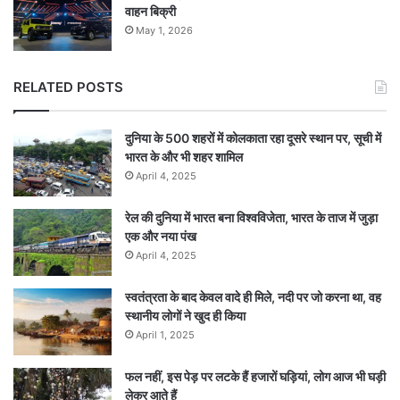
वाहन बिक्री
May 1, 2026
RELATED POSTS
दुनिया के 500 शहरों में कोलकाता रहा दूसरे स्थान पर, सूची में
भारत के और भी शहर शामिल
April 4, 2025
रेल की दुनिया में भारत बना विश्वविजेता, भारत के ताज में जुड़ा
एक और नया पंख
April 4, 2025
स्वतंत्रता के बाद केवल वादे ही मिले, नदी पर जो करना था, वह
स्थानीय लोगों ने खुद ही किया
April 1, 2025
फल नहीं, इस पेड़ पर लटके हैं हजारों घड़ियां, लोग आज भी घड़ी
लेकर आते हैं