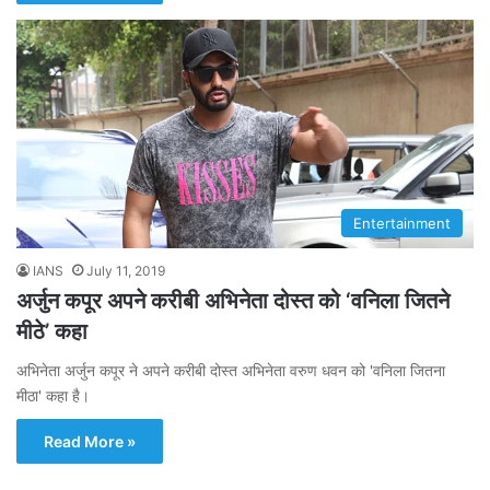
Entertainment
IANS
July 11, 2019
अर्जुन कपूर अपने करीबी अभिनेता दोस्त को ‘वनिला जितने
मीठे’ कहा
अभिनेता अर्जुन कपूर ने अपने करीबी दोस्त अभिनेता वरुण धवन को 'वनिला जितना
मीठा' कहा है।
Read More »