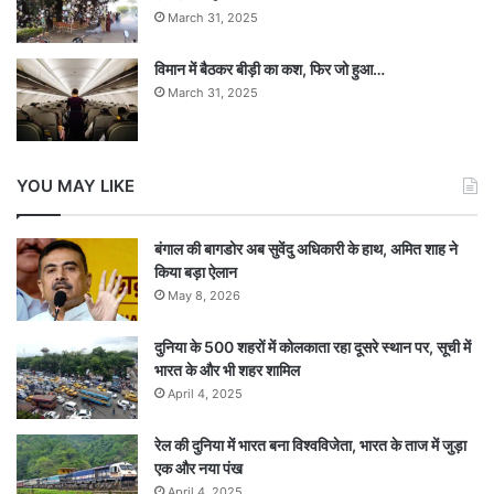
March 31, 2025
विमान में बैठकर बीड़ी का कश, फिर जो हुआ…
March 31, 2025
YOU MAY LIKE
बंगाल की बागडोर अब सुवेंदु अधिकारी के हाथ, अमित शाह ने
किया बड़ा ऐलान
May 8, 2026
दुनिया के 500 शहरों में कोलकाता रहा दूसरे स्थान पर, सूची में
भारत के और भी शहर शामिल
April 4, 2025
रेल की दुनिया में भारत बना विश्वविजेता, भारत के ताज में जुड़ा
एक और नया पंख
April 4, 2025