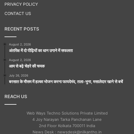
PRIVACY POLICY
CONTACT US
RECENT POSTS
August 2, 2026
अंतरिक्ष में दो पीढ़ियों का धान उगाने में सफलता
August 2, 2026
आम से बढ़े चेहरे की चमक
July 26, 2026
बरसात के मौसम में हल्का भोजन करना फायदेमंद, तला-भुना, मसालेदार खाने से बचें
REACH US
Web Ways Techno Solutions Private Limited
4 Joy Narayan Tarka Panchanan Lane
2nd Floor Kolkata 700011 India
News Desk : newsdesk@nilkantho.in