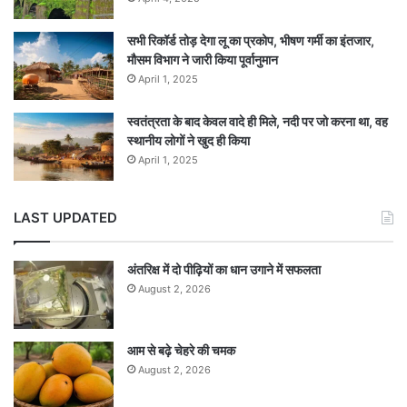
सभी रिकॉर्ड तोड़ देगा लू का प्रकोप, भीषण गर्मी का इंतजार,
मौसम विभाग ने जारी किया पूर्वानुमान
April 1, 2025
स्वतंत्रता के बाद केवल वादे ही मिले, नदी पर जो करना था, वह
स्थानीय लोगों ने खुद ही किया
April 1, 2025
LAST UPDATED
अंतरिक्ष में दो पीढ़ियों का धान उगाने में सफलता
August 2, 2026
आम से बढ़े चेहरे की चमक
August 2, 2026