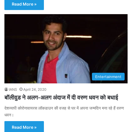
Read More »
Entertainment
IANS
April 24, 2020
बॉलीवुड ने अलग-अलग अंदाज में दी वरुण धवन को बधाई
देशव्यापी कोरोनावायरस लॉकडाउन की वजह से घर में अपना जन्मदिन मना रहे हैं वरुण
धवन।
Read More »