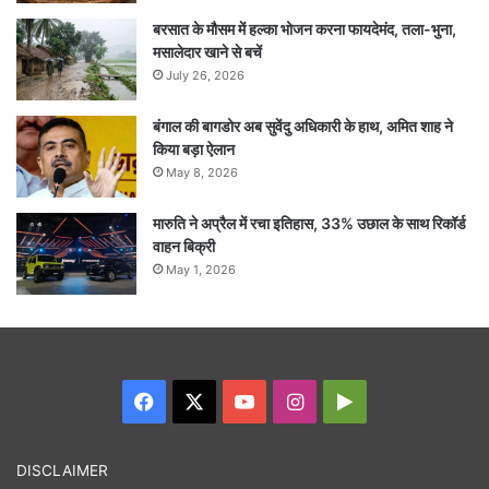
बरसात के मौसम में हल्का भोजन करना फायदेमंद, तला-भुना,
मसालेदार खाने से बचें
July 26, 2026
बंगाल की बागडोर अब सुवेंदु अधिकारी के हाथ, अमित शाह ने
किया बड़ा ऐलान
May 8, 2026
मारुति ने अप्रैल में रचा इतिहास, 33% उछाल के साथ रिकॉर्ड
वाहन बिक्री
May 1, 2026
Facebook
X
YouTube
Instagram
Google
Play
DISCLAIMER