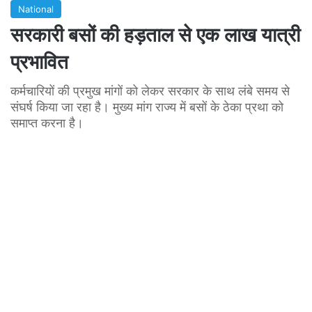
National
सरकारी बसों की हड़ताल से एक लाख यात्री
प्रभावित
कर्मचारियों की प्रमुख मांगों को लेकर सरकार के साथ लंबे समय से
संघर्ष किया जा रहा है। मुख्य मांग राज्य में बसों के ठेका प्रथा को
समाप्त करना है।