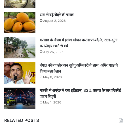
आम से बढ़े चेहरे की चमक
August 2, 2026
बरसात के मौसम में हल्का भोजन करना फायदेमंद, तला-भुना,
मसालेदार खाने से बचें
July 26, 2026
बंगाल की बागडोर अब सुवेंदु अधिकारी के हाथ, अमित शाह ने
किया बड़ा ऐलान
May 8, 2026
मारुति ने अप्रैल में रचा इतिहास, 33% उछाल के साथ रिकॉर्ड
वाहन बिक्री
May 1, 2026
RELATED POSTS