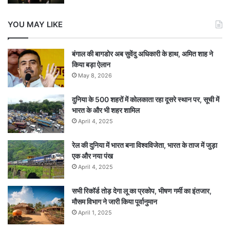
YOU MAY LIKE
बंगाल की बागडोर अब सुवेंदु अधिकारी के हाथ, अमित शाह ने
किया बड़ा ऐलान
May 8, 2026
दुनिया के 500 शहरों में कोलकाता रहा दूसरे स्थान पर, सूची में
भारत के और भी शहर शामिल
April 4, 2025
रेल की दुनिया में भारत बना विश्वविजेता, भारत के ताज में जुड़ा
एक और नया पंख
April 4, 2025
सभी रिकॉर्ड तोड़ देगा लू का प्रकोप, भीषण गर्मी का इंतजार,
मौसम विभाग ने जारी किया पूर्वानुमान
April 1, 2025