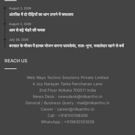
August 2, 2026
अंतरिक्ष में दो पीढ़ियों का धान उगाने में सफलता
August 2, 2026
आम से बढ़े चेहरे की चमक
July 26, 2026
बरसात के मौसम में हल्का भोजन करना फायदेमंद, तला-भुना, मसालेदार खाने से बचें
REACH US
Web Ways Techno Solutions Private Limited
4 Joy Narayan Tarka Panchanan Lane
2nd Floor Kolkata 700011 India
News Desk : newsdesk@nilkantho.in
General / Business Query : mail@nilkantho.in
Career : career@nilkantho.in
Call : +918100168306
WhatsApp : +919830163939