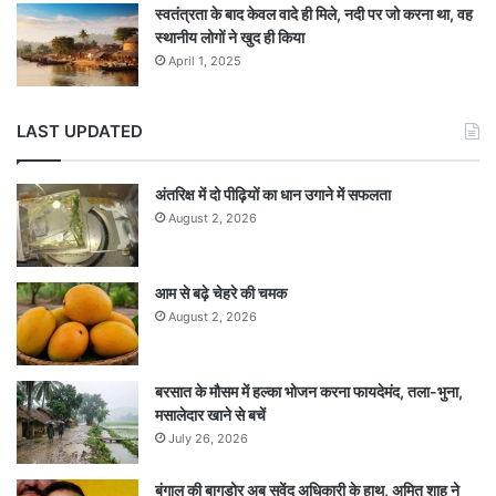
स्वतंत्रता के बाद केवल वादे ही मिले, नदी पर जो करना था, वह
स्थानीय लोगों ने खुद ही किया
April 1, 2025
LAST UPDATED
अंतरिक्ष में दो पीढ़ियों का धान उगाने में सफलता
August 2, 2026
आम से बढ़े चेहरे की चमक
August 2, 2026
बरसात के मौसम में हल्का भोजन करना फायदेमंद, तला-भुना,
मसालेदार खाने से बचें
July 26, 2026
बंगाल की बागडोर अब सुवेंदु अधिकारी के हाथ, अमित शाह ने