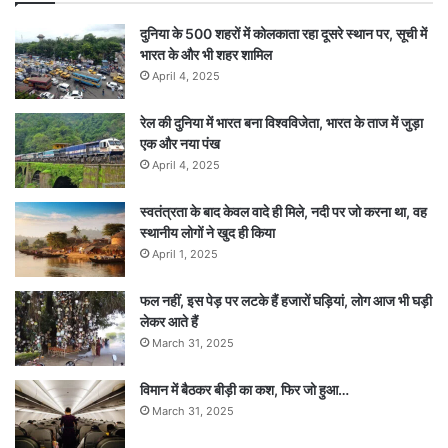
दुनिया के 500 शहरों में कोलकाता रहा दूसरे स्थान पर, सूची में
भारत के और भी शहर शामिल
April 4, 2025
रेल की दुनिया में भारत बना विश्वविजेता, भारत के ताज में जुड़ा
एक और नया पंख
April 4, 2025
स्वतंत्रता के बाद केवल वादे ही मिले, नदी पर जो करना था, वह
स्थानीय लोगों ने खुद ही किया
April 1, 2025
फल नहीं, इस पेड़ पर लटके हैं हजारों घड़ियां, लोग आज भी घड़ी
लेकर आते हैं
March 31, 2025
विमान में बैठकर बीड़ी का कश, फिर जो हुआ…
March 31, 2025