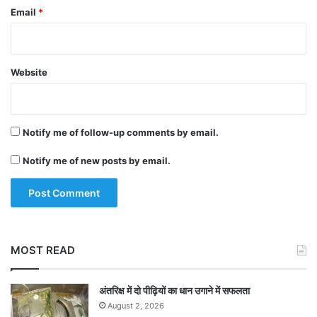
Email
*
Website
Notify me of follow-up comments by email.
Notify me of new posts by email.
MOST READ
अंतरिक्ष में दो पीढ़ियों का धान उगाने में सफलता
August 2, 2026