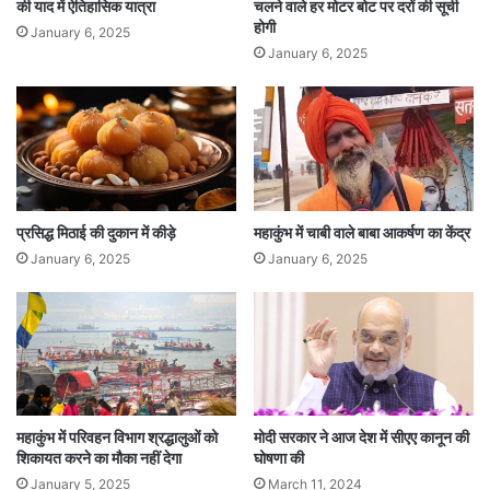
की याद में ऐतिहासिक यात्रा
चलने वाले हर मोटर बोट पर दरों की सूची
होगी
January 6, 2025
January 6, 2025
प्रसिद्ध मिठाई की दुकान में कीड़े
महाकुंभ में चाबी वाले बाबा आकर्षण का केंद्र
January 6, 2025
January 6, 2025
महाकुंभ में परिवहन विभाग श्रद्धालुओं को
मोदी सरकार ने आज देश में सीएए कानून की
शिकायत करने का मौका नहीं देगा
घोषणा की
January 5, 2025
March 11, 2024