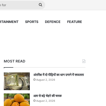
lay
Search
for
RTAINMENT
SPORTS
DEFENCE
FEATURE
MOST READ
अंतरिक्ष में दो पीढ़ियों का धान उगाने में सफलता
August 2, 2026
आम से बढ़े चेहरे की चमक
August 2, 2026