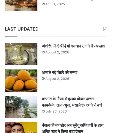
April 1, 2025
LAST UPDATED
अंतरिक्ष में दो पीढ़ियों का धान उगाने में सफलता
August 2, 2026
आम से बढ़े चेहरे की चमक
August 2, 2026
बरसात के मौसम में हल्का भोजन करना
फायदेमंद, तला-भुना, मसालेदार खाने से बचें
July 26, 2026
बंगाल की बागडोर अब सुवेंदु अधिकारी के हाथ,
अमित शाह ने किया बड़ा ऐलान