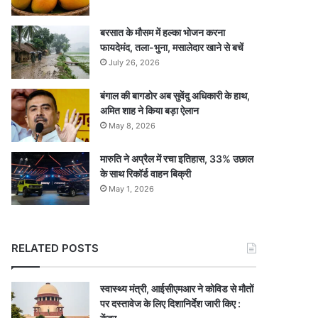
बरसात के मौसम में हल्का भोजन करना
फायदेमंद, तला-भुना, मसालेदार खाने से बचें
July 26, 2026
बंगाल की बागडोर अब सुवेंदु अधिकारी के हाथ,
अमित शाह ने किया बड़ा ऐलान
May 8, 2026
मारुति ने अप्रैल में रचा इतिहास, 33% उछाल
के साथ रिकॉर्ड वाहन बिक्री
May 1, 2026
RELATED POSTS
स्वास्थ्य मंत्री, आईसीएमआर ने कोविड से मौतों
पर दस्तावेज के लिए दिशानिर्देश जारी किए :