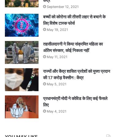
केंद्र
September 12, 2021
बच्चों को कोरोना की तीसरी लहर से बचाने के
लिए विशेष टास्क फोर्स
May 19, 2021
तहसीलदारनी ने किया संक्रमित महिला का
अंतिम संस्कार, कोई निकला नहीं
May 11, 2021
राज्यों और केंद्र शासित प्रदेशों को मुफ्त प्रदान
की 17 करोड़ वैक्सीन : केंद्र
May 5, 2021
प्रधानमंत्री मोदी ने कोविड के लिए कई फैसले
लिए
May 4, 2021
YOU MAY LIKE