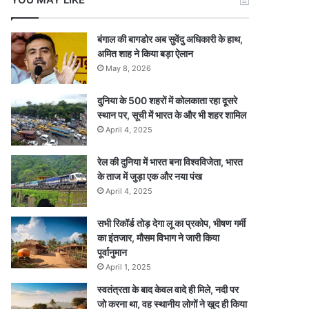
बंगाल की बागडोर अब सुवेंदु अधिकारी के हाथ,
अमित शाह ने किया बड़ा ऐलान
May 8, 2026
दुनिया के 500 शहरों में कोलकाता रहा दूसरे
स्थान पर, सूची में भारत के और भी शहर शामिल
April 4, 2025
रेल की दुनिया में भारत बना विश्वविजेता, भारत
के ताज में जुड़ा एक और नया पंख
April 4, 2025
सभी रिकॉर्ड तोड़ देगा लू का प्रकोप, भीषण गर्मी
का इंतजार, मौसम विभाग ने जारी किया
पूर्वानुमान
April 1, 2025
स्वतंत्रता के बाद केवल वादे ही मिले, नदी पर
जो करना था, वह स्थानीय लोगों ने खुद ही किया