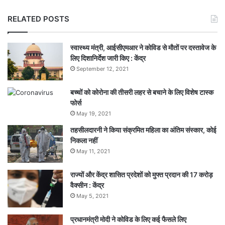
RELATED POSTS
स्वास्थ्य मंत्री, आईसीएमआर ने कोविड से मौतों पर दस्तावेज के
लिए दिशानिर्देश जारी किए : केंद्र
September 12, 2021
बच्चों को कोरोना की तीसरी लहर से बचाने के लिए विशेष टास्क
फोर्स
May 19, 2021
तहसीलदारनी ने किया संक्रमित महिला का अंतिम संस्कार, कोई
निकला नहीं
May 11, 2021
राज्यों और केंद्र शासित प्रदेशों को मुफ्त प्रदान की 17 करोड़
वैक्सीन : केंद्र
May 5, 2021
प्रधानमंत्री मोदी ने कोविड के लिए कई फैसले लिए