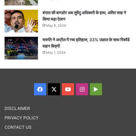
बंगाल की बागडोर अब सुवेंदु अधिकारी के हाथ, अमित शाह ने
किया बड़ा ऐलान
May 8, 2026
मारुति ने अप्रैल में रचा इतिहास, 33% उछाल के साथ रिकॉर्ड
वाहन बिक्री
May 1, 2026
Facebook
X
YouTube
Instagram
Google
Play
DISCLAIMER
PRIVACY POLICY
CONTACT US