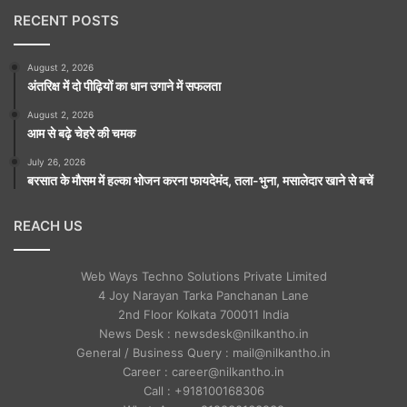
RECENT POSTS
August 2, 2026
अंतरिक्ष में दो पीढ़ियों का धान उगाने में सफलता
August 2, 2026
आम से बढ़े चेहरे की चमक
July 26, 2026
बरसात के मौसम में हल्का भोजन करना फायदेमंद, तला-भुना, मसालेदार खाने से बचें
REACH US
Web Ways Techno Solutions Private Limited
4 Joy Narayan Tarka Panchanan Lane
2nd Floor Kolkata 700011 India
News Desk : newsdesk@nilkantho.in
General / Business Query : mail@nilkantho.in
Career : career@nilkantho.in
Call : +918100168306