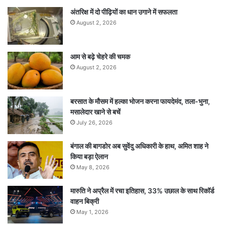
अंतरिक्ष में दो पीढ़ियों का धान उगाने में सफलता
August 2, 2026
आम से बढ़े चेहरे की चमक
August 2, 2026
बरसात के मौसम में हल्का भोजन करना फायदेमंद, तला-भुना,
मसालेदार खाने से बचें
July 26, 2026
बंगाल की बागडोर अब सुवेंदु अधिकारी के हाथ, अमित शाह ने
किया बड़ा ऐलान
May 8, 2026
मारुति ने अप्रैल में रचा इतिहास, 33% उछाल के साथ रिकॉर्ड
वाहन बिक्री
May 1, 2026