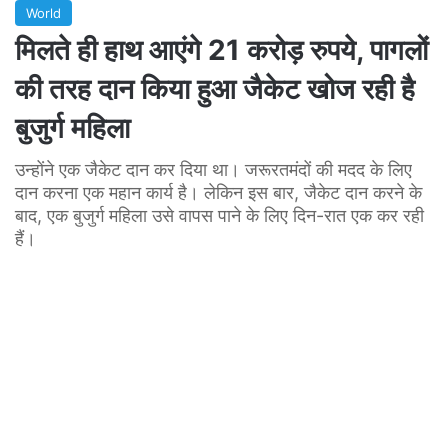
World
मिलते ही हाथ आएंगे 21 करोड़ रुपये, पागलों
की तरह दान किया हुआ जैकेट खोज रही है
बुजुर्ग महिला
उन्होंने एक जैकेट दान कर दिया था। जरूरतमंदों की मदद के लिए
दान करना एक महान कार्य है। लेकिन इस बार, जैकेट दान करने के
बाद, एक बुजुर्ग महिला उसे वापस पाने के लिए दिन-रात एक कर रही
हैं।