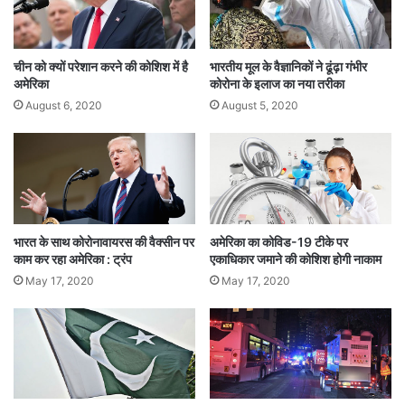
चीन को क्यों परेशान करने की कोशिश में है
भारतीय मूल के वैज्ञानिकों ने ढूंढ़ा गंभीर
अमेरिका
कोरोना के इलाज का नया तरीका
August 6, 2020
August 5, 2020
भारत के साथ कोरोनावायरस की वैक्सीन पर
अमेरिका का कोविड-19 टीके पर
काम कर रहा अमेरिका : ट्रंप
एकाधिकार जमाने की कोशिश होगी नाकाम
May 17, 2020
May 17, 2020