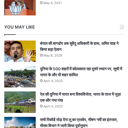
May 4, 2021
YOU MAY LIKE
बंगाल की बागडोर अब सुवेंदु अधिकारी के हाथ, अमित शाह ने
किया बड़ा ऐलान
May 8, 2026
दुनिया के 500 शहरों में कोलकाता रहा दूसरे स्थान पर, सूची में
भारत के और भी शहर शामिल
April 4, 2025
रेल की दुनिया में भारत बना विश्वविजेता, भारत के ताज में जुड़ा
एक और नया पंख
April 4, 2025
सभी रिकॉर्ड तोड़ देगा लू का प्रकोप, भीषण गर्मी का इंतजार,
मौसम विभाग ने जारी किया पूर्वानुमान