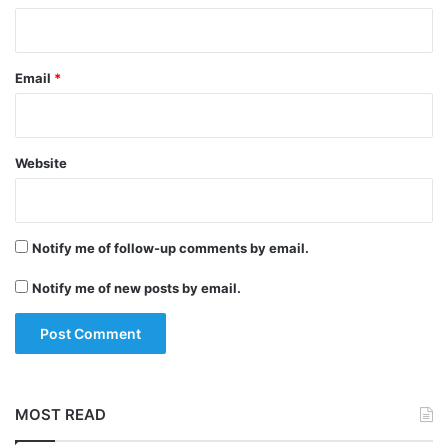
Email
*
Website
Notify me of follow-up comments by email.
Notify me of new posts by email.
MOST READ