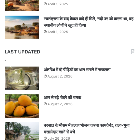
April 1, 2025
स्वतंत्रता के बाद केवल वादे ही मिले, नदी पर जो करना था, वह
स्थानीय लोगों ने खुद ही किया
April 1, 2025
LAST UPDATED
अंतरिक्ष में दो पीढ़ियों का धान उगाने में सफलता
August 2, 2026
आम से बढ़े चेहरे की चमक
August 2, 2026
बरसात के मौसम में हल्का भोजन करना फायदेमंद, तला-भुना,
मसालेदार खाने से बचें
July 26, 2026