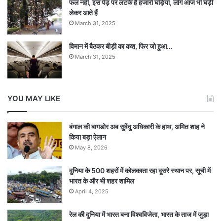
फल नहीं, इस पेड़ पर लटके हैं हजारों घड़ियां, लोग आज भी घड़ी
लेकर आते हैं
March 31, 2025
विमान में बैठकर बीड़ी का कश, फिर जो हुआ…
March 31, 2025
YOU MAY LIKE
बंगाल की बागडोर अब सुवेंदु अधिकारी के हाथ, अमित शाह ने
किया बड़ा ऐलान
May 8, 2026
दुनिया के 500 शहरों में कोलकाता रहा दूसरे स्थान पर, सूची में
भारत के और भी शहर शामिल
April 4, 2025
रेल की दुनिया में भारत बना विश्वविजेता, भारत के ताज में जुड़ा