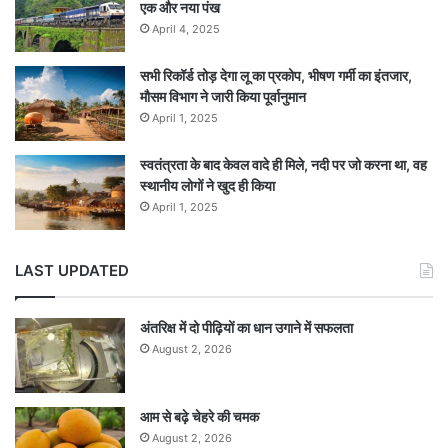
एक और नया पंख
April 4, 2025
सभी रिकॉर्ड तोड़ देगा लू का प्रकोप, भीषण गर्मी का इंतजार,
मौसम विभाग ने जारी किया पूर्वानुमान
April 1, 2025
स्वतंत्रता के बाद केवल वादे ही मिले, नदी पर जो करना था, वह
स्थानीय लोगों ने खुद ही किया
April 1, 2025
LAST UPDATED
अंतरिक्ष में दो पीढ़ियों का धान उगाने में सफलता
August 2, 2026
आम से बढ़े चेहरे की चमक
August 2, 2026