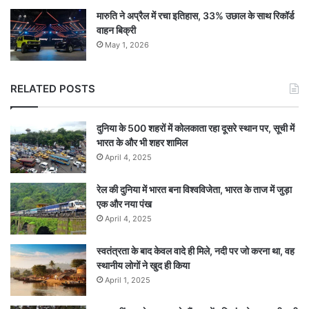
मारुति ने अप्रैल में रचा इतिहास, 33% उछाल के साथ रिकॉर्ड
वाहन बिक्री
May 1, 2026
RELATED POSTS
दुनिया के 500 शहरों में कोलकाता रहा दूसरे स्थान पर, सूची में
भारत के और भी शहर शामिल
April 4, 2025
रेल की दुनिया में भारत बना विश्वविजेता, भारत के ताज में जुड़ा
एक और नया पंख
April 4, 2025
स्वतंत्रता के बाद केवल वादे ही मिले, नदी पर जो करना था, वह
स्थानीय लोगों ने खुद ही किया
April 1, 2025