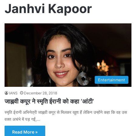
Janhvi Kapoor
Entertainment
IANS
December 28, 2018
जाह्नवी कपूर ने स्मृति ईरानी को कहा ‘आंटी’
स्मृति ईरानी अभिनेत्री जाह्नवी कपूर से मिलकर खुश हैं लेकिन उन्होंने कहा कि वह उस
वक्त अचंभे में पड़ गईं,…
Read More »