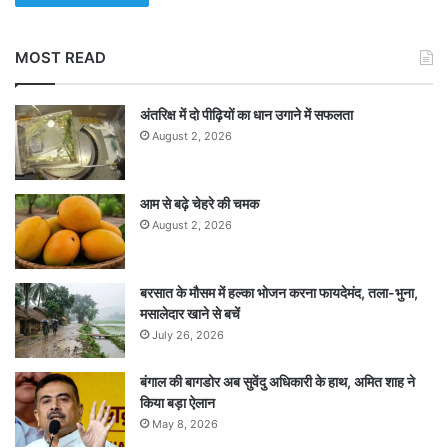
MOST READ
अंतरिक्ष में दो पीढ़ियों का धान उगाने में सफलता
August 2, 2026
आम से बढ़े चेहरे की चमक
August 2, 2026
बरसात के मौसम में हल्का भोजन करना फायदेमंद, तला-भुना,
मसालेदार खाने से बचें
July 26, 2026
बंगाल की बागडोर अब सुवेंदु अधिकारी के हाथ, अमित शाह ने
किया बड़ा ऐलान
May 8, 2026