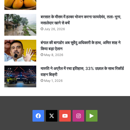
बरसात के मौसम में हल्का भोजन करना फायदेमंद, तला-भुना,
मसालेदार खाने से बचें
July 26, 2026
बंगाल की बागडोर अब सुवेंदु अधिकारी के हाथ, अमित शाह ने
किया बड़ा ऐलान
May 8, 2026
मारुति ने अप्रैल में रचा इतिहास, 33% उछाल के साथ रिकॉर्ड
वाहन बिक्री
May 1, 2026
Facebook
X
YouTube
Instagram
Google
Play