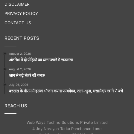
DISCLAIMER
PRIVACY POLICY
CONTACT US
RECENT POSTS
August 2, 2026
अंतरिक्ष में दो पीढ़ियों का धान उगाने में सफलता
August 2, 2026
आम से बढ़े चेहरे की चमक
July 26, 2026
बरसात के मौसम में हल्का भोजन करना फायदेमंद, तला-भुना, मसालेदार खाने से बचें
REACH US
Web Ways Techno Solutions Private Limited
4 Joy Narayan Tarka Panchanan Lane