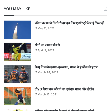
YOU MAY LIKE
रॉकेट का मलबे गिरने से दशहत में आए ऑस्ट्रेलियाई खिलाड़ी
May 11, 2021
धोनी का सामना पंत से
April 9, 2021
डेब्यू में चमके कृष्णा-क्रुणाल, भारत ने इंग्लैंड को हराया
March 24, 2021
टी20 विश्व कप जीतने का दावेदार भारत और इंग्लैंड
March 12, 2021