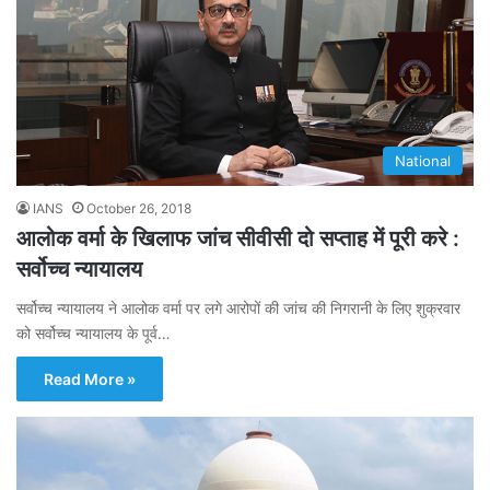
National
IANS
October 26, 2018
आलोक वर्मा के खिलाफ जांच सीवीसी दो सप्ताह में पूरी करे :
सर्वोच्च न्यायालय
सर्वोच्च न्यायालय ने आलोक वर्मा पर लगे आरोपों की जांच की निगरानी के लिए शुक्रवार
को सर्वोच्च न्यायालय के पूर्व…
Read More »