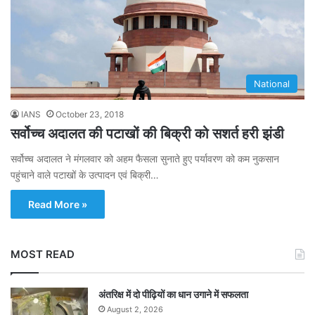
National
IANS
October 23, 2018
सर्वोच्च अदालत की पटाखों की बिक्री को सशर्त हरी झंडी
सर्वोच्च अदालत ने मंगलवार को अहम फैसला सुनाते हुए पर्यावरण को कम नुकसान
पहुंचाने वाले पटाखों के उत्पादन एवं बिक्री…
Read More »
MOST READ
अंतरिक्ष में दो पीढ़ियों का धान उगाने में सफलता
August 2, 2026