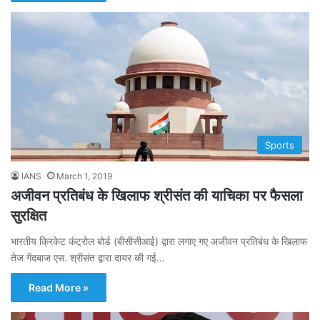
Sports
IANS
March 1, 2019
अजीवन प्रतिबंध के खिलाफ श्रीसंत की याचिका पर फैसला
सुरक्षित
भारतीय क्रिकेट कंट्रोल बोर्ड (बीसीसीआई) द्वारा लगाए गए अजीवन प्रतिबंध के खिलाफ
तेज गेंदबाज एस. श्रीसंत द्वारा दायर की गई…
Read More »