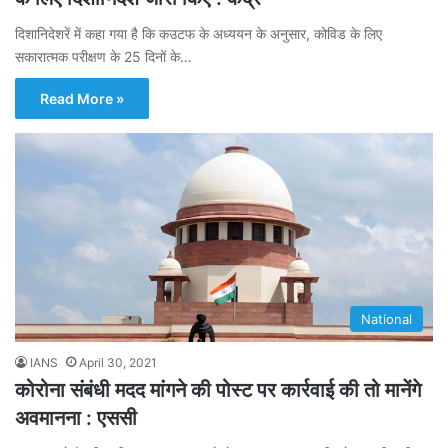
दिशानिदेशरें में कहा गया है कि कउटफ के अध्ययन के अनुसार, कोविड के लिए
सकारात्मक परीक्षण के 25 दिनों के…
Read More »
National
IANS
April 30, 2021
कोरोना संबंधी मदद मांगने की पोस्ट पर कार्रवाई की तो मानेंगे
अवमानना : एससी