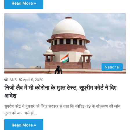
Read More »
National
IANS
April 9, 2020
निजी लैब में भी कोरोना के मुफ्त टेस्ट, सुप्रीम कोर्ट ने दिए
आदेश
सुप्रीम कोर्ट ने बुधवार को केंद्र सरकार से कहा कि कोविड-19 के संक्रमण की जांच
मुफ्त की जाए, भले ही…
Read More »