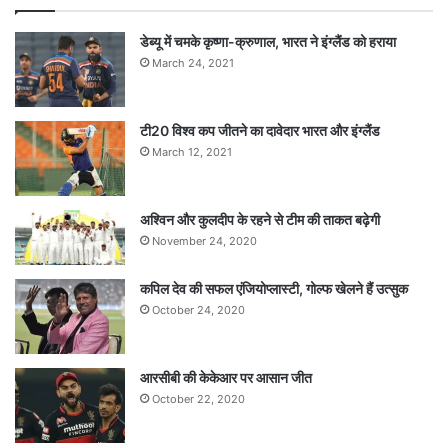
डेब्यू में चमके कृष्णा-क्रुणाल, भारत ने इंग्लैंड को हराया
March 24, 2021
टी20 विश्व कप जीतने का दावेदार भारत और इंग्लैंड
March 12, 2021
अश्विन और कुलदीप के रहने से टीम की ताकत बढ़ेगी
November 24, 2020
कपिल देव की सफल एंजियोप्लास्टी, गोल्फ खेलने हैं उत्सुक
October 24, 2020
आरसीबी की केकेआर पर आसान जीत
October 22, 2020