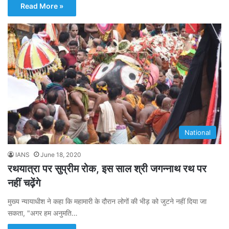
Read More »
National
IANS
June 18, 2020
रथयात्रा पर सुप्रीम रोक, इस साल श्री जगन्नाथ रथ पर
नहीं चढ़ेंगे
मुख्य न्यायाधीश ने कहा कि महामारी के दौरान लोगों की भीड़ को जुटने नहीं दिया जा
सकता, "अगर हम अनुमति…