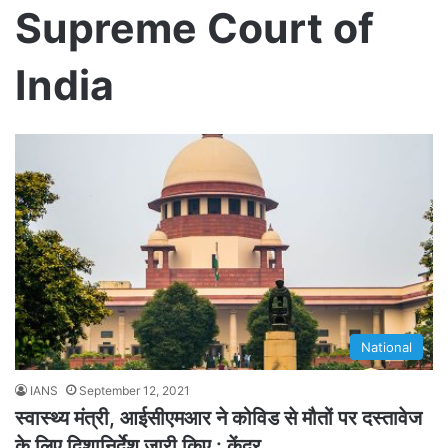
Supreme Court of
India
National
IANS
September 12, 2021
स्वास्थ्य मंत्री, आईसीएमआर ने कोविड से मौतों पर दस्तावेज
के लिए दिशानिर्देश जारी किए : केंद्र