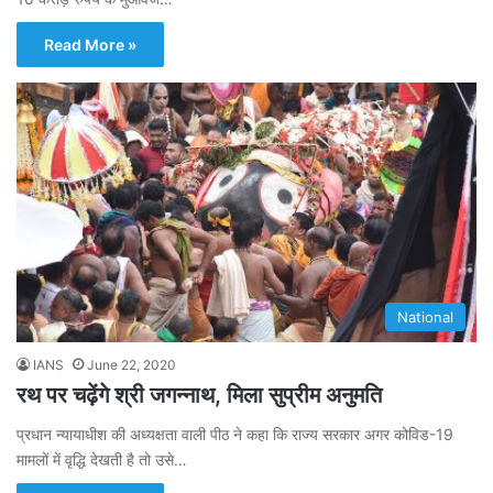
Read More »
National
IANS
June 22, 2020
रथ पर चढ़ेंगे श्री जगन्नाथ, मिला सुप्रीम अनुमति
प्रधान न्यायाधीश की अध्यक्षता वाली पीठ ने कहा कि राज्य सरकार अगर कोविड-19
मामलों में वृद्धि देखती है तो उसे…