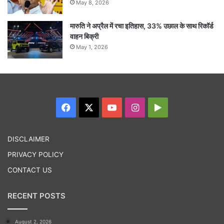
May 8, 2026
मारुति ने अप्रैल में रचा इतिहास, 33% उछाल के साथ रिकॉर्ड
वाहन बिक्री
May 1, 2026
Facebook
X
YouTube
Instagram
Google
Play
DISCLAIMER
PRIVACY POLICY
CONTACT US
RECENT POSTS
August 2, 2026