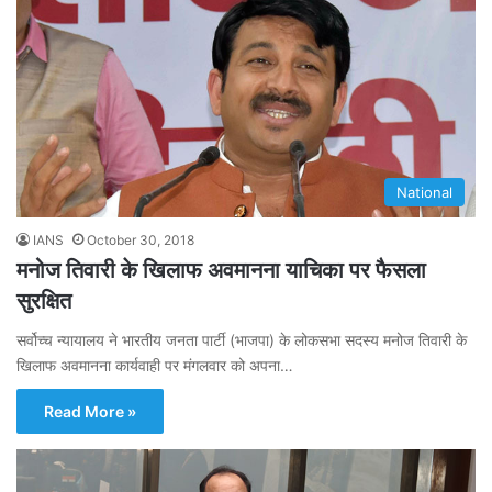
National
IANS
October 30, 2018
मनोज तिवारी के खिलाफ अवमानना याचिका पर फैसला
सुरक्षित
सर्वोच्च न्यायालय ने भारतीय जनता पार्टी (भाजपा) के लोकसभा सदस्य मनोज तिवारी के
खिलाफ अवमानना कार्यवाही पर मंगलवार को अपना…
Read More »