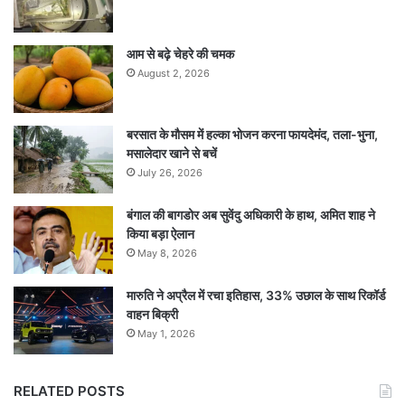
आम से बढ़े चेहरे की चमक
August 2, 2026
बरसात के मौसम में हल्का भोजन करना फायदेमंद, तला-भुना,
मसालेदार खाने से बचें
July 26, 2026
बंगाल की बागडोर अब सुवेंदु अधिकारी के हाथ, अमित शाह ने
किया बड़ा ऐलान
May 8, 2026
मारुति ने अप्रैल में रचा इतिहास, 33% उछाल के साथ रिकॉर्ड
वाहन बिक्री
May 1, 2026
RELATED POSTS