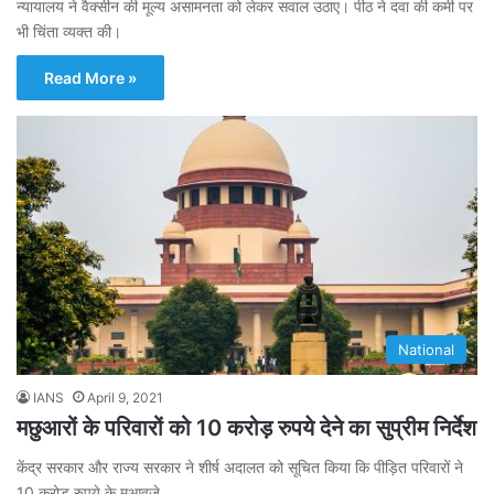
न्यायालय ने वैक्सीन की मूल्य असामनता को लेकर सवाल उठाए। पीठ ने दवा की कमी पर
भी चिंता व्यक्त की।
Read More »
National
IANS
April 9, 2021
मछुआरों के परिवारों को 10 करोड़ रुपये देने का सुप्रीम निर्देश
केंद्र सरकार और राज्य सरकार ने शीर्ष अदालत को सूचित किया कि पीड़ित परिवारों ने
10 करोड़ रुपये के मुआवजे…