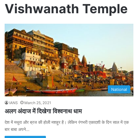
Vishwanath Temple
National
IANS
March 25, 2021
अलग अंदाज में दिखेगा विश्वनाथ धाम
देश में मथुरा और ब्रज की होली मशहूर है। लेकिन रंगभरी एकादशी के दिन साल में एक
बार बाबा अपने…