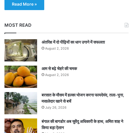
Read More »
MOST READ
अंतरिक्ष में दो पीढ़ियों का धान उगाने में सफलता
August 2, 2026
आम से बढ़े चेहरे की चमक
August 2, 2026
बरसात के मौसम में हल्का भोजन करना फायदेमंद, तला-भुना,
मसालेदार खाने से बचें
July 26, 2026
बंगाल की बागडोर अब सुवेंदु अधिकारी के हाथ, अमित शाह ने
किया बड़ा ऐलान