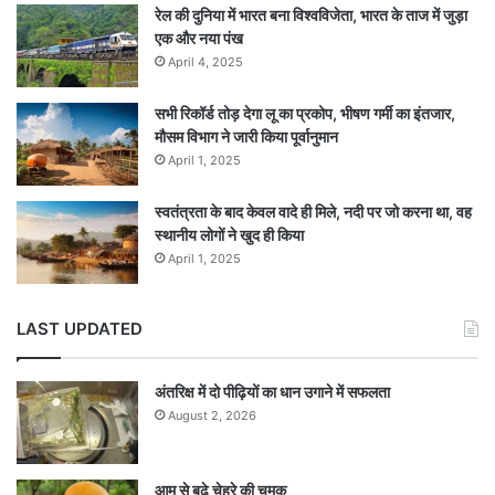
रेल की दुनिया में भारत बना विश्वविजेता, भारत के ताज में जुड़ा
एक और नया पंख
April 4, 2025
सभी रिकॉर्ड तोड़ देगा लू का प्रकोप, भीषण गर्मी का इंतजार,
मौसम विभाग ने जारी किया पूर्वानुमान
April 1, 2025
स्वतंत्रता के बाद केवल वादे ही मिले, नदी पर जो करना था, वह
स्थानीय लोगों ने खुद ही किया
April 1, 2025
LAST UPDATED
अंतरिक्ष में दो पीढ़ियों का धान उगाने में सफलता
August 2, 2026
आम से बढ़े चेहरे की चमक