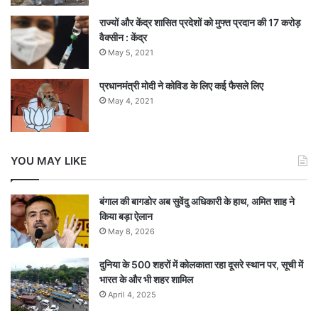
राज्यों और केंद्र शासित प्रदेशों को मुफ्त प्रदान की 17 करोड़
वैक्सीन : केंद्र
May 5, 2021
प्रधानमंत्री मोदी ने कोविड के लिए कई फैसले लिए
May 4, 2021
YOU MAY LIKE
बंगाल की बागडोर अब सुवेंदु अधिकारी के हाथ, अमित शाह ने
किया बड़ा ऐलान
May 8, 2026
दुनिया के 500 शहरों में कोलकाता रहा दूसरे स्थान पर, सूची में
भारत के और भी शहर शामिल
April 4, 2025