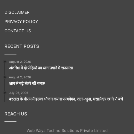
Play
DISCLAIMER
PRIVACY POLICY
CONTACT US
RECENT POSTS
August 2, 2026
अंतरिक्ष में दो पीढ़ियों का धान उगाने में सफलता
August 2, 2026
आम से बढ़े चेहरे की चमक
July 26, 2026
बरसात के मौसम में हल्का भोजन करना फायदेमंद, तला-भुना, मसालेदार खाने से बचें
REACH US
Web Ways Techno Solutions Private Limited