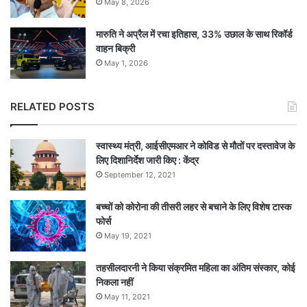
May 8, 2026
मारुति ने अप्रैल में रचा इतिहास, 33% उछाल के साथ रिकॉर्ड
वाहन बिक्री
May 1, 2026
RELATED POSTS
स्वास्थ्य मंत्री, आईसीएमआर ने कोविड से मौतों पर दस्तावेज के
लिए दिशानिर्देश जारी किए : केंद्र
September 12, 2021
बच्चों को कोरोना की तीसरी लहर से बचाने के लिए विशेष टास्क
फोर्स
May 19, 2021
तहसीलदारनी ने किया संक्रमित महिला का अंतिम संस्कार, कोई
निकला नहीं
May 11, 2021