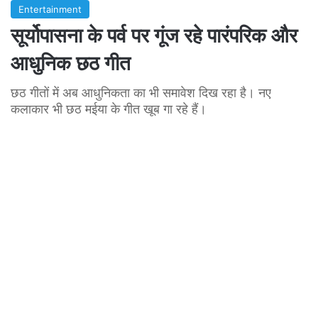
Entertainment
सूर्योपासना के पर्व पर गूंज रहे पारंपरिक और
आधुनिक छठ गीत
छठ गीतों में अब आधुनिकता का भी समावेश दिख रहा है। नए
कलाकार भी छठ मईया के गीत खूब गा रहे हैं।