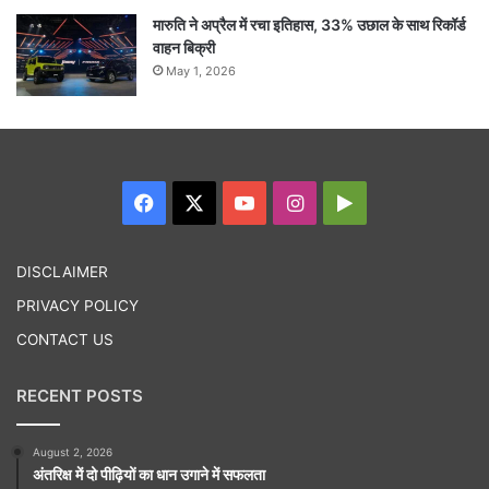
मारुति ने अप्रैल में रचा इतिहास, 33% उछाल के साथ रिकॉर्ड
वाहन बिक्री
May 1, 2026
Facebook
X
YouTube
Instagram
Google
Play
DISCLAIMER
PRIVACY POLICY
CONTACT US
RECENT POSTS
August 2, 2026
अंतरिक्ष में दो पीढ़ियों का धान उगाने में सफलता