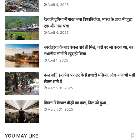
April 4, 2025
रेल की दुनिया में भारत बना विश्वविजेता, भारत के ताज में जुड़ा
एक और नया पंख
April 4, 2025
स्वतंत्रता के बाद केवल वादे ही मिले, नदी पर जो करना था, वह
स्थानीय लोगों ने खुद ही किया
April 1, 2025
फल नहीं, इस पेड़ पर लटके हैं हजारों घड़ियां, लोग आज भी घड़ी
लेकर आते हैं
March 31, 2025
विमान में बैठकर बीड़ी का कश, फिर जो हुआ…
March 31, 2025
YOU MAY LIKE