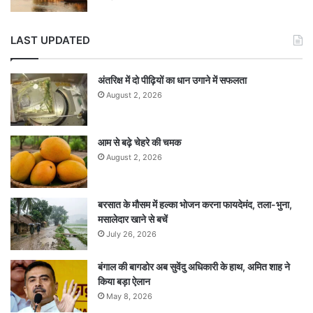
LAST UPDATED
अंतरिक्ष में दो पीढ़ियों का धान उगाने में सफलता
August 2, 2026
आम से बढ़े चेहरे की चमक
August 2, 2026
बरसात के मौसम में हल्का भोजन करना फायदेमंद, तला-भुना,
मसालेदार खाने से बचें
July 26, 2026
बंगाल की बागडोर अब सुवेंदु अधिकारी के हाथ, अमित शाह ने
किया बड़ा ऐलान
May 8, 2026