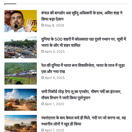
बंगाल की बागडोर अब सुवेंदु अधिकारी के हाथ, अमित शाह ने
किया बड़ा ऐलान
May 8, 2026
दुनिया के 500 शहरों में कोलकाता रहा दूसरे स्थान पर, सूची में
भारत के और भी शहर शामिल
April 4, 2025
रेल की दुनिया में भारत बना विश्वविजेता, भारत के ताज में जुड़ा
एक और नया पंख
April 4, 2025
सभी रिकॉर्ड तोड़ देगा लू का प्रकोप, भीषण गर्मी का इंतजार,
मौसम विभाग ने जारी किया पूर्वानुमान
April 1, 2025
स्वतंत्रता के बाद केवल वादे ही मिले, नदी पर जो करना था, वह
स्थानीय लोगों ने खुद ही किया
April 1, 2025