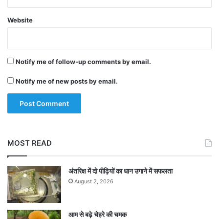
Website
Notify me of follow-up comments by email.
Notify me of new posts by email.
MOST READ
अंतरिक्ष में दो पीढ़ियों का धान उगाने में सफलता
August 2, 2026
आम से बढ़े चेहरे की चमक