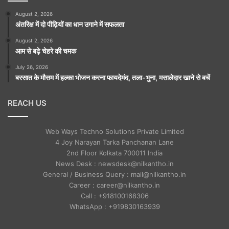
August 2, 2026
अंतरिक्ष में दो पीढ़ियों का धान उगाने में सफलता
August 2, 2026
आम से बढ़े चेहरे की चमक
July 26, 2026
बरसात के मौसम में हल्का भोजन करना फायदेमंद, तला-भुना, मसालेदार खाने से बचें
REACH US
Web Ways Techno Solutions Private Limited
4 Joy Narayan Tarka Panchanan Lane
2nd Floor Kolkata 700011 India
News Desk : newsdesk@nilkantho.in
General / Business Query : mail@nilkantho.in
Career : career@nilkantho.in
Call : +918100168306
WhatsApp : +919830163939