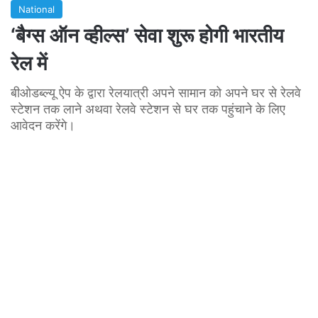
National
‘बैग्स ऑन व्हील्स’ सेवा शुरू होगी भारतीय
रेल में
बीओडब्ल्यू ऐप के द्वारा रेलयात्री अपने सामान को अपने घर से रेलवे
स्टेशन तक लाने अथवा रेलवे स्टेशन से घर तक पहुंचाने के लिए
आवेदन करेंगे।