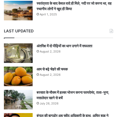
स्वतंत्रता के बाद केवल वादे ही मिले, नदी पर जो करना था, वह
स्थानीय लोगों ने खुद ही किया
April 1, 2025
LAST UPDATED
अंतरिक्ष में दो पीढ़ियों का धान उगाने में सफलता
August 2, 2026
आम से बढ़े चेहरे की चमक
August 2, 2026
बरसात के मौसम में हल्का भोजन करना फायदेमंद, तला-भुना,
मसालेदार खाने से बचें
July 26, 2026
बंगाल की बागडोर अब सुवेंदु अधिकारी के हाथ, अमित शाह ने