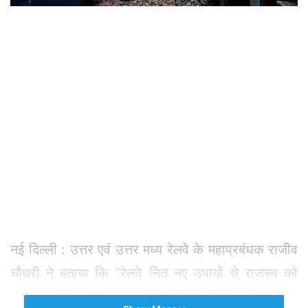
नई दिल्ली : उत्तर एवं उत्तर मध्य रेलवे के महाप्रबंधक राजीव
चौधरी ने बताया कि “रेलवे नित नए उपायों से राजस्व को
बढ़ाने के लिए प्रयासरत है। इसी दिशा में कार्य करते हुए