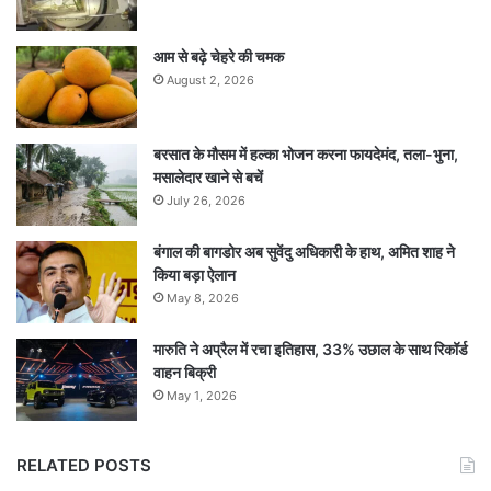
आम से बढ़े चेहरे की चमक
August 2, 2026
बरसात के मौसम में हल्का भोजन करना फायदेमंद, तला-भुना,
मसालेदार खाने से बचें
July 26, 2026
बंगाल की बागडोर अब सुवेंदु अधिकारी के हाथ, अमित शाह ने
किया बड़ा ऐलान
May 8, 2026
मारुति ने अप्रैल में रचा इतिहास, 33% उछाल के साथ रिकॉर्ड
वाहन बिक्री
May 1, 2026
RELATED POSTS