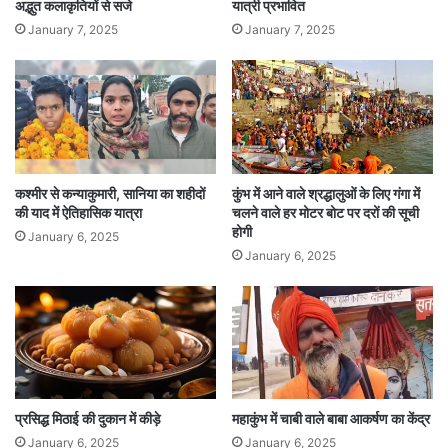
अद्भुत कलाकृतियों से सजे
यात्री प्रभावित
January 7, 2025
January 7, 2025
कश्मीर से कन्याकुमारी, सानिया का शहीदों
कुंभ में आने वाले श्रद्धालुओं के लिए गंगा में
की याद में ऐतिहासिक यात्रा
चलने वाले हर मोटर बोट पर दरों की सूची
होगी
January 6, 2025
January 6, 2025
प्रसिद्ध मिठाई की दुकान में कीड़े
महाकुंभ में चाबी वाले बाबा आकर्षण का केंद्र
January 6, 2025
January 6, 2025