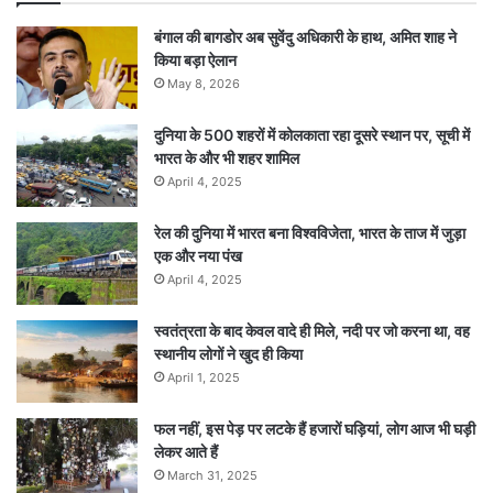
बंगाल की बागडोर अब सुवेंदु अधिकारी के हाथ, अमित शाह ने
किया बड़ा ऐलान
May 8, 2026
दुनिया के 500 शहरों में कोलकाता रहा दूसरे स्थान पर, सूची में
भारत के और भी शहर शामिल
April 4, 2025
रेल की दुनिया में भारत बना विश्वविजेता, भारत के ताज में जुड़ा
एक और नया पंख
April 4, 2025
स्वतंत्रता के बाद केवल वादे ही मिले, नदी पर जो करना था, वह
स्थानीय लोगों ने खुद ही किया
April 1, 2025
फल नहीं, इस पेड़ पर लटके हैं हजारों घड़ियां, लोग आज भी घड़ी
लेकर आते हैं
March 31, 2025