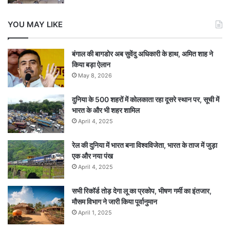
YOU MAY LIKE
बंगाल की बागडोर अब सुवेंदु अधिकारी के हाथ, अमित शाह ने
किया बड़ा ऐलान
May 8, 2026
दुनिया के 500 शहरों में कोलकाता रहा दूसरे स्थान पर, सूची में
भारत के और भी शहर शामिल
April 4, 2025
रेल की दुनिया में भारत बना विश्वविजेता, भारत के ताज में जुड़ा
एक और नया पंख
April 4, 2025
सभी रिकॉर्ड तोड़ देगा लू का प्रकोप, भीषण गर्मी का इंतजार,
मौसम विभाग ने जारी किया पूर्वानुमान
April 1, 2025