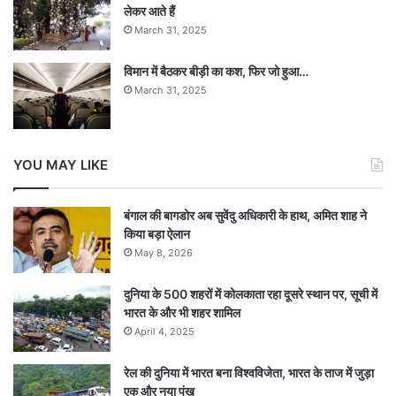
लेकर आते हैं
March 31, 2025
विमान में बैठकर बीड़ी का कश, फिर जो हुआ…
March 31, 2025
YOU MAY LIKE
बंगाल की बागडोर अब सुवेंदु अधिकारी के हाथ, अमित शाह ने
किया बड़ा ऐलान
May 8, 2026
दुनिया के 500 शहरों में कोलकाता रहा दूसरे स्थान पर, सूची में
भारत के और भी शहर शामिल
April 4, 2025
रेल की दुनिया में भारत बना विश्वविजेता, भारत के ताज में जुड़ा
एक और नया पंख