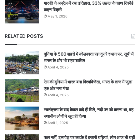
मारुति ने अप्रैल में रचा इतिहास, 33% उछाल के साथ रिकॉर्ड
वाहन बिक्री
May 1, 2026
RELATED POSTS
दुनिया के 500 शहरों में कोलकाता रहा दूसरे स्थान पर, सूची में
भारत के और भी शहर शामिल
April 4, 2025
रेल की दुनिया में भारत बना विश्वविजेता, भारत के ताज में जुड़ा
एक और नया पंख
April 4, 2025
स्वतंत्रता के बाद केवल वादे ही मिले, नदी पर जो करना था, वह
स्थानीय लोगों ने खुद ही किया
April 1, 2025
फल नहीं, इस पेड़ पर लटके हैं हजारों घड़ियां, लोग आज भी घड़ी