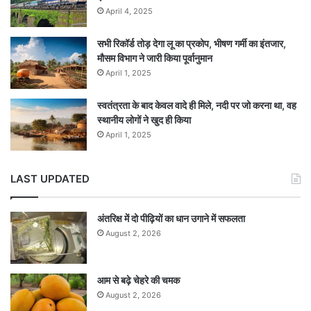
April 4, 2025
सभी रिकॉर्ड तोड़ देगा लू का प्रकोप, भीषण गर्मी का इंतजार,
मौसम विभाग ने जारी किया पूर्वानुमान
April 1, 2025
स्वतंत्रता के बाद केवल वादे ही मिले, नदी पर जो करना था, वह
स्थानीय लोगों ने खुद ही किया
April 1, 2025
LAST UPDATED
अंतरिक्ष में दो पीढ़ियों का धान उगाने में सफलता
August 2, 2026
आम से बढ़े चेहरे की चमक
August 2, 2026