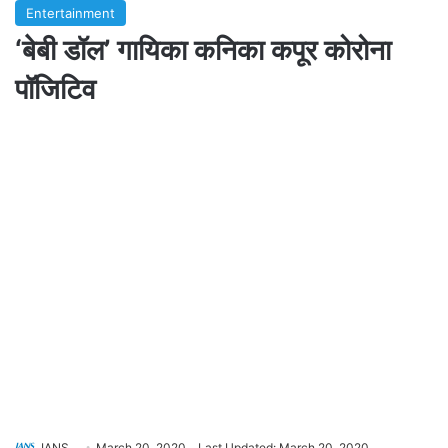
Entertainment
‘बेबी डॉल’ गायिका कनिका कपूर कोरोना
पॉजिटिव
IANS
March 20, 2020
Last Updated: March 20, 2020