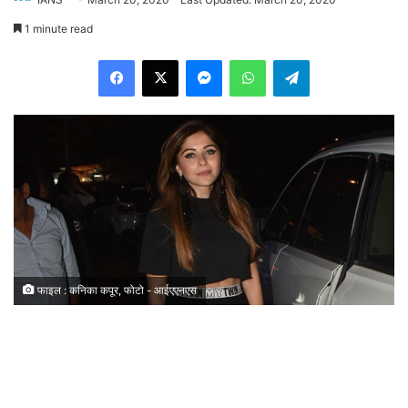
1 minute read
Facebook
X
Messenger
WhatsApp
Telegram
फाइल : कनिका कपूर, फोटो - आईएएनएस