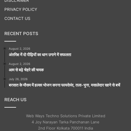
DISCLAIMER
PRIVACY POLICY
CONTACT US
RECENT POSTS
August 2, 2026
अंतरिक्ष में दो पीढ़ियों का धान उगाने में सफलता
August 2, 2026
आम से बढ़े चेहरे की चमक
July 26, 2026
बरसात के मौसम में हल्का भोजन करना फायदेमंद, तला-भुना, मसालेदार खाने से बचें
REACH US
Web Ways Techno Solutions Private Limited
4 Joy Narayan Tarka Panchanan Lane
2nd Floor Kolkata 700011 India