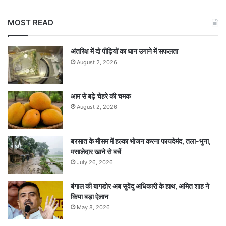
MOST READ
अंतरिक्ष में दो पीढ़ियों का धान उगाने में सफलता
August 2, 2026
आम से बढ़े चेहरे की चमक
August 2, 2026
बरसात के मौसम में हल्का भोजन करना फायदेमंद, तला-भुना,
मसालेदार खाने से बचें
July 26, 2026
बंगाल की बागडोर अब सुवेंदु अधिकारी के हाथ, अमित शाह ने
किया बड़ा ऐलान
May 8, 2026