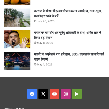
बरसात के मौसम में हल्का भोजन करना फायदेमंद, तला-भुना,
मसालेदार खाने से बचें
July 26, 2026
बंगाल की बागडोर अब सुवेंदु अधिकारी के हाथ, अमित शाह ने
किया बड़ा ऐलान
May 8, 2026
मारुति ने अप्रैल में रचा इतिहास, 33% उछाल के साथ रिकॉर्ड
वाहन बिक्री
May 1, 2026
Facebook
X
YouTube
Instagram
Google
Play