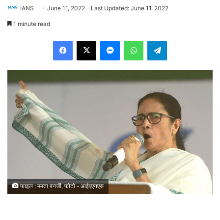
IANS
June 11, 2022
Last Updated: June 11, 2022
1 minute read
Facebook
X
Messenger
WhatsApp
Telegram
फाइल : ममता बनर्जी, फोटो - आईएएनएस