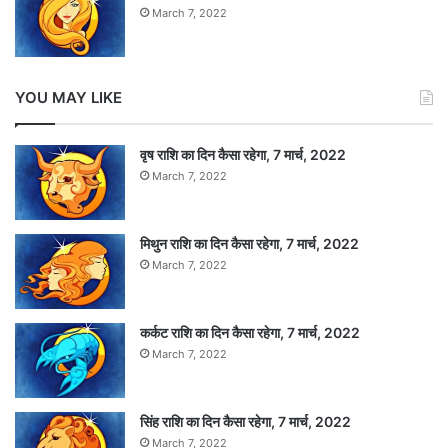
March 7, 2022
YOU MAY LIKE
वृष राशि का दिन कैसा रहेगा, 7 मार्च, 2022
March 7, 2022
मिथुन राशि का दिन कैसा रहेगा, 7 मार्च, 2022
March 7, 2022
कर्कट राशि का दिन कैसा रहेगा, 7 मार्च, 2022
March 7, 2022
सिंह राशि का दिन कैसा रहेगा, 7 मार्च, 2022
March 7, 2022