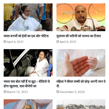
ममता बनर्जी को ईसी का एक और नोटिस
मुलायम की भतीजी को भाजपा का टिकट
April 9, 2021
April 9, 2021
ममता सच बोल रहीं हैं या झूठ – वीडियो से
महिला ने बीमार बच्ची को छोड़ अपनी जान दे
होगा खुलासा, दावा बीजेपी का
दी
March 13, 2021
December 5, 2020