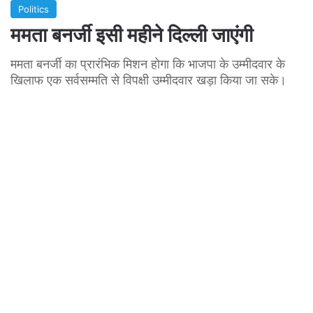
Politics
ममता बनर्जी इसी महीने दिल्ली जाएंगी
ममता बनर्जी का प्रारंभिक मिशन होगा कि भाजपा के उम्मीदवार के
खिलाफ एक सर्वसम्मति से विपक्षी उम्मीदवार खड़ा किया जा सके।