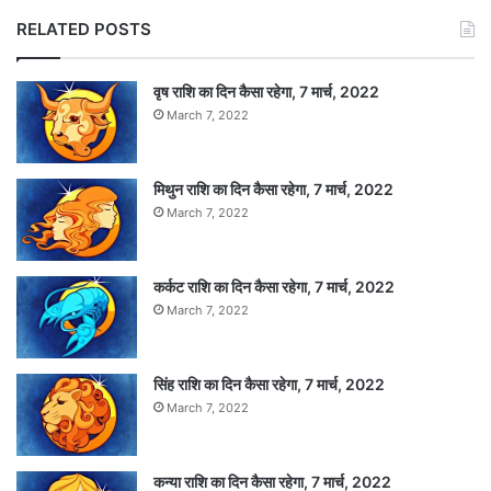
RELATED POSTS
वृष राशि का दिन कैसा रहेगा, 7 मार्च, 2022
March 7, 2022
मिथुन राशि का दिन कैसा रहेगा, 7 मार्च, 2022
March 7, 2022
कर्कट राशि का दिन कैसा रहेगा, 7 मार्च, 2022
March 7, 2022
सिंह राशि का दिन कैसा रहेगा, 7 मार्च, 2022
March 7, 2022
कन्या राशि का दिन कैसा रहेगा, 7 मार्च, 2022