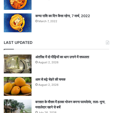
कन्या राशि का दिन कैसा रहेगा, 7 मार्च, 2022
March 7, 2022
LAST UPDATED
अंतरिक्ष में दो पीढ़ियों का धान उगाने में सफलता
August 2, 2026
आम से बढ़े चेहरे की चमक
August 2, 2026
बरसात के मौसम में हल्का भोजन करना फायदेमंद, तला-भुना,
मसालेदार खाने से बचें
July 26, 2026