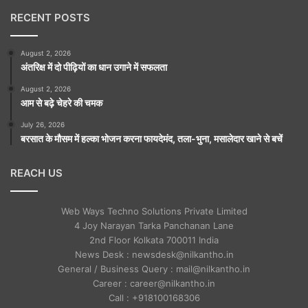
RECENT POSTS
August 2, 2026
अंतरिक्ष में दो पीढ़ियों का धान उगाने में सफलता
August 2, 2026
आम से बढ़े चेहरे की चमक
July 26, 2026
बरसात के मौसम में हल्का भोजन करना फायदेमंद, तला-भुना, मसालेदार खाने से बचें
REACH US
Web Ways Techno Solutions Private Limited
4 Joy Narayan Tarka Panchanan Lane
2nd Floor Kolkata 700011 India
News Desk : newsdesk@nilkantho.in
General / Business Query : mail@nilkantho.in
Career : career@nilkantho.in
Call : +918100168306