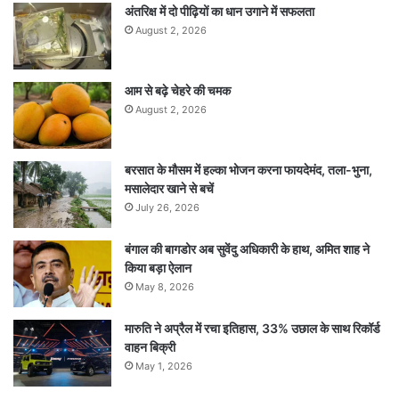
अंतरिक्ष में दो पीढ़ियों का धान उगाने में सफलता
August 2, 2026
आम से बढ़े चेहरे की चमक
August 2, 2026
बरसात के मौसम में हल्का भोजन करना फायदेमंद, तला-भुना,
मसालेदार खाने से बचें
July 26, 2026
बंगाल की बागडोर अब सुवेंदु अधिकारी के हाथ, अमित शाह ने
किया बड़ा ऐलान
May 8, 2026
मारुति ने अप्रैल में रचा इतिहास, 33% उछाल के साथ रिकॉर्ड
वाहन बिक्री
May 1, 2026