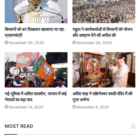
किसानों को डर दिखाकर बहकाया जा रहा :
राहुल ने कार्यकर्ताओं से किसानों को भोजन
प्रधानमंत्री
और आश्रय देने की अपील की
November 30, 2020
November 30, 2020
नई भूमिका में अमित मालवीय, भाजपा में कई
अमित शाह ने दक्षिणेश्वर काली मंदिर में की
नेताओं का बढ़ा कद
पूजा अर्चना
November 14, 2020
November 6, 2020
MOST READ