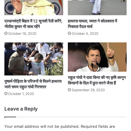
प्रधानमंत्री बिहार में 12 चुनावी रैली करेंगे,
हाथरस मामला, ममता ने कोलकाता में
नीतीश कुमार भी साथ रहेंगे
निकाला पैदल मार्च
October 16, 2020
October 4, 2020
राहुल गांधी ने दावा किया की नए कृषि कानून
दुष्कर्म पीड़िता के परिजनों से मिलने हाथरस
किसानों के दिल में छुरा मारने जैसा हैं
जाते समय राहुल गांधी गिरफ्तार
September 29, 2020
October 1, 2020
Leave a Reply
Your email address will not be published.
Required fields are