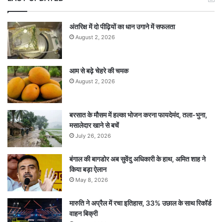
अंतरिक्ष में दो पीढ़ियों का धान उगाने में सफलता
August 2, 2026
आम से बढ़े चेहरे की चमक
August 2, 2026
बरसात के मौसम में हल्का भोजन करना फायदेमंद, तला-भुना,
मसालेदार खाने से बचें
July 26, 2026
बंगाल की बागडोर अब सुवेंदु अधिकारी के हाथ, अमित शाह ने
किया बड़ा ऐलान
May 8, 2026
मारुति ने अप्रैल में रचा इतिहास, 33% उछाल के साथ रिकॉर्ड
वाहन बिक्री