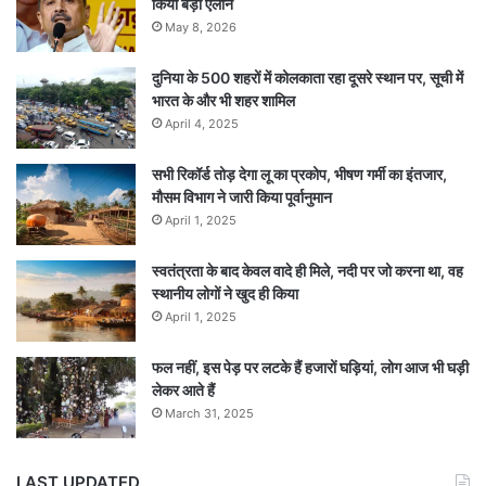
किया बड़ा ऐलान
May 8, 2026
दुनिया के 500 शहरों में कोलकाता रहा दूसरे स्थान पर, सूची में
भारत के और भी शहर शामिल
April 4, 2025
सभी रिकॉर्ड तोड़ देगा लू का प्रकोप, भीषण गर्मी का इंतजार,
मौसम विभाग ने जारी किया पूर्वानुमान
April 1, 2025
स्वतंत्रता के बाद केवल वादे ही मिले, नदी पर जो करना था, वह
स्थानीय लोगों ने खुद ही किया
April 1, 2025
फल नहीं, इस पेड़ पर लटके हैं हजारों घड़ियां, लोग आज भी घड़ी
लेकर आते हैं
March 31, 2025
LAST UPDATED