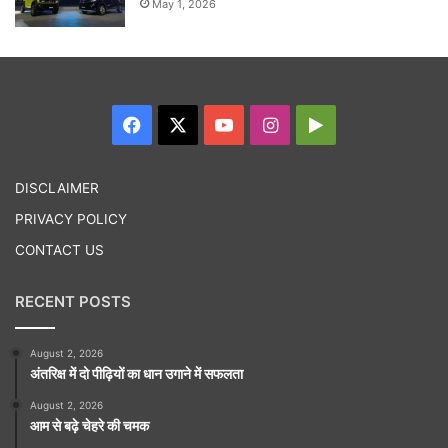
May 1, 2026
Facebook
X
YouTube
Instagram
Google
Play
DISCLAIMER
PRIVACY POLICY
CONTACT US
RECENT POSTS
August 2, 2026
अंतरिक्ष में दो पीढ़ियों का धान उगाने में सफलता
August 2, 2026
आम से बढ़े चेहरे की चमक