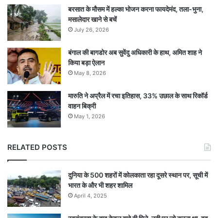
बरसात के मौसम में हल्का भोजन करना फायदेमंद, तला-भुना,
मसालेदार खाने से बचें
July 26, 2026
बंगाल की बागडोर अब सुवेंदु अधिकारी के हाथ, अमित शाह ने
किया बड़ा ऐलान
May 8, 2026
मारुति ने अप्रैल में रचा इतिहास, 33% उछाल के साथ रिकॉर्ड
वाहन बिक्री
May 1, 2026
RELATED POSTS
दुनिया के 500 शहरों में कोलकाता रहा दूसरे स्थान पर, सूची में
भारत के और भी शहर शामिल
April 4, 2025