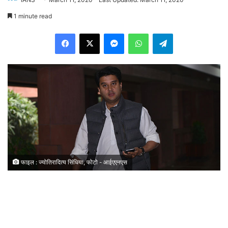
1 minute read
Facebook
X
Messenger
WhatsApp
Telegram
फाइल : ज्योतिरादित्य सिंधिया, फोटो - आईएएनएस