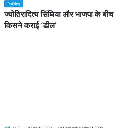
Politics
ज्योतिरादित्य सिंधिया और भाजपा के बीच
किसने कराई ‘डील’
IANS
March 11, 2020
Last Updated: March 11, 2020