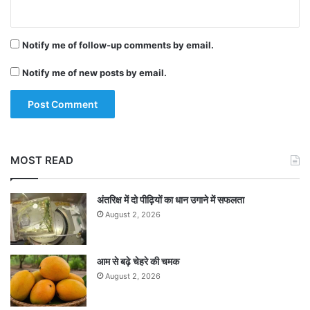
Notify me of follow-up comments by email.
Notify me of new posts by email.
MOST READ
अंतरिक्ष में दो पीढ़ियों का धान उगाने में सफलता
August 2, 2026
आम से बढ़े चेहरे की चमक
August 2, 2026