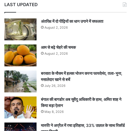
LAST UPDATED
अंतरिक्ष में दो पीढ़ियों का धान उगाने में सफलता
August 2, 2026
आम से बढ़े चेहरे की चमक
August 2, 2026
बरसात के मौसम में हल्का भोजन करना फायदेमंद, तला-भुना,
मसालेदार खाने से बचें
July 26, 2026
बंगाल की बागडोर अब सुवेंदु अधिकारी के हाथ, अमित शाह ने
किया बड़ा ऐलान
May 8, 2026
मारुति ने अप्रैल में रचा इतिहास, 33% उछाल के साथ रिकॉर्ड