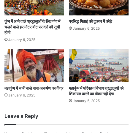
कुंभ में आने वाले श्रद्धालुओं के लिए गंगा में
प्रसिद्ध मिठाई की दुकान में कीड़े
चलने वाले हर मोटर बोट पर दरों की सूची
January 6, 2025
होगी
January 6, 2025
महाकुंभ में चाबी वाले बाबा आकर्षण का केंद्र
महाकुंभ में परिवहन विभाग श्रद्धालुओं को
शिकायत करने का मौका नहीं देगा
January 6, 2025
January 5, 2025
Leave a Reply