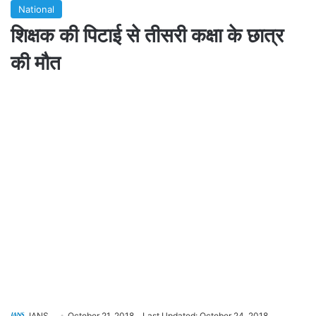
National
शिक्षक की पिटाई से तीसरी कक्षा के छात्र
की मौत
IANS
October 21, 2018
Last Updated: October 24, 2018