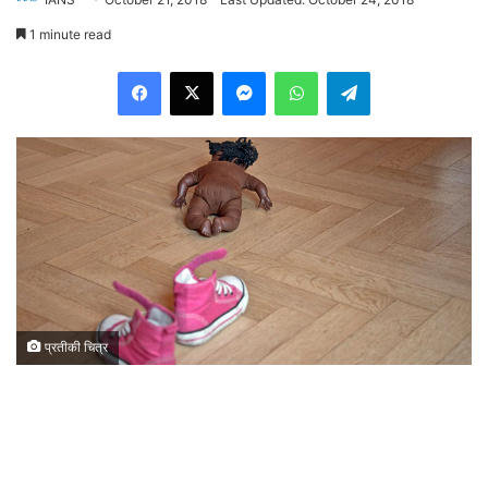
1 minute read
Facebook
X
Messenger
WhatsApp
Telegram
प्रतीकी चित्र