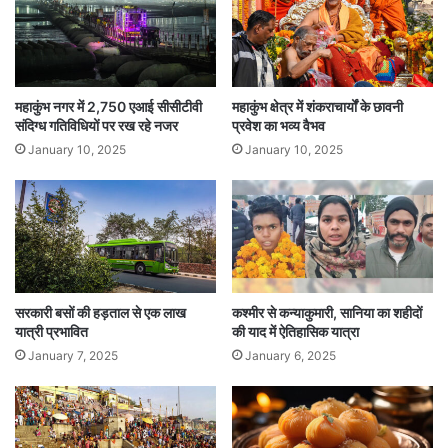
महाकुंभ नगर में 2,750 एआई सीसीटीवी
महाकुंभ क्षेत्र में शंकराचार्यों के छावनी
संदिग्ध गतिविधियों पर रख रहे नजर
प्रवेश का भव्य वैभव
January 10, 2025
January 10, 2025
सरकारी बसों की हड़ताल से एक लाख
कश्मीर से कन्याकुमारी, सानिया का शहीदों
यात्री प्रभावित
की याद में ऐतिहासिक यात्रा
January 7, 2025
January 6, 2025