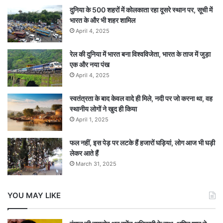
दुनिया के 500 शहरों में कोलकाता रहा दूसरे स्थान पर, सूची में
भारत के और भी शहर शामिल
April 4, 2025
रेल की दुनिया में भारत बना विश्वविजेता, भारत के ताज में जुड़ा
एक और नया पंख
April 4, 2025
स्वतंत्रता के बाद केवल वादे ही मिले, नदी पर जो करना था, वह
स्थानीय लोगों ने खुद ही किया
April 1, 2025
फल नहीं, इस पेड़ पर लटके हैं हजारों घड़ियां, लोग आज भी घड़ी
लेकर आते हैं
March 31, 2025
YOU MAY LIKE