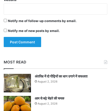
Notify me of follow-up comments by email.
Notify me of new posts by email.
MOST READ
अंतरिक्ष में दो पीढ़ियों का धान उगाने में सफलता
August 2, 2026
आम से बढ़े चेहरे की चमक
August 2, 2026