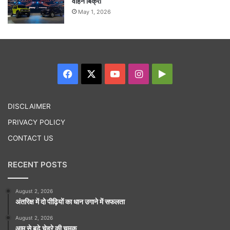
वाहन बिक्री
May 1, 2026
Facebook
X
YouTube
Instagram
Google
Play
DISCLAIMER
PRIVACY POLICY
CONTACT US
RECENT POSTS
August 2, 2026
अंतरिक्ष में दो पीढ़ियों का धान उगाने में सफलता
August 2, 2026
आम से बढ़े चेहरे की चमक