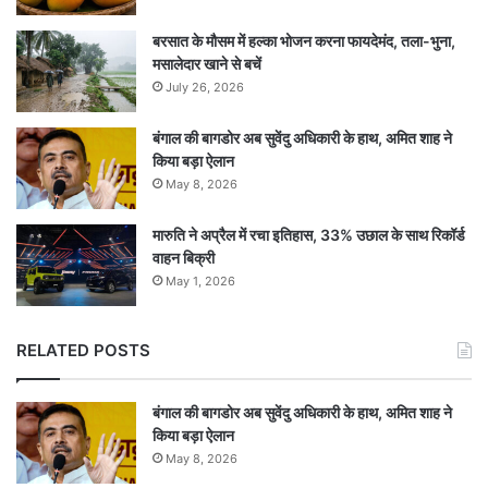
बरसात के मौसम में हल्का भोजन करना फायदेमंद, तला-भुना,
मसालेदार खाने से बचें
July 26, 2026
बंगाल की बागडोर अब सुवेंदु अधिकारी के हाथ, अमित शाह ने
किया बड़ा ऐलान
May 8, 2026
मारुति ने अप्रैल में रचा इतिहास, 33% उछाल के साथ रिकॉर्ड
वाहन बिक्री
May 1, 2026
RELATED POSTS
बंगाल की बागडोर अब सुवेंदु अधिकारी के हाथ, अमित शाह ने
किया बड़ा ऐलान
May 8, 2026