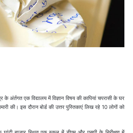
त्र के अंर्तगत एक विद्यालय में विज्ञान विषय की कापियां चपरासी के घर
री की। इस दौरान बोर्ड की उत्तर पुस्तिकाएं लिख रहे 10 लोगों को
 घांटी बाजार स्थित एक स्कूल में डीएम और एसपी के निरीक्षण में