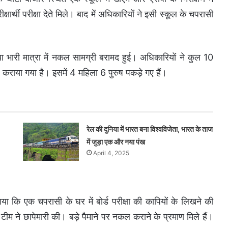
ीक्षार्थी परीक्षा देते मिले। बाद में अधिकारियों ने इसी स्कूल के चपरासी
था भारी मात्रा में नकल सामग्री बरामद हुई। अधिकारियों ने कुल 10
 कराया गया है। इसमें 4 महिला 6 पुरुष पकड़े गए हैं।
रेल की दुनिया में भारत बना विश्वविजेता, भारत के ताज
में जुड़ा एक और नया पंख
April 4, 2025
या कि एक चपरासी के घर में बोर्ड परीक्षा की कापियों के लिखने की
म ने छापेमारी की। बड़े पैमाने पर नकल कराने के प्रमाण मिले हैं।