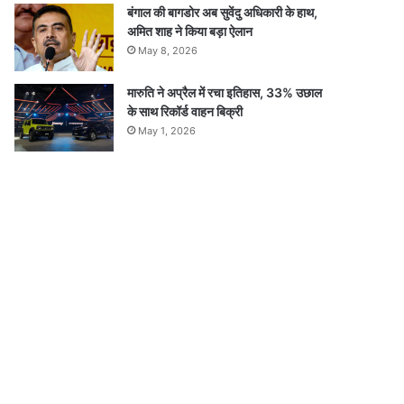
बंगाल की बागडोर अब सुवेंदु अधिकारी के हाथ,
अमित शाह ने किया बड़ा ऐलान
May 8, 2026
मारुति ने अप्रैल में रचा इतिहास, 33% उछाल
के साथ रिकॉर्ड वाहन बिक्री
May 1, 2026