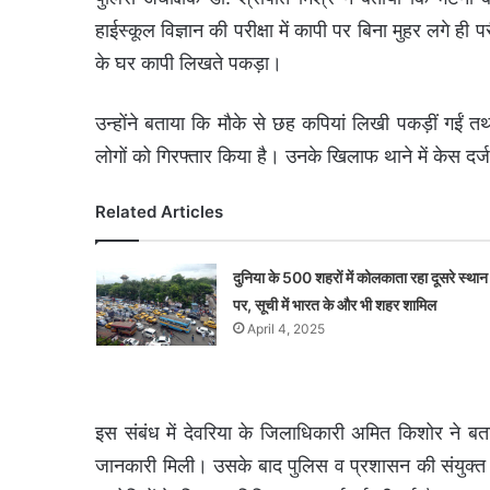
हाईस्कूल विज्ञान की परीक्षा में कापी पर बिना मुहर लगे ही पर
के घर कापी लिखते पकड़ा।
उन्होंने बताया कि मौके से छह कपियां लिखी पकड़ीं गईं त
लोगों को गिरफ्तार किया है। उनके खिलाफ थाने में केस दर्ज
Related Articles
दुनिया के 500 शहरों में कोलकाता रहा दूसरे स्थान
पर, सूची में भारत के और भी शहर शामिल
April 4, 2025
इस संबंध में देवरिया के जिलाधिकारी अमित किशोर ने बता
जानकारी मिली। उसके बाद पुलिस व प्रशासन की संयुक्त टी