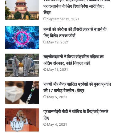
पर दस्तावेज के लिए दिशानिर्देश जारी किए :
केंद्र
September 12, 2021
बच्चों को कोरोना की तीसरी लहर से बचाने के
लिए विशेष टास्क फोर्स
May 19, 2021
तहसीलदारनी ने किया संक्रमित महिला का
अंतिम संस्कार, कोई निकला नहीं
May 11, 2021
राज्यों और केंद्र शासित प्रदेशों को मुफ्त प्रदान
की 17 करोड़ वैक्सीन : केंद्र
May 5, 2021
प्रधानमंत्री मोदी ने कोविड के लिए कई फैसले
लिए
May 4, 2021