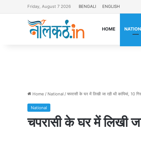
Friday, August 7 2026
BENGALI
ENGLISH
HOME
NATIO
Home
/
National
/
चपरासी के घर में लिखी जा रही थी कांपियां, 10 गिर
National
चपरासी के घर में लिखी जा