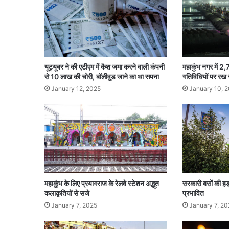
यूट्यूबर ने की एटीएम में कैश जमा करने वाली कंपनी
महाकुंभ नगर में 2
से 10 लाख की चोरी, बॉलीवुड जाने का था सपना
गतिविधियों पर रख
January 12, 2025
January 10, 
महाकुंभ के लिए प्रयागराज के रेलवे स्टेशन अद्भुत
सरकारी बसों की हड
कलाकृतियों से सजे
प्रभावित
January 7, 2025
January 7, 20