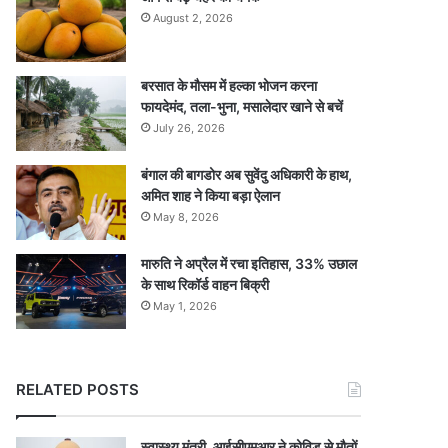
August 2, 2026
बरसात के मौसम में हल्का भोजन करना
फायदेमंद, तला-भुना, मसालेदार खाने से बचें
July 26, 2026
बंगाल की बागडोर अब सुवेंदु अधिकारी के हाथ,
अमित शाह ने किया बड़ा ऐलान
May 8, 2026
मारुति ने अप्रैल में रचा इतिहास, 33% उछाल
के साथ रिकॉर्ड वाहन बिक्री
May 1, 2026
RELATED POSTS
स्वास्थ्य मंत्री, आईसीएमआर ने कोविड से मौतों