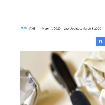
IANS
March 1, 2020
Last Updated: March 1, 2020