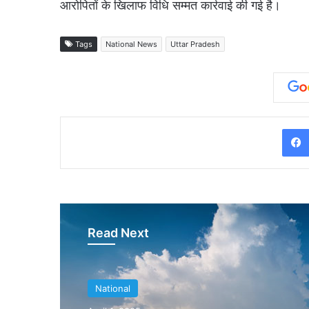
आरोपितों के खिलाफ विधि सम्मत कार्रवाई की गई है।
Tags
National News
Uttar Pradesh
Read Next
National
National