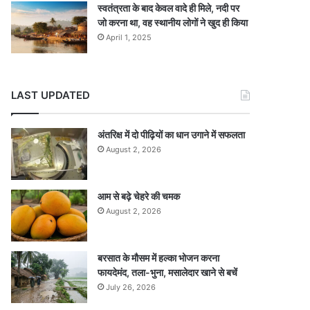
स्वतंत्रता के बाद केवल वादे ही मिले, नदी पर
जो करना था, वह स्थानीय लोगों ने खुद ही किया
April 1, 2025
LAST UPDATED
अंतरिक्ष में दो पीढ़ियों का धान उगाने में सफलता
August 2, 2026
आम से बढ़े चेहरे की चमक
August 2, 2026
बरसात के मौसम में हल्का भोजन करना
फायदेमंद, तला-भुना, मसालेदार खाने से बचें
July 26, 2026