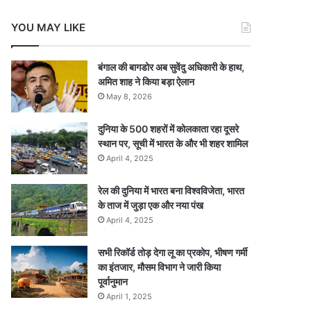
YOU MAY LIKE
बंगाल की बागडोर अब सुवेंदु अधिकारी के हाथ,
अमित शाह ने किया बड़ा ऐलान
May 8, 2026
दुनिया के 500 शहरों में कोलकाता रहा दूसरे
स्थान पर, सूची में भारत के और भी शहर शामिल
April 4, 2025
रेल की दुनिया में भारत बना विश्वविजेता, भारत
के ताज में जुड़ा एक और नया पंख
April 4, 2025
सभी रिकॉर्ड तोड़ देगा लू का प्रकोप, भीषण गर्मी
का इंतजार, मौसम विभाग ने जारी किया
पूर्वानुमान
April 1, 2025