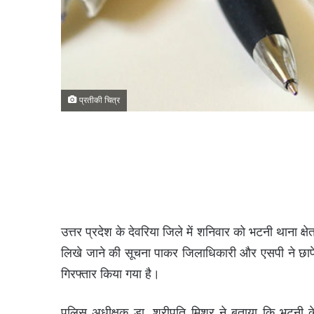
प्रतीकी चित्र
उत्तर प्रदेश के देवरिया जिले में शनिवार को भटनी थाना क्षे
लिखे जाने की सूचना पाकर जिलाधिकारी और एसपी ने छापेमा
गिरफ्तार किया गया है।
पुलिस अधीक्षक डा. श्रीपति मिश्र ने बताया कि भटनी के