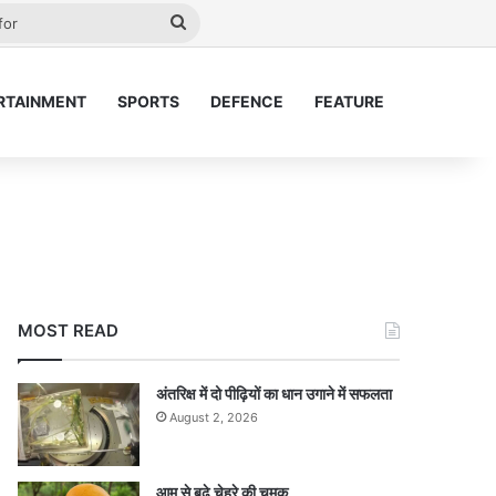
ay
Search
for
RTAINMENT
SPORTS
DEFENCE
FEATURE
MOST READ
अंतरिक्ष में दो पीढ़ियों का धान उगाने में सफलता
August 2, 2026
आम से बढ़े चेहरे की चमक