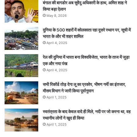
बंगाल की बागडोर अब सुवेंदु अधिकारी के हाथ, अमित शाह ने
किया बड़ा ऐलान
May 8, 2026
दुनिया के 500 शहरों में कोलकाता रहा दूसरे स्थान पर, सूची में
भारत के और भी शहर शामिल
April 4, 2025
रेल की दुनिया में भारत बना विश्वविजेता, भारत के ताज में जुड़ा
एक और नया पंख
April 4, 2025
सभी रिकॉर्ड तोड़ देगा लू का प्रकोप, भीषण गर्मी का इंतजार,
मौसम विभाग ने जारी किया पूर्वानुमान
April 1, 2025
स्वतंत्रता के बाद केवल वादे ही मिले, नदी पर जो करना था, वह
स्थानीय लोगों ने खुद ही किया
April 1, 2025