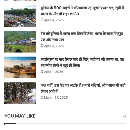
दुनिया के 500 शहरों में कोलकाता रहा दूसरे स्थान पर, सूची में
भारत के और भी शहर शामिल
April 4, 2025
रेल की दुनिया में भारत बना विश्वविजेता, भारत के ताज में जुड़ा
एक और नया पंख
April 4, 2025
स्वतंत्रता के बाद केवल वादे ही मिले, नदी पर जो करना था, वह
स्थानीय लोगों ने खुद ही किया
April 1, 2025
फल नहीं, इस पेड़ पर लटके हैं हजारों घड़ियां, लोग आज भी घड़ी
लेकर आते हैं
March 31, 2025
YOU MAY LIKE