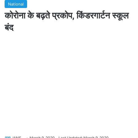
National
कोरोना के बढ़ते प्रकोप, किंडरगार्टन स्कूल
बंद
IANS
March 9, 2020
Last Updated: March 9, 2020