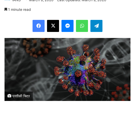
1 minute read
Facebook
X
Messenger
WhatsApp
Telegram
प्रतीकी चित्र