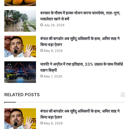
बरसात के मौसम में हल्का भोजन करना फायदेमंद, तला-भुना,
मसालेदार खाने से बचें
July 26, 2026
बंगाल की बागडोर अब सुवेंदु अधिकारी के हाथ, अमित शाह ने
किया बड़ा ऐलान
May 8, 2026
मारुति ने अप्रैल में रचा इतिहास, 33% उछाल के साथ रिकॉर्ड
वाहन बिक्री
May 1, 2026
RELATED POSTS
बंगाल की बागडोर अब सुवेंदु अधिकारी के हाथ, अमित शाह ने
किया बड़ा ऐलान
May 8, 2026