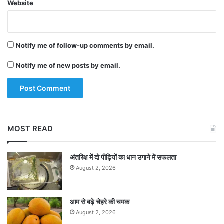
Website
Notify me of follow-up comments by email.
Notify me of new posts by email.
MOST READ
अंतरिक्ष में दो पीढ़ियों का धान उगाने में सफलता
August 2, 2026
आम से बढ़े चेहरे की चमक
August 2, 2026