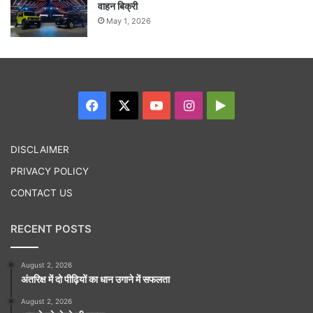
वाहन बिक्री
May 1, 2026
Facebook
X
YouTube
Instagram
Google
Play
DISCLAIMER
PRIVACY POLICY
CONTACT US
RECENT POSTS
August 2, 2026
अंतरिक्ष में दो पीढ़ियों का धान उगाने में सफलता
August 2, 2026