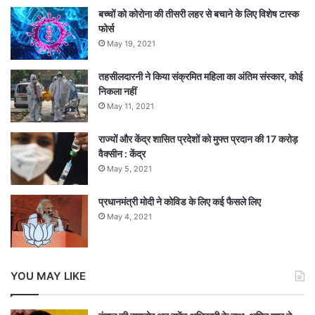
बच्चों को कोरोना की तीसरी लहर से बचाने के लिए विशेष टास्क
फोर्स
May 19, 2021
तहसीलदारनी ने किया संक्रमित महिला का अंतिम संस्कार, कोई
निकला नहीं
May 11, 2021
राज्यों और केंद्र शासित प्रदेशों को मुफ्त प्रदान की 17 करोड़
वैक्सीन : केंद्र
May 5, 2021
प्रधानमंत्री मोदी ने कोविड के लिए कई फैसले लिए
May 4, 2021
YOU MAY LIKE