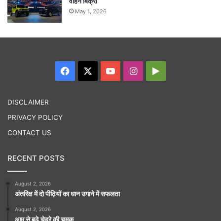
वाहन बिक्री
May 1, 2026
Facebook
X
YouTube
Instagram
Google
Play
DISCLAIMER
PRIVACY POLICY
CONTACT US
RECENT POSTS
August 2, 2026
अंतरिक्ष में दो पीढ़ियों का धान उगाने में सफलता
August 2, 2026
आम से बढ़े चेहरे की चमक