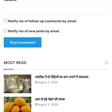
Notify me of follow-up comments by email.
Notify me of new posts by email.
MOST READ
अंतरिक्ष में दो पीढ़ियों का धान उगाने में सफलता
August 2, 2026
आम से बढ़े चेहरे की चमक
August 2, 2026