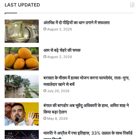
LAST UPDATED
अंतरिक्ष में दो पीढ़ियों का धान उगाने में सफलता
August 2, 2026
आम से बढ़े चेहरे की चमक
August 2, 2026
बरसात के मौसम में हल्का भोजन करना फायदेमंद, तला-भुना,
मसालेदार खाने से बचें
July 26, 2026
बंगाल की बागडोर अब सुवेंदु अधिकारी के हाथ, अमित शाह ने
किया बड़ा ऐलान
May 8, 2026
मारुति ने अप्रैल में रचा इतिहास, 33% उछाल के साथ रिकॉर्ड