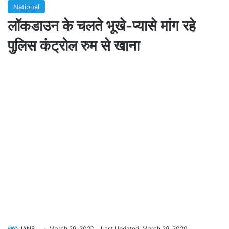
National
लॉकडाउन के चलते भूखे-प्यासे मांग रहे
पुलिस कंट्रोल रुम से खाना
IANS
March 29, 2020
Last Updated: March 29, 2020