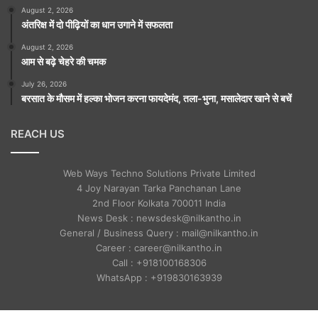
August 2, 2026
अंतरिक्ष में दो पीढ़ियों का धान उगाने में सफलता
August 2, 2026
आम से बढ़े चेहरे की चमक
July 26, 2026
बरसात के मौसम में हल्का भोजन करना फायदेमंद, तला-भुना, मसालेदार खाने से बचें
REACH US
Web Ways Techno Solutions Private Limited
4 Joy Narayan Tarka Panchanan Lane
2nd Floor Kolkata 700011 India
News Desk : newsdesk@nilkantho.in
General / Business Query : mail@nilkantho.in
Career : career@nilkantho.in
Call : +918100168306
WhatsApp : +919830163939