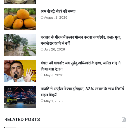
आम से बढ़े चेहरे की चमक
August 2, 2026
बरसात के मौसम में हल्का भोजन करना फायदेमंद, तला-भुना,
मसालेदार खाने से बचें
July 26, 2026
बंगाल की बागडोर अब सुवेंदु अधिकारी के हाथ, अमित शाह ने
किया बड़ा ऐलान
May 8, 2026
मारुति ने अप्रैल में रचा इतिहास, 33% उछाल के साथ रिकॉर्ड
वाहन बिक्री
May 1, 2026
RELATED POSTS