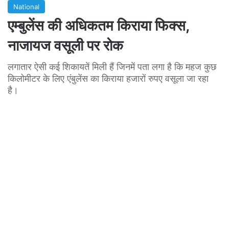
National
एम्बुलेंस की अधिकतम किराया फिक्स,
नाजायज वसूली पर रोक
लगातार ऐसी कई शिकायतें मिली हैं जिनमें पता लगा है कि महज कुछ
किलोमीटर के लिए एंबुलेंस का किराया हजारों रुपए वसूला जा रहा
है।