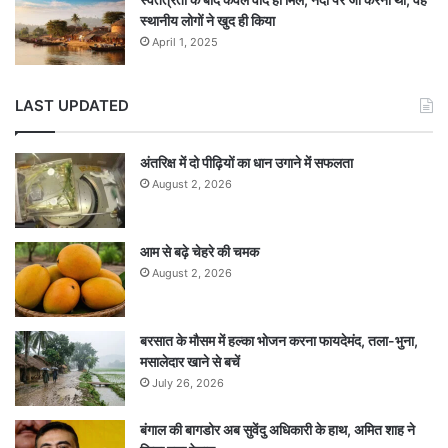
स्थानीय लोगों ने खुद ही किया
April 1, 2025
LAST UPDATED
अंतरिक्ष में दो पीढ़ियों का धान उगाने में सफलता
August 2, 2026
आम से बढ़े चेहरे की चमक
August 2, 2026
बरसात के मौसम में हल्का भोजन करना फायदेमंद, तला-भुना,
मसालेदार खाने से बचें
July 26, 2026
बंगाल की बागडोर अब सुवेंदु अधिकारी के हाथ, अमित शाह ने