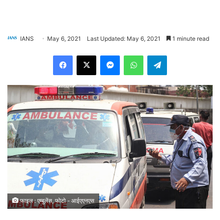
IANS
May 6, 2021
Last Updated: May 6, 2021
1 minute read
Facebook
X
Messenger
WhatsApp
Telegram
फाइल : एम्बुलेंस, फोटो - आईएएनएस