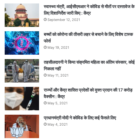
स्वास्थ्य मंत्री, आईसीएमआर ने कोविड से मौतों पर दस्तावेज के
लिए दिशानिर्देश जारी किए : केंद्र
September 12, 2021
बच्चों को कोरोना की तीसरी लहर से बचाने के लिए विशेष टास्क
फोर्स
May 19, 2021
तहसीलदारनी ने किया संक्रमित महिला का अंतिम संस्कार, कोई
निकला नहीं
May 11, 2021
राज्यों और केंद्र शासित प्रदेशों को मुफ्त प्रदान की 17 करोड़
वैक्सीन : केंद्र
May 5, 2021
प्रधानमंत्री मोदी ने कोविड के लिए कई फैसले लिए
May 4, 2021