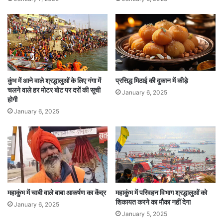
कुंभ में आने वाले श्रद्धालुओं के लिए गंगा में
प्रसिद्ध मिठाई की दुकान में कीड़े
चलने वाले हर मोटर बोट पर दरों की सूची
January 6, 2025
होगी
January 6, 2025
महाकुंभ में चाबी वाले बाबा आकर्षण का केंद्र
महाकुंभ में परिवहन विभाग श्रद्धालुओं को
शिकायत करने का मौका नहीं देगा
January 6, 2025
January 5, 2025