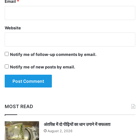
Email
*
Website
Notify me of follow-up comments by email.
Notify me of new posts by email.
MOST READ
अंतरिक्ष में दो पीढ़ियों का धान उगाने में सफलता
August 2, 2026