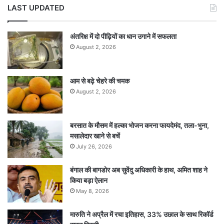
LAST UPDATED
अंतरिक्ष में दो पीढ़ियों का धान उगाने में सफलता
August 2, 2026
आम से बढ़े चेहरे की चमक
August 2, 2026
बरसात के मौसम में हल्का भोजन करना फायदेमंद, तला-भुना,
मसालेदार खाने से बचें
July 26, 2026
बंगाल की बागडोर अब सुवेंदु अधिकारी के हाथ, अमित शाह ने
किया बड़ा ऐलान
May 8, 2026
मारुति ने अप्रैल में रचा इतिहास, 33% उछाल के साथ रिकॉर्ड