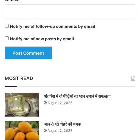
Notify me of follow-up comments by email.
Notify me of new posts by email.
MOST READ
अंतरिक्ष में दो पीढ़ियों का धान उगाने में सफलता
August 2, 2026
आम से बढ़े चेहरे की चमक
August 2, 2026