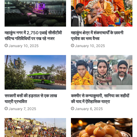
महाकुंभ नगर में 2,750 एआई सीसीटीवी
महाकुंभ क्षेत्र में शंकराचार्यों के छावनी
संदिग्ध गतिविधियों पर रख रहे नजर
प्रवेश का भव्य वैभव
January 10, 2025
January 10, 2025
सरकारी बसों की हड़ताल से एक लाख
कश्मीर से कन्याकुमारी, सानिया का शहीदों
यात्री प्रभावित
की याद में ऐतिहासिक यात्रा
January 7, 2025
January 6, 2025