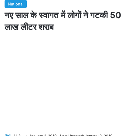
National
नए साल के स्वागत में लोगों ने गटकी 50
लाख लीटर शराब
IANS
January 2, 2019
Last Updated: January 3, 2019