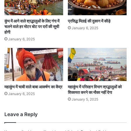
कुंभ में आने वाले श्रद्धालुओं के लिए गंगा में
प्रसिद्ध मिठाई की दुकान में कीड़े
चलने वाले हर मोटर बोट पर दरों की सूची
January 6, 2025
होगी
January 6, 2025
महाकुंभ में चाबी वाले बाबा आकर्षण का केंद्र
महाकुंभ में परिवहन विभाग श्रद्धालुओं को
शिकायत करने का मौका नहीं देगा
January 6, 2025
January 5, 2025
Leave a Reply