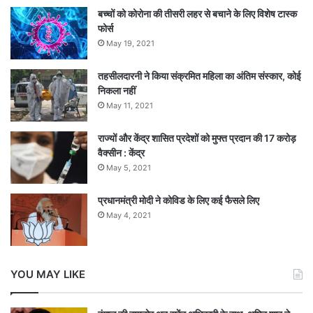
बच्चों को कोरोना की तीसरी लहर से बचाने के लिए विशेष टास्क
फोर्स
May 19, 2021
तहसीलदारनी ने किया संक्रमित महिला का अंतिम संस्कार, कोई
निकला नहीं
May 11, 2021
राज्यों और केंद्र शासित प्रदेशों को मुफ्त प्रदान की 17 करोड़
वैक्सीन : केंद्र
May 5, 2021
प्रधानमंत्री मोदी ने कोविड के लिए कई फैसले लिए
May 4, 2021
YOU MAY LIKE