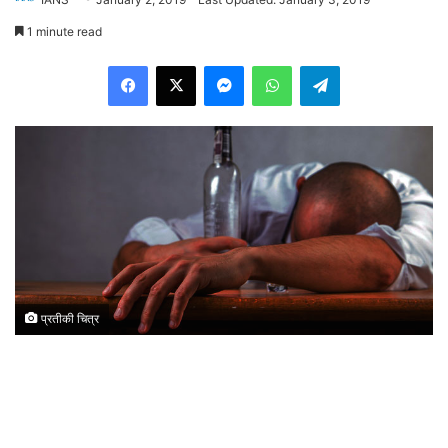
1 minute read
Facebook
X
Messenger
WhatsApp
Telegram
प्रतीकी चित्र