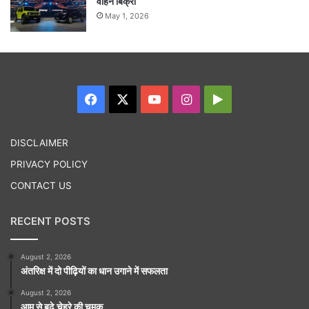
वाहन बिक्री
May 1, 2026
Facebook
X
YouTube
Instagram
Google
Play
DISCLAIMER
PRIVACY POLICY
CONTACT US
RECENT POSTS
August 2, 2026
अंतरिक्ष में दो पीढ़ियों का धान उगाने में सफलता
August 2, 2026
आम से बढ़े चेहरे की चमक