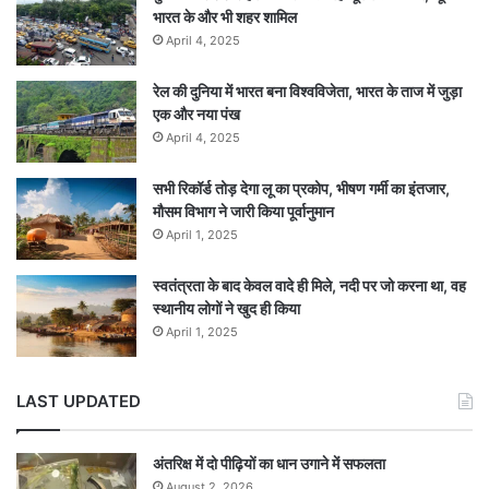
भारत के और भी शहर शामिल
April 4, 2025
रेल की दुनिया में भारत बना विश्वविजेता, भारत के ताज में जुड़ा
एक और नया पंख
April 4, 2025
सभी रिकॉर्ड तोड़ देगा लू का प्रकोप, भीषण गर्मी का इंतजार,
मौसम विभाग ने जारी किया पूर्वानुमान
April 1, 2025
स्वतंत्रता के बाद केवल वादे ही मिले, नदी पर जो करना था, वह
स्थानीय लोगों ने खुद ही किया
April 1, 2025
LAST UPDATED
अंतरिक्ष में दो पीढ़ियों का धान उगाने में सफलता
August 2, 2026