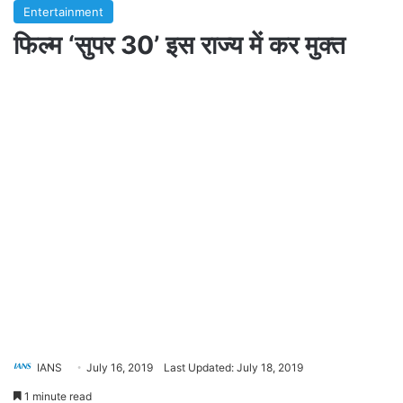
Entertainment
फिल्म ‘सुपर 30’ इस राज्य में कर मुक्त
IANS
July 16, 2019
Last Updated: July 18, 2019
1 minute read