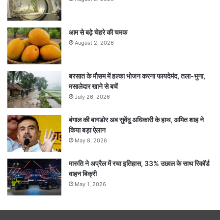
आम से बढ़े चेहरे की चमक
August 2, 2026
बरसात के मौसम में हल्का भोजन करना फायदेमंद, तला-भुना,
मसालेदार खाने से बचें
July 26, 2026
बंगाल की बागडोर अब सुवेंदु अधिकारी के हाथ, अमित शाह ने
किया बड़ा ऐलान
May 8, 2026
मारुति ने अप्रैल में रचा इतिहास, 33% उछाल के साथ रिकॉर्ड
वाहन बिक्री
May 1, 2026