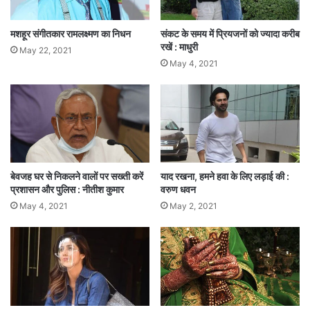
मशहूर संगीतकार रामलक्ष्मण का निधन
संकट के समय में प्रियजनों को ज्यादा करीब
रखें : माधुरी
May 22, 2021
May 4, 2021
बेवजह घर से निकलने वालों पर सख्ती करें
याद रखना, हमने हवा के लिए लड़ाई की :
प्रशासन और पुलिस : नीतीश कुमार
वरुण धवन
May 4, 2021
May 2, 2021