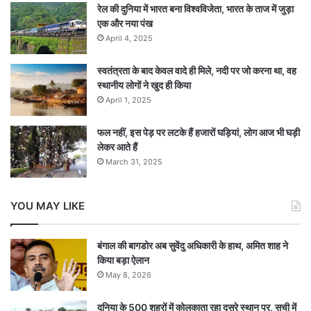
रेल की दुनिया में भारत बना विश्वविजेता, भारत के ताज में जुड़ा
एक और नया पंख
April 4, 2025
स्वतंत्रता के बाद केवल वादे ही मिले, नदी पर जो करना था, वह
स्थानीय लोगों ने खुद ही किया
April 1, 2025
फल नहीं, इस पेड़ पर लटके हैं हजारों घड़ियां, लोग आज भी घड़ी
लेकर आते हैं
March 31, 2025
YOU MAY LIKE
बंगाल की बागडोर अब सुवेंदु अधिकारी के हाथ, अमित शाह ने
किया बड़ा ऐलान
May 8, 2026
दुनिया के 500 शहरों में कोलकाता रहा दूसरे स्थान पर, सूची में