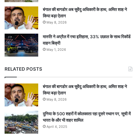
बंगाल की बागडोर अब सुवेंदु अधिकारी के हाथ, अमित शाह ने
किया बड़ा ऐलान
May 8, 2026
मारुति ने अप्रैल में रचा इतिहास, 33% उछाल के साथ रिकॉर्ड
वाहन बिक्री
May 1, 2026
RELATED POSTS
बंगाल की बागडोर अब सुवेंदु अधिकारी के हाथ, अमित शाह ने
किया बड़ा ऐलान
May 8, 2026
दुनिया के 500 शहरों में कोलकाता रहा दूसरे स्थान पर, सूची में
भारत के और भी शहर शामिल
April 4, 2025