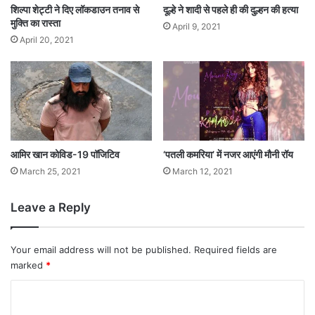
शिल्पा शेट्टी ने दिए लॉकडाउन तनाव से
दूल्हे ने शादी से पहले ही की दुल्हन की हत्या
मुक्ति का रास्ता
April 9, 2021
April 20, 2021
आमिर खान कोविड-19 पॉजिटिव
‘पतली कमरिया’ में नजर आएंगी मौनी रॉय
March 25, 2021
March 12, 2021
Leave a Reply
Your email address will not be published.
Required fields are
marked
*
C
o