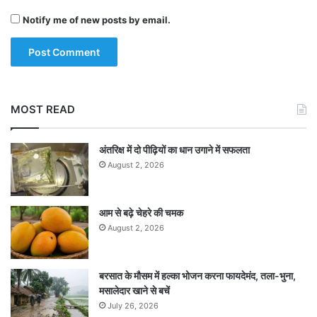
Notify me of new posts by email.
MOST READ
अंतरिक्ष में दो पीढ़ियों का धान उगाने में सफलता
August 2, 2026
आम से बढ़े चेहरे की चमक
August 2, 2026
बरसात के मौसम में हल्का भोजन करना फायदेमंद, तला-भुना,
मसालेदार खाने से बचें
July 26, 2026