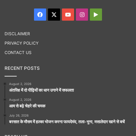
Facebook
X
YouTube
Instagram
Google
Play
DISCLAIMER
PRIVACY POLICY
CONTACT US
RECENT POSTS
August 2, 2026
अंतरिक्ष में दो पीढ़ियों का धान उगाने में सफलता
August 2, 2026
आम से बढ़े चेहरे की चमक
July 26, 2026
बरसात के मौसम में हल्का भोजन करना फायदेमंद, तला-भुना, मसालेदार खाने से बचें