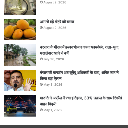
August 2, 2026
आम से बढ़े चेहरे की चमक
August 2, 2026
बरसात के मौसम में हल्का भोजन करना फायदेमंद, तला-भुना,
मसालेदार खाने से बचें
July 26, 2026
बंगाल की बागडोर अब सुवेंदु अधिकारी के हाथ, अमित शाह ने
किया बड़ा ऐलान
May 8, 2026
मारुति ने अप्रैल में रचा इतिहास, 33% उछाल के साथ रिकॉर्ड
वाहन बिक्री
May 1, 2026