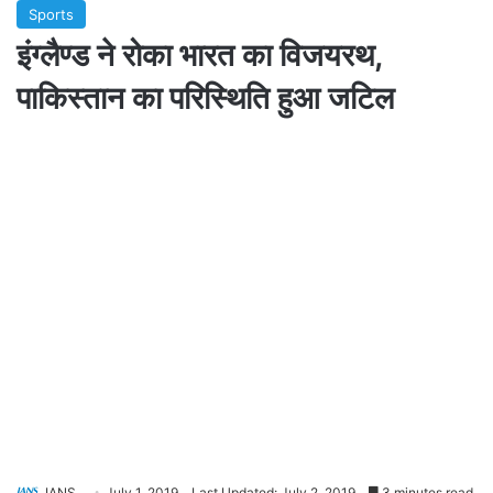
Sports
इंग्लैण्ड ने रोका भारत का विजयरथ,
पाकिस्तान का परिस्थिति हुआ जटिल
IANS
July 1, 2019
Last Updated: July 2, 2019
3 minutes read