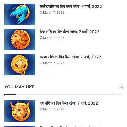
कर्कट राशि का दिन कैसा रहेगा, 7 मार्च, 2022
March 7, 2022
भारत की ओर से शमी ने 69 रन पर पांच विकेट, बुमराह ने
44 रन पर एक विकेट और कुलदीप ने 72 रन पर एक
सिंह राशि का दिन कैसा रहेगा, 7 मार्च, 2022
विकेट अपने नाम किए।
March 7, 2022
Tags
ICC Cricket World Cup 2019
कन्या राशि का दिन कैसा रहेगा, 7 मार्च, 2022
March 7, 2022
YOU MAY LIKE
वृष राशि का दिन कैसा रहेगा, 7 मार्च, 2022
March 7, 2022