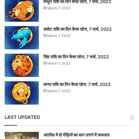
मिथुन राशि का दिन कैसा रहेगा, 7 मार्च, 2022
March 7, 2022
कर्कट राशि का दिन कैसा रहेगा, 7 मार्च, 2022
March 7, 2022
सिंह राशि का दिन कैसा रहेगा, 7 मार्च, 2022
March 7, 2022
कन्या राशि का दिन कैसा रहेगा, 7 मार्च, 2022
March 7, 2022
LAST UPDATED
अंतरिक्ष में दो पीढ़ियों का धान उगाने में सफलता