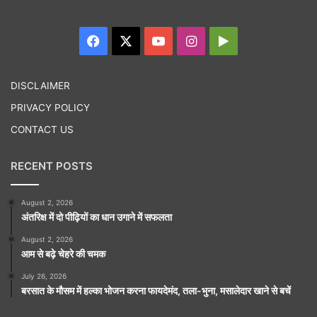
Facebook
X
YouTube
Instagram
Google
Play
DISCLAIMER
PRIVACY POLICY
CONTACT US
RECENT POSTS
August 2, 2026
अंतरिक्ष में दो पीढ़ियों का धान उगाने में सफलता
August 2, 2026
आम से बढ़े चेहरे की चमक
July 26, 2026
बरसात के मौसम में हल्का भोजन करना फायदेमंद, तला-भुना, मसालेदार खाने से बचें