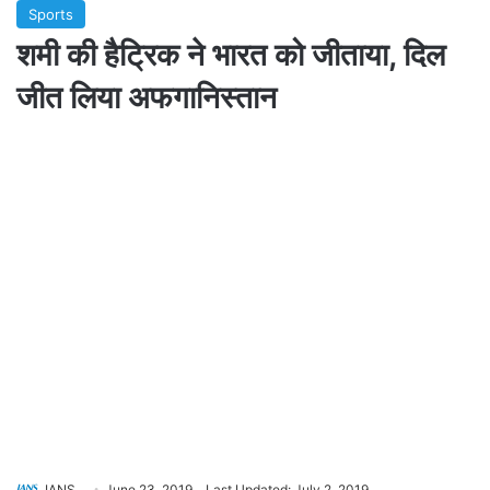
Sports
शमी की हैट्रिक ने भारत को जीताया, दिल
जीत लिया अफगानिस्तान
IANS
June 23, 2019
Last Updated: July 2, 2019