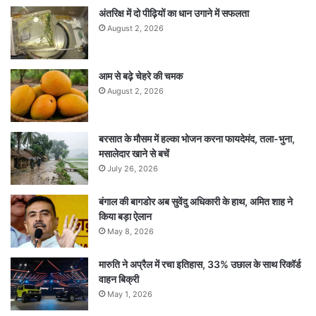
अंतरिक्ष में दो पीढ़ियों का धान उगाने में सफलता
August 2, 2026
आम से बढ़े चेहरे की चमक
August 2, 2026
बरसात के मौसम में हल्का भोजन करना फायदेमंद, तला-भुना,
मसालेदार खाने से बचें
July 26, 2026
बंगाल की बागडोर अब सुवेंदु अधिकारी के हाथ, अमित शाह ने
किया बड़ा ऐलान
May 8, 2026
मारुति ने अप्रैल में रचा इतिहास, 33% उछाल के साथ रिकॉर्ड
वाहन बिक्री
May 1, 2026