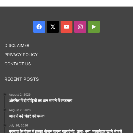
Facebook
X
YouTube
Instagram
Google
Play
DISCLAIMER
PRIVACY POLICY
CONTACT US
RECENT POSTS
August 2, 2026
अंतरिक्ष में दो पीढ़ियों का धान उगाने में सफलता
August 2, 2026
आम से बढ़े चेहरे की चमक
July 26, 2026
बरसात के मौसम में हल्का भोजन करना फायदेमंद, तला-भुना, मसालेदार खाने से बचें