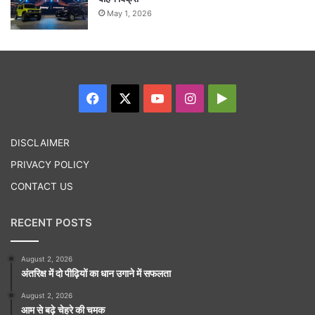
May 1, 2026
Facebook
X
YouTube
Instagram
Google
Play
DISCLAIMER
PRIVACY POLICY
CONTACT US
RECENT POSTS
August 2, 2026
अंतरिक्ष में दो पीढ़ियों का धान उगाने में सफलता
August 2, 2026
आम से बढ़े चेहरे की चमक