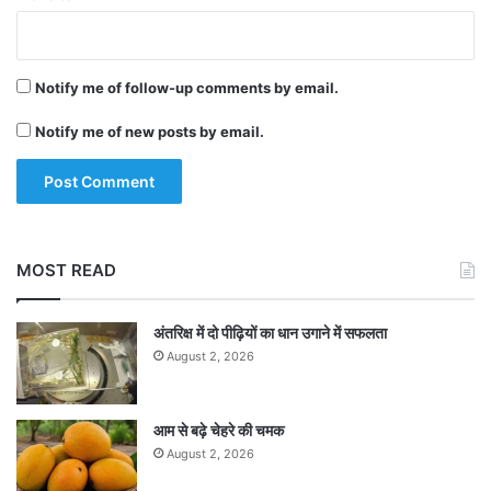
Notify me of follow-up comments by email.
Notify me of new posts by email.
MOST READ
अंतरिक्ष में दो पीढ़ियों का धान उगाने में सफलता
August 2, 2026
आम से बढ़े चेहरे की चमक
August 2, 2026