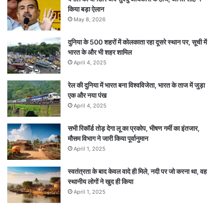
किया बड़ा ऐलान
May 8, 2026
दुनिया के 500 शहरों में कोलकाता रहा दूसरे स्थान पर, सूची में
भारत के और भी शहर शामिल
April 4, 2025
रेल की दुनिया में भारत बना विश्वविजेता, भारत के ताज में जुड़ा
एक और नया पंख
April 4, 2025
सभी रिकॉर्ड तोड़ देगा लू का प्रकोप, भीषण गर्मी का इंतजार,
मौसम विभाग ने जारी किया पूर्वानुमान
April 1, 2025
स्वतंत्रता के बाद केवल वादे ही मिले, नदी पर जो करना था, वह
स्थानीय लोगों ने खुद ही किया
April 1, 2025