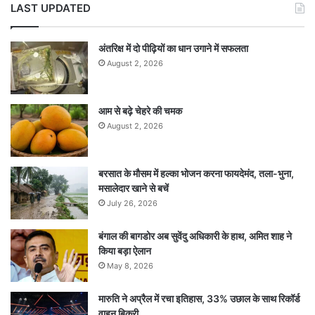
LAST UPDATED
अंतरिक्ष में दो पीढ़ियों का धान उगाने में सफलता
August 2, 2026
आम से बढ़े चेहरे की चमक
August 2, 2026
बरसात के मौसम में हल्का भोजन करना फायदेमंद, तला-भुना,
मसालेदार खाने से बचें
July 26, 2026
बंगाल की बागडोर अब सुवेंदु अधिकारी के हाथ, अमित शाह ने
किया बड़ा ऐलान
May 8, 2026
मारुति ने अप्रैल में रचा इतिहास, 33% उछाल के साथ रिकॉर्ड
वाहन बिक्री