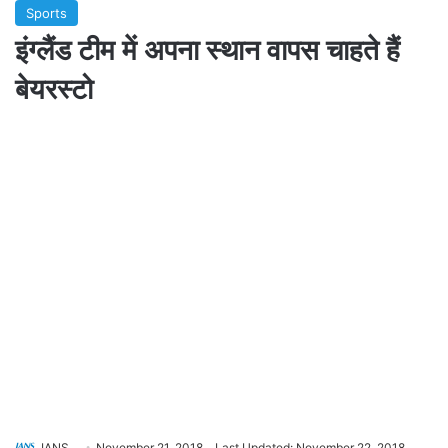
Sports
इंग्लैंड टीम में अपना स्थान वापस चाहते हैं
बेयरस्टो
IANS
November 21, 2018
Last Updated: November 22, 2018