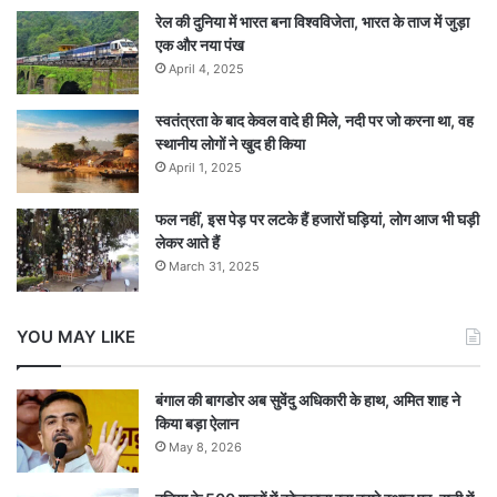
रेल की दुनिया में भारत बना विश्वविजेता, भारत के ताज में जुड़ा
एक और नया पंख
April 4, 2025
स्वतंत्रता के बाद केवल वादे ही मिले, नदी पर जो करना था, वह
स्थानीय लोगों ने खुद ही किया
April 1, 2025
फल नहीं, इस पेड़ पर लटके हैं हजारों घड़ियां, लोग आज भी घड़ी
लेकर आते हैं
March 31, 2025
YOU MAY LIKE
बंगाल की बागडोर अब सुवेंदु अधिकारी के हाथ, अमित शाह ने
किया बड़ा ऐलान
May 8, 2026