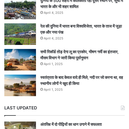
दुनिया के 500 शहरों में कोलकाता रहा दूसरे स्थान पर, सूची में
भारत के और भी शहर शामिल
April 4, 2025
रेल की दुनिया में भारत बना विश्वविजेता, भारत के ताज में जुड़ा
एक और नया पंख
April 4, 2025
सभी रिकॉर्ड तोड़ देगा लू का प्रकोप, भीषण गर्मी का इंतजार,
मौसम विभाग ने जारी किया पूर्वानुमान
April 1, 2025
स्वतंत्रता के बाद केवल वादे ही मिले, नदी पर जो करना था, वह
स्थानीय लोगों ने खुद ही किया
April 1, 2025
LAST UPDATED
अंतरिक्ष में दो पीढ़ियों का धान उगाने में सफलता