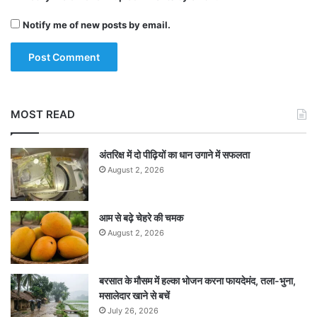
Notify me of new posts by email.
MOST READ
अंतरिक्ष में दो पीढ़ियों का धान उगाने में सफलता
August 2, 2026
आम से बढ़े चेहरे की चमक
August 2, 2026
बरसात के मौसम में हल्का भोजन करना फायदेमंद, तला-भुना,
मसालेदार खाने से बचें
July 26, 2026