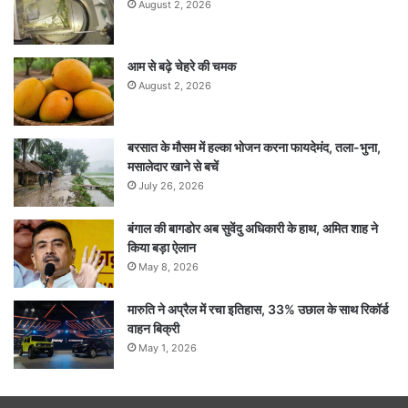
August 2, 2026
आम से बढ़े चेहरे की चमक
August 2, 2026
बरसात के मौसम में हल्का भोजन करना फायदेमंद, तला-भुना,
मसालेदार खाने से बचें
July 26, 2026
बंगाल की बागडोर अब सुवेंदु अधिकारी के हाथ, अमित शाह ने
किया बड़ा ऐलान
May 8, 2026
मारुति ने अप्रैल में रचा इतिहास, 33% उछाल के साथ रिकॉर्ड
वाहन बिक्री
May 1, 2026