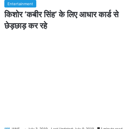
Entertainment
किशोर ‘कबीर सिंह’ के लिए आधार कार्ड से
छेड़छाड़ कर रहे
IANS
July 3, 2019
Last Updated: July 9, 2019
1 minute read