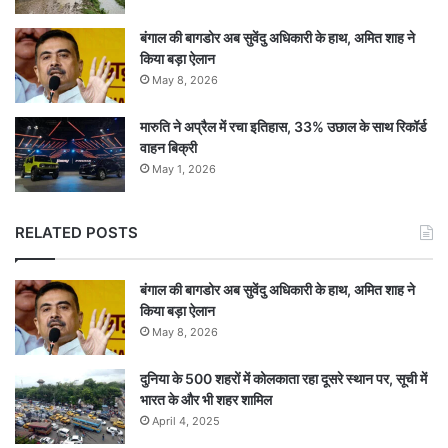
बंगाल की बागडोर अब सुवेंदु अधिकारी के हाथ, अमित शाह ने
किया बड़ा ऐलान
May 8, 2026
मारुति ने अप्रैल में रचा इतिहास, 33% उछाल के साथ रिकॉर्ड
वाहन बिक्री
May 1, 2026
RELATED POSTS
बंगाल की बागडोर अब सुवेंदु अधिकारी के हाथ, अमित शाह ने
किया बड़ा ऐलान
May 8, 2026
दुनिया के 500 शहरों में कोलकाता रहा दूसरे स्थान पर, सूची में
भारत के और भी शहर शामिल
April 4, 2025