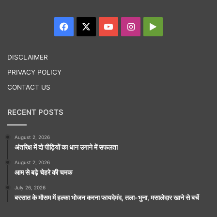
Facebook
X
YouTube
Instagram
Google
Play
DISCLAIMER
PRIVACY POLICY
CONTACT US
RECENT POSTS
August 2, 2026
अंतरिक्ष में दो पीढ़ियों का धान उगाने में सफलता
August 2, 2026
आम से बढ़े चेहरे की चमक
July 26, 2026
बरसात के मौसम में हल्का भोजन करना फायदेमंद, तला-भुना, मसालेदार खाने से बचें