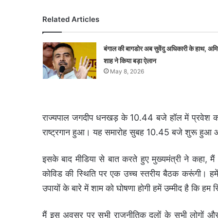
Related Articles
बंगाल की बागडोर अब सुवेंदु अधिकारी के हाथ, अम
शाह ने किया बड़ा ऐलान
May 8, 2026
राज्यपाल जगदीप धनखड़ के 10.44 बजे हॉल में प्रवेश 
राष्ट्रगान हुआ। यह समारोह सुबह 10.45 बजे शुरू हुआ 
इसके बाद मीडिया से बात करते हुए मुख्यमंत्री ने कहा, मै
कोविड की स्थिति पर एक उच्च स्तरीय बैठक करूंगी। हम
उपायों के बारे में शाम को घोषणा होगी हमें उम्मीद है कि हम 
मैं इस अवसर पर सभी राजनीतिक दलों के सभी लोगों और 