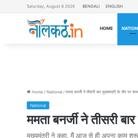
Saturday, August 8 2026
BENGALI
ENGLISH
HOME
NATIO
Home
/
National
/
ममता बनर्जी ने तीसरी बार मुख्यमंत्री के तौर पर श
National
ममता बनर्जी ने तीसरी बार
मुख्यमंत्री ने कहा, मैं आज से ही अपना काम शुरू