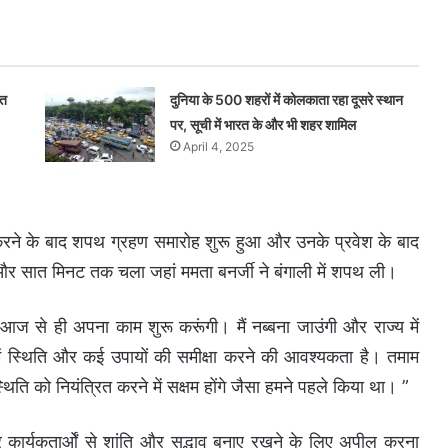
ित
दुनिया के 500 शहरों में कोलकाता रहा दूसरे स्थान
पर, सूची में भारत के और भी शहर शामिल
April 4, 2025
करने के बाद शपथ ग्रहण समारोह शुरू हुआ और उनके प्रवेश के बाद
और सात मिनट तक चला जहां ममता बनर्जी ने बंगाली में शपथ ली।
ं आज से ही अपना काम शुरू करूंगी। मैं नब्बना जाउंगी और राज्य में
ें स्थिति और कई उपायों की समीक्षा करने की आवश्यकता है। तमाम
स्थिति को नियंत्रित करने में सक्षम होंगे जैसा हमने पहले किया था। ”
कार्यकतार्ओं से शांति और सद्भाव बनाए रखने के लिए अपील करना