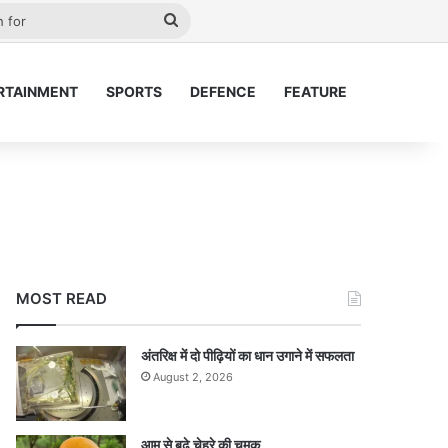
lay
Search
for
RTAINMENT
SPORTS
DEFENCE
FEATURE
MOST READ
अंतरिक्ष में दो पीढ़ियों का धान उगाने में सफलता
August 2, 2026
आम से बढ़े चेहरे की चमक