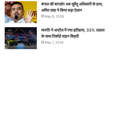
बंगाल की बागडोर अब सुवेंदु अधिकारी के हाथ,
अमित शाह ने किया बड़ा ऐलान
May 8, 2026
मारुति ने अप्रैल में रचा इतिहास, 33% उछाल
के साथ रिकॉर्ड वाहन बिक्री
May 1, 2026