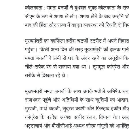
कोलकाता : ममता बनर्जी ने बुधवार सुबह कोलकाता के राजभ
सीएम के रूप में शपथ ले ली। शपथ लेने के बाद उन्होंने घ
बाद की हिंसा और राज्य में कानून व्यवस्था की स्थिति से
मुख्यमंत्री का काफिला हरीश चटर्जी स्ट्रीट में अपने 
पहुंचा। किसी अन्य दिन की तरह मुख्यमंत्री की झलक पाने क
ममता बनर्जी ने सभी से घर के अंदर रहने का अनुरोध कि
नीले-सफेद रंग से सजाया गया था । तृणमूल कांग्रेस और ब
तरीके से दिखला रहे थे।
मुख्यमंत्री ममता बनजी के साथ उनके भतीजे अभिषेक बन
राजभवन पहुंचे और अतिथियों के साथ खुशियों का आदान-
मुखर्जी, पार्थ चटर्जी, सुब्रत बख्शी और फिरहाद हकीम मौज
कांग्रेस के प्रदेश अध्यक्ष अधीर रंजन, दिग्गज नेता अब्दुल 
भट्टाचार्य और बीसीसीआई अध्यक्ष सौरव गांगुली को आमंत्र