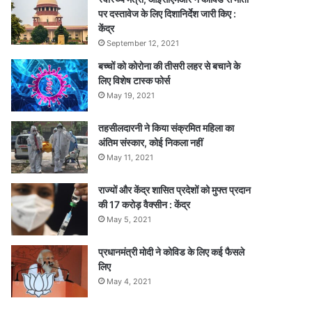
पर दस्तावेज के लिए दिशानिर्देश जारी किए :
केंद्र
September 12, 2021
बच्चों को कोरोना की तीसरी लहर से बचाने के
लिए विशेष टास्क फोर्स
May 19, 2021
तहसीलदारनी ने किया संक्रमित महिला का
अंतिम संस्कार, कोई निकला नहीं
May 11, 2021
राज्यों और केंद्र शासित प्रदेशों को मुफ्त प्रदान
की 17 करोड़ वैक्सीन : केंद्र
May 5, 2021
प्रधानमंत्री मोदी ने कोविड के लिए कई फैसले
लिए
May 4, 2021