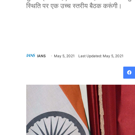
स्थिति पर एक उच्च स्तरीय बैठक करूंगी।
IANS
May 5, 2021
Last Updated: May 5, 2021