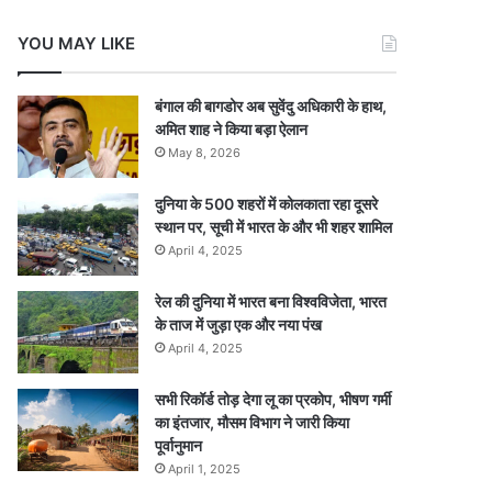
YOU MAY LIKE
बंगाल की बागडोर अब सुवेंदु अधिकारी के हाथ,
अमित शाह ने किया बड़ा ऐलान
May 8, 2026
दुनिया के 500 शहरों में कोलकाता रहा दूसरे
स्थान पर, सूची में भारत के और भी शहर शामिल
April 4, 2025
रेल की दुनिया में भारत बना विश्वविजेता, भारत
के ताज में जुड़ा एक और नया पंख
April 4, 2025
सभी रिकॉर्ड तोड़ देगा लू का प्रकोप, भीषण गर्मी
का इंतजार, मौसम विभाग ने जारी किया
पूर्वानुमान
April 1, 2025