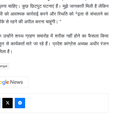
भूलना चाहिए। कुछ छिटपुट घटनाएं हैं। मुझे जानकारी मिली है लेकिन
ं सभी को आवश्यक कार्रवाई करने और स्थिति को ²ढ़ता से संभालने का
तरीके से रहने की अपील करना चाहूंगी। ”
ि उन्होंने शपथ ग्रहण समारोह में शरीक नहीं होने का फैसला किया
बहुत से कार्यकर्ता मारे जा रहे हैं। प्रदेश कांग्रेस अध्यक्ष अधीर रंजन
मिला है।
engal
Facebook
X
Messenger