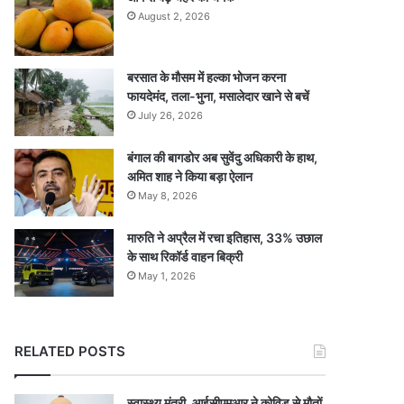
August 2, 2026
बरसात के मौसम में हल्का भोजन करना
फायदेमंद, तला-भुना, मसालेदार खाने से बचें
July 26, 2026
बंगाल की बागडोर अब सुवेंदु अधिकारी के हाथ,
अमित शाह ने किया बड़ा ऐलान
May 8, 2026
मारुति ने अप्रैल में रचा इतिहास, 33% उछाल
के साथ रिकॉर्ड वाहन बिक्री
May 1, 2026
RELATED POSTS
स्वास्थ्य मंत्री, आईसीएमआर ने कोविड से मौतों