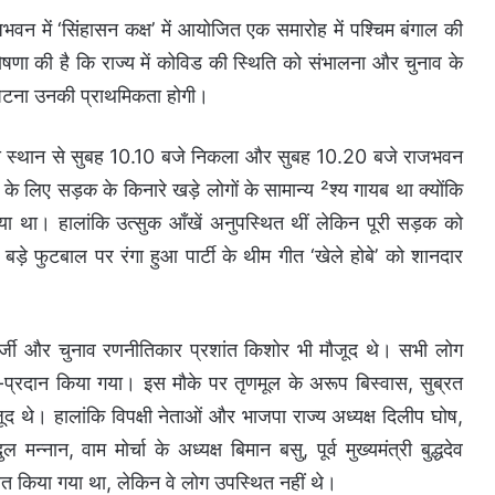
वन में ‘सिंहासन कक्ष’ में आयोजित एक समारोह में पश्चिम बंगाल की
ोषणा की है कि राज्य में कोविड की स्थिति को संभालना और चुनाव के
 निपटना उनकी प्राथमिकता होगी।
निवास स्थान से सुबह 10.10 बजे निकला और सुबह 10.20 बजे राजभवन
े लिए सड़क के किनारे खड़े लोगों के सामान्य ²श्य गायब था क्योंकि
या था। हालांकि उत्सुक आँखें अनुपस्थित थीं लेकिन पूरी सड़क को
ड़े फुटबाल पर रंगा हुआ पार्टी के थीम गीत ‘खेले होबे’ को शानदार
र्जी और चुनाव रणनीतिकार प्रशांत किशोर भी मौजूद थे। सभी लोग
प्रदान किया गया। इस मौके पर तृणमूल के अरूप बिस्वास, सुब्रत
ूद थे। हालांकि विपक्षी नेताओं और भाजपा राज्य अध्यक्ष दिलीप घोष,
मन्नान, वाम मोर्चा के अध्यक्ष बिमान बसु, पूर्व मुख्यमंत्री बुद्धदेव
ित किया गया था, लेकिन वे लोग उपस्थित नहीं थे।