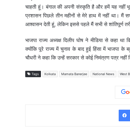
चाहती हूं। बंगाल की अपनी संस्कृति है और हमें यह नहीं 
प्रशासन पिछले तीन महीनों से मेरे हाथ में नहीं था। मै
आश्वासन देती हूं, लेकिन इससे पहले मैं सभी से शांतिपूर्ण 
भाजपा राज्य अध्यक्ष दिलीप घोष ने मीडिया से कहा था क
क्योंकि पूरे राज्य में चुनाव के बाद हुई हिंसा में भाजपा के 
चौधरी ने कहा कि उन्हें सरकार से कोई निमंत्रण पत्र नहीं 
Tags
Kolkata
Mamata Banerjee
National News
West B