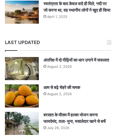
स्वतंत्रता के बाद केवल वादे ही मिले, नदी पर
जो करना था, वह स्थानीय लोगों ने खुद ही किया
April 1, 2025
LAST UPDATED
अंतरिक्ष में दो पीढ़ियों का धान उगाने में सफलता
August 2, 2026
आम से बढ़े चेहरे की चमक
August 2, 2026
बरसात के मौसम में हल्का भोजन करना
फायदेमंद, तला-भुना, मसालेदार खाने से बचें
July 26, 2026