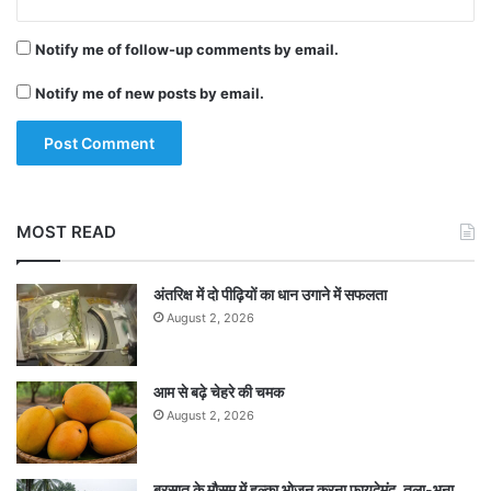
Notify me of follow-up comments by email.
Notify me of new posts by email.
MOST READ
अंतरिक्ष में दो पीढ़ियों का धान उगाने में सफलता
August 2, 2026
आम से बढ़े चेहरे की चमक
August 2, 2026
बरसात के मौसम में हल्का भोजन करना फायदेमंद, तला-भुना,