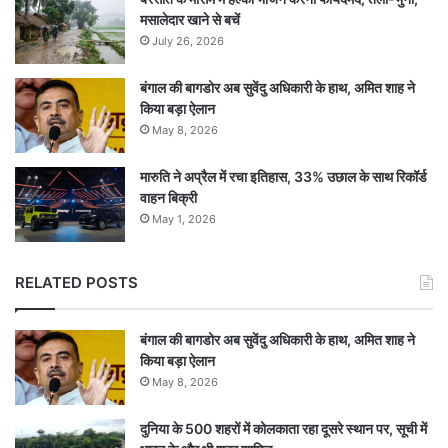
मसालेदार खाने से बचें
July 26, 2026
बंगाल की बागडोर अब सुवेंदु अधिकारी के हाथ, अमित शाह ने
किया बड़ा ऐलान
May 8, 2026
मारुति ने अप्रैल में रचा इतिहास, 33% उछाल के साथ रिकॉर्ड
वाहन बिक्री
May 1, 2026
RELATED POSTS
बंगाल की बागडोर अब सुवेंदु अधिकारी के हाथ, अमित शाह ने
किया बड़ा ऐलान
May 8, 2026
दुनिया के 500 शहरों में कोलकाता रहा दूसरे स्थान पर, सूची में