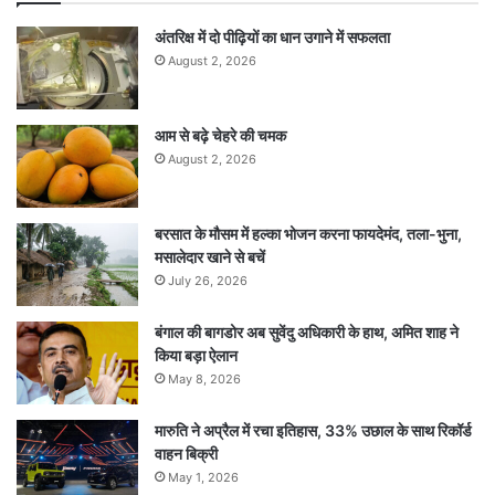
अंतरिक्ष में दो पीढ़ियों का धान उगाने में सफलता
August 2, 2026
आम से बढ़े चेहरे की चमक
August 2, 2026
बरसात के मौसम में हल्का भोजन करना फायदेमंद, तला-भुना,
मसालेदार खाने से बचें
July 26, 2026
बंगाल की बागडोर अब सुवेंदु अधिकारी के हाथ, अमित शाह ने
किया बड़ा ऐलान
May 8, 2026
मारुति ने अप्रैल में रचा इतिहास, 33% उछाल के साथ रिकॉर्ड
वाहन बिक्री
May 1, 2026