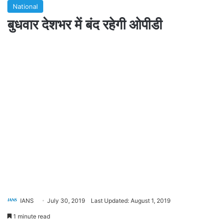
National
बुधवार देशभर में बंद रहेगी ओपीडी
IANS
July 30, 2019
Last Updated: August 1, 2019
1 minute read