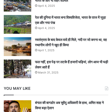
भारत के और भी शहर शामिल
April 4, 2025
रेल की दुनिया में भारत बना विश्वविजेता, भारत के ताज में जुड़ा
एक और नया पंख
April 4, 2025
स्वतंत्रता के बाद केवल वादे ही मिले, नदी पर जो करना था, वह
स्थानीय लोगों ने खुद ही किया
April 1, 2025
फल नहीं, इस पेड़ पर लटके हैं हजारों घड़ियां, लोग आज भी घड़ी
लेकर आते हैं
March 31, 2025
YOU MAY LIKE
बंगाल की बागडोर अब सुवेंदु अधिकारी के हाथ, अमित शाह ने
किया बड़ा ऐलान