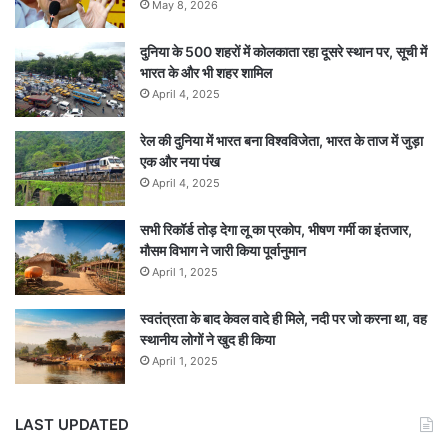
May 8, 2026
दुनिया के 500 शहरों में कोलकाता रहा दूसरे स्थान पर, सूची में
भारत के और भी शहर शामिल
April 4, 2025
रेल की दुनिया में भारत बना विश्वविजेता, भारत के ताज में जुड़ा
एक और नया पंख
April 4, 2025
सभी रिकॉर्ड तोड़ देगा लू का प्रकोप, भीषण गर्मी का इंतजार,
मौसम विभाग ने जारी किया पूर्वानुमान
April 1, 2025
स्वतंत्रता के बाद केवल वादे ही मिले, नदी पर जो करना था, वह
स्थानीय लोगों ने खुद ही किया
April 1, 2025
LAST UPDATED