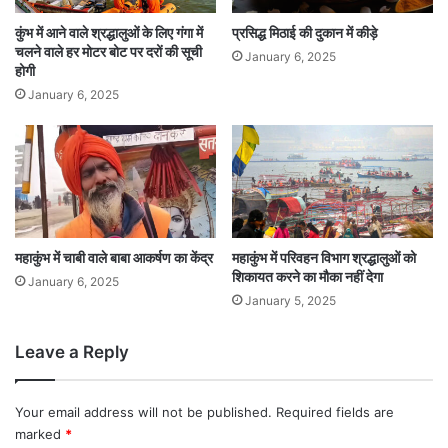
कुंभ में आने वाले श्रद्धालुओं के लिए गंगा में
प्रसिद्ध मिठाई की दुकान में कीड़े
चलने वाले हर मोटर बोट पर दरों की सूची
January 6, 2025
होगी
January 6, 2025
महाकुंभ में चाबी वाले बाबा आकर्षण का केंद्र
महाकुंभ में परिवहन विभाग श्रद्धालुओं को
शिकायत करने का मौका नहीं देगा
January 6, 2025
January 5, 2025
Leave a Reply
Your email address will not be published.
Required fields are
marked
*