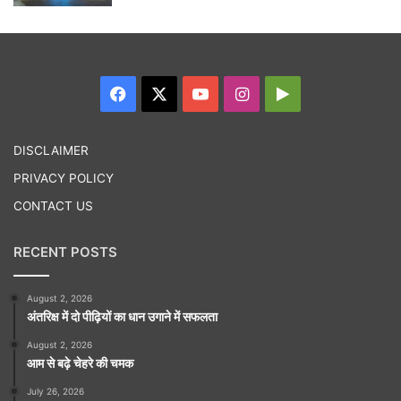
Facebook
X
YouTube
Instagram
Google
Play
DISCLAIMER
PRIVACY POLICY
CONTACT US
RECENT POSTS
August 2, 2026
अंतरिक्ष में दो पीढ़ियों का धान उगाने में सफलता
August 2, 2026
आम से बढ़े चेहरे की चमक
July 26, 2026