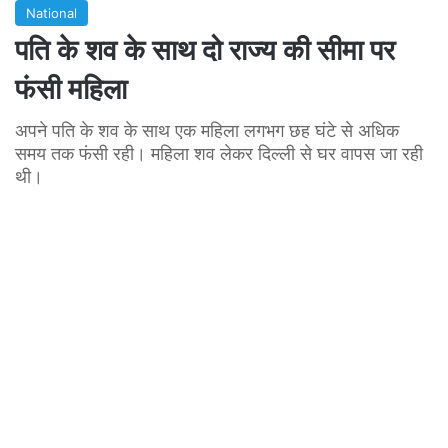
National
पति के शव के साथ दो राज्य की सीमा पर
फंसी महिला
अपने पति के शव के साथ एक महिला लगभग छह घंटे से अधिक
समय तक फंसी रही। महिला शव लेकर दिल्ली से घर वापस जा रही
थी।