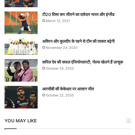
टी20 विश्व कप जीतने का दावेदार भारत और इंग्लैंड
March 12, 2021
अश्विन और कुलदीप के रहने से टीम की ताकत बढ़ेगी
November 24, 2020
कपिल देव की सफल एंजियोप्लास्टी, गोल्फ खेलने हैं उत्सुक
October 24, 2020
आरसीबी की केकेआर पर आसान जीत
October 22, 2020
YOU MAY LIKE