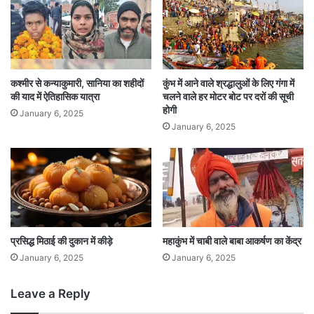
कश्मीर से कन्याकुमारी, सानिया का शहीदों
कुंभ में आने वाले श्रद्धालुओं के लिए गंगा में
की याद में ऐतिहासिक यात्रा
चलने वाले हर मोटर बोट पर दरों की सूची
होगी
January 6, 2025
January 6, 2025
प्रसिद्ध मिठाई की दुकान में कीड़े
महाकुंभ में चाबी वाले बाबा आकर्षण का केंद्र
January 6, 2025
January 6, 2025
Leave a Reply