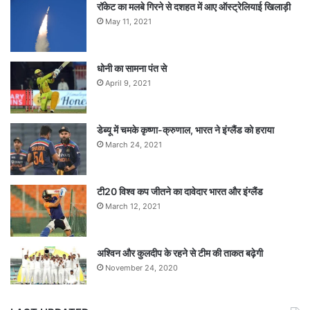
रॉकेट का मलबे गिरने से दशहत में आए ऑस्ट्रेलियाई खिलाड़ी
May 11, 2021
धोनी का सामना पंत से
April 9, 2021
डेब्यू में चमके कृष्णा-क्रुणाल, भारत ने इंग्लैंड को हराया
March 24, 2021
टी20 विश्व कप जीतने का दावेदार भारत और इंग्लैंड
March 12, 2021
अश्विन और कुलदीप के रहने से टीम की ताकत बढ़ेगी
November 24, 2020