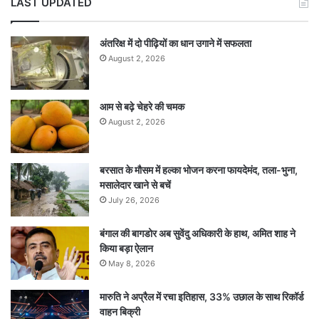
LAST UPDATED
अंतरिक्ष में दो पीढ़ियों का धान उगाने में सफलता
August 2, 2026
आम से बढ़े चेहरे की चमक
August 2, 2026
बरसात के मौसम में हल्का भोजन करना फायदेमंद, तला-भुना,
मसालेदार खाने से बचें
July 26, 2026
बंगाल की बागडोर अब सुवेंदु अधिकारी के हाथ, अमित शाह ने
किया बड़ा ऐलान
May 8, 2026
मारुति ने अप्रैल में रचा इतिहास, 33% उछाल के साथ रिकॉर्ड
वाहन बिक्री