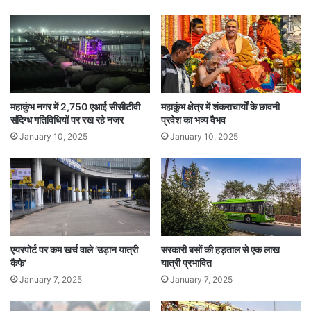
महाकुंभ नगर में 2,750 एआई सीसीटीवी
महाकुंभ क्षेत्र में शंकराचार्यों के छावनी
संदिग्ध गतिविधियों पर रख रहे नजर
प्रवेश का भव्य वैभव
January 10, 2025
January 10, 2025
एयरपोर्ट पर कम खर्च वाले ‘उड़ान यात्री
सरकारी बसों की हड़ताल से एक लाख
कैफे’
यात्री प्रभावित
January 7, 2025
January 7, 2025