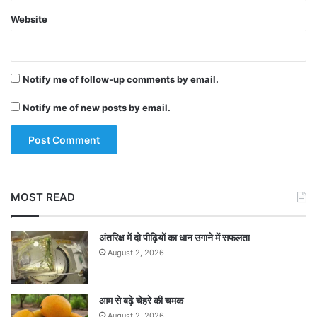
Website
Notify me of follow-up comments by email.
Notify me of new posts by email.
MOST READ
अंतरिक्ष में दो पीढ़ियों का धान उगाने में सफलता
August 2, 2026
आम से बढ़े चेहरे की चमक
August 2, 2026