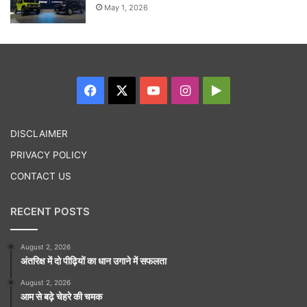
May 1, 2026
Facebook
X
YouTube
Instagram
Google
Play
DISCLAIMER
PRIVACY POLICY
CONTACT US
RECENT POSTS
August 2, 2026
अंतरिक्ष में दो पीढ़ियों का धान उगाने में सफलता
August 2, 2026
आम से बढ़े चेहरे की चमक