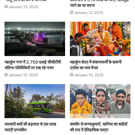
जाने का था सपना
January 13, 2025
January 12, 2025
महाकुंभ नगर में 2,750 एआई सीसीटीवी
महाकुंभ क्षेत्र में शंकराचार्यों के छावनी
संदिग्ध गतिविधियों पर रख रहे नजर
प्रवेश का भव्य वैभव
January 10, 2025
January 10, 2025
सरकारी बसों की हड़ताल से एक लाख
कश्मीर से कन्याकुमारी, सानिया का शहीदों
यात्री प्रभावित
की याद में ऐतिहासिक यात्रा