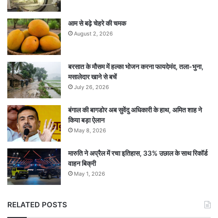
आम से बढ़े चेहरे की चमक
August 2, 2026
बरसात के मौसम में हल्का भोजन करना फायदेमंद, तला-भुना,
मसालेदार खाने से बचें
July 26, 2026
बंगाल की बागडोर अब सुवेंदु अधिकारी के हाथ, अमित शाह ने
किया बड़ा ऐलान
May 8, 2026
मारुति ने अप्रैल में रचा इतिहास, 33% उछाल के साथ रिकॉर्ड
वाहन बिक्री
May 1, 2026
RELATED POSTS