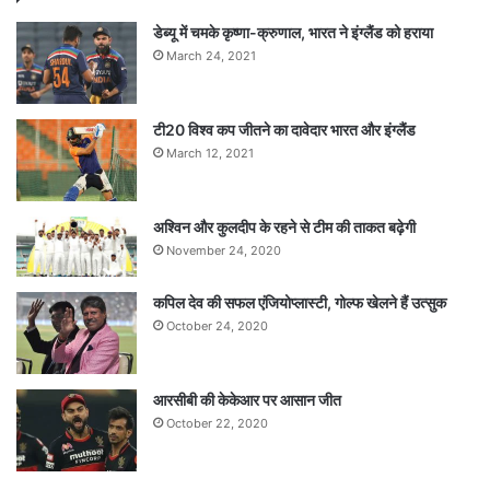
डेब्यू में चमके कृष्णा-क्रुणाल, भारत ने इंग्लैंड को हराया
March 24, 2021
टी20 विश्व कप जीतने का दावेदार भारत और इंग्लैंड
March 12, 2021
अश्विन और कुलदीप के रहने से टीम की ताकत बढ़ेगी
November 24, 2020
कपिल देव की सफल एंजियोप्लास्टी, गोल्फ खेलने हैं उत्सुक
October 24, 2020
आरसीबी की केकेआर पर आसान जीत
October 22, 2020