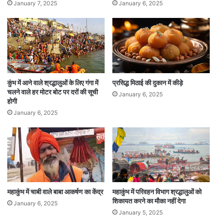
January 7, 2025
January 6, 2025
कुंभ में आने वाले श्रद्धालुओं के लिए गंगा में
प्रसिद्ध मिठाई की दुकान में कीड़े
चलने वाले हर मोटर बोट पर दरों की सूची
January 6, 2025
होगी
January 6, 2025
महाकुंभ में चाबी वाले बाबा आकर्षण का केंद्र
महाकुंभ में परिवहन विभाग श्रद्धालुओं को
शिकायत करने का मौका नहीं देगा
January 6, 2025
January 5, 2025