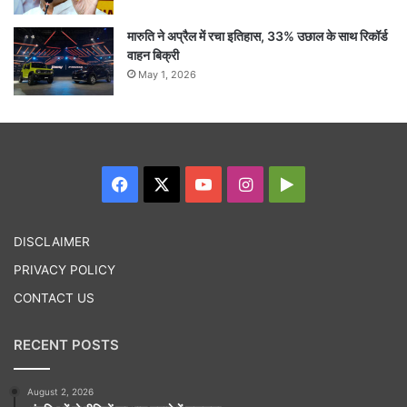
मारुति ने अप्रैल में रचा इतिहास, 33% उछाल के साथ रिकॉर्ड
वाहन बिक्री
May 1, 2026
Facebook
X
YouTube
Instagram
Google
Play
DISCLAIMER
PRIVACY POLICY
CONTACT US
RECENT POSTS
August 2, 2026