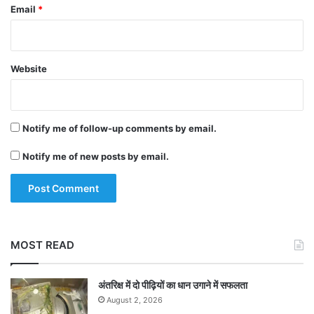
Email
*
Website
Notify me of follow-up comments by email.
Notify me of new posts by email.
MOST READ
अंतरिक्ष में दो पीढ़ियों का धान उगाने में सफलता
August 2, 2026