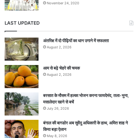
November 24, 2020
LAST UPDATED
अंतरिक्ष में दो पीढ़ियों का धान उगाने में सफलता
August 2, 2026
आम से बढ़े चेहरे की चमक
August 2, 2026
बरसात के मौसम में हल्का भोजन करना फायदेमंद, तला-भुना,
मसालेदार खाने से बचें
July 26, 2026
बंगाल की बागडोर अब सुवेंदु अधिकारी के हाथ, अमित शाह ने
किया बड़ा ऐलान
May 8, 2026