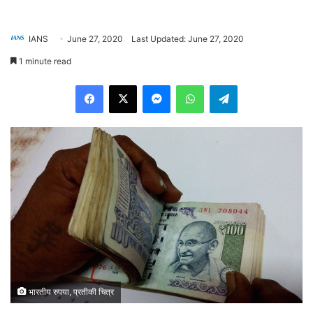
IANS
June 27, 2020
Last Updated: June 27, 2020
1 minute read
Facebook
X
Messenger
WhatsApp
Telegram
भारतीय रुपया, प्रतीकी चित्र