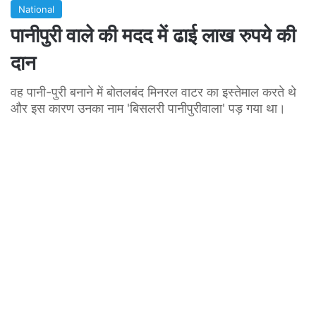
National
पानीपुरी वाले की मदद में ढाई लाख रुपये की
दान
वह पानी-पुरी बनाने में बोतलबंद मिनरल वाटर का इस्तेमाल करते थे
और इस कारण उनका नाम 'बिसलरी पानीपुरीवाला' पड़ गया था।