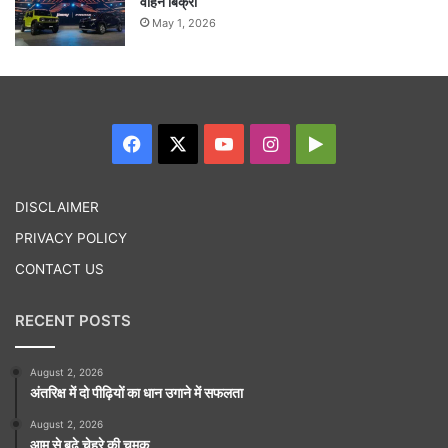
वाहन बिक्री
May 1, 2026
Facebook
X
YouTube
Instagram
Google
Play
DISCLAIMER
PRIVACY POLICY
CONTACT US
RECENT POSTS
August 2, 2026
अंतरिक्ष में दो पीढ़ियों का धान उगाने में सफलता
August 2, 2026
आम से बढ़े चेहरे की चमक