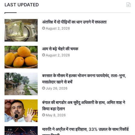
LAST UPDATED
अंतरिक्ष में दो पीढ़ियों का धान उगाने में सफलता
August 2, 2026
आम से बढ़े चेहरे की चमक
August 2, 2026
बरसात के मौसम में हल्का भोजन करना फायदेमंद, तला-भुना,
मसालेदार खाने से बचें
July 26, 2026
बंगाल की बागडोर अब सुवेंदु अधिकारी के हाथ, अमित शाह ने
किया बड़ा ऐलान
May 8, 2026
मारुति ने अप्रैल में रचा इतिहास, 33% उछाल के साथ रिकॉर्ड