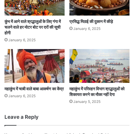
कुंभ में आने वाले श्रद्धालुओं के लिए गंगा में
प्रसिद्ध मिठाई की दुकान में कीड़े
चलने वाले हर मोटर बोट पर दरों की सूची
January 6, 2025
होगी
January 6, 2025
महाकुंभ में चाबी वाले बाबा आकर्षण का केंद्र
महाकुंभ में परिवहन विभाग श्रद्धालुओं को
शिकायत करने का मौका नहीं देगा
January 6, 2025
January 5, 2025
Leave a Reply