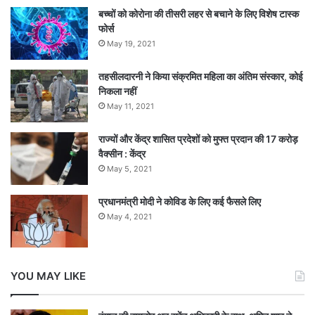
बच्चों को कोरोना की तीसरी लहर से बचाने के लिए विशेष टास्क
फोर्स
May 19, 2021
तहसीलदारनी ने किया संक्रमित महिला का अंतिम संस्कार, कोई
निकला नहीं
May 11, 2021
राज्यों और केंद्र शासित प्रदेशों को मुफ्त प्रदान की 17 करोड़
वैक्सीन : केंद्र
May 5, 2021
प्रधानमंत्री मोदी ने कोविड के लिए कई फैसले लिए
May 4, 2021
YOU MAY LIKE