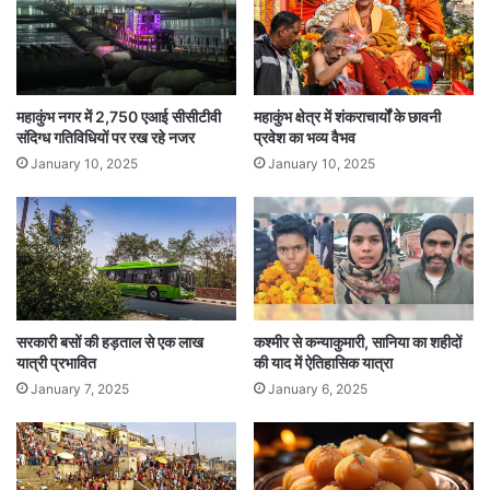
महाकुंभ नगर में 2,750 एआई सीसीटीवी
महाकुंभ क्षेत्र में शंकराचार्यों के छावनी
संदिग्ध गतिविधियों पर रख रहे नजर
प्रवेश का भव्य वैभव
January 10, 2025
January 10, 2025
सरकारी बसों की हड़ताल से एक लाख
कश्मीर से कन्याकुमारी, सानिया का शहीदों
यात्री प्रभावित
की याद में ऐतिहासिक यात्रा
January 7, 2025
January 6, 2025