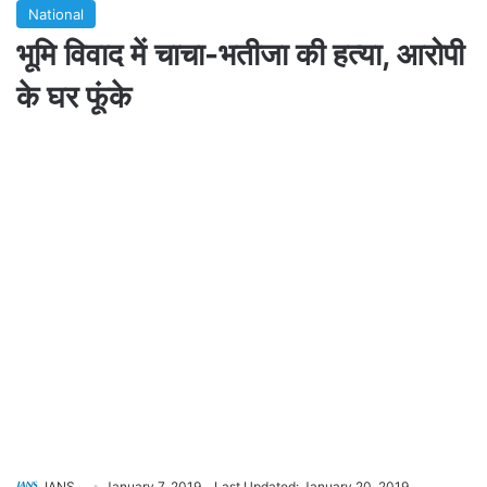
National
भूमि विवाद में चाचा-भतीजा की हत्या, आरोपी
के घर फूंके
IANS
January 7, 2019
Last Updated: January 20, 2019