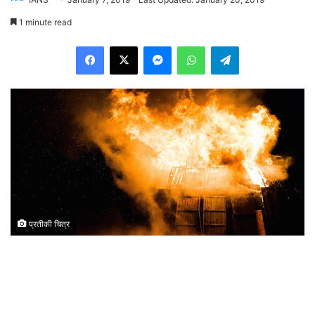
1 minute read
Facebook
X
Messenger
WhatsApp
Telegram
प्रतीकी चित्र