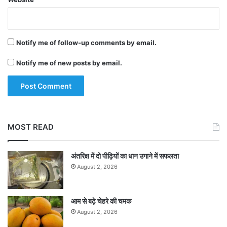
Notify me of follow-up comments by email.
Notify me of new posts by email.
MOST READ
अंतरिक्ष में दो पीढ़ियों का धान उगाने में सफलता
August 2, 2026
आम से बढ़े चेहरे की चमक
August 2, 2026