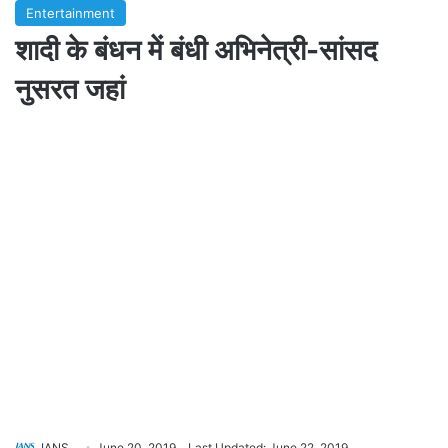
Entertainment
शादी के बंधन में बंधी अभिनेत्री-सांसद
नुसरत जहां
IANS
June 20, 2019
Last Updated: June 22, 2019