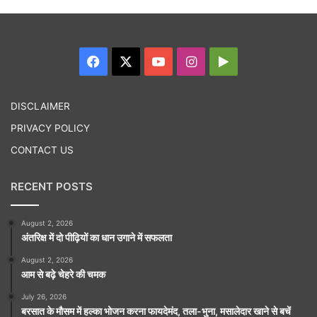
Facebook
X
YouTube
Instagram
Google
Play
DISCLAIMER
PRIVACY POLICY
CONTACT US
RECENT POSTS
August 2, 2026
अंतरिक्ष में दो पीढ़ियों का धान उगाने में सफलता
August 2, 2026
आम से बढ़े चेहरे की चमक
July 26, 2026
बरसात के मौसम में हल्का भोजन करना फायदेमंद, तला-भुना, मसालेदार खाने से बचें