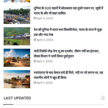
दुनिया के 500 शहरों में कोलकाता रहा दूसरे स्थान पर, सूची में
भारत के और भी शहर शामिल
April 4, 2025
रेल की दुनिया में भारत बना विश्वविजेता, भारत के ताज में जुड़ा
एक और नया पंख
April 4, 2025
सभी रिकॉर्ड तोड़ देगा लू का प्रकोप, भीषण गर्मी का इंतजार,
मौसम विभाग ने जारी किया पूर्वानुमान
April 1, 2025
स्वतंत्रता के बाद केवल वादे ही मिले, नदी पर जो करना था, वह
स्थानीय लोगों ने खुद ही किया
April 1, 2025
LAST UPDATED