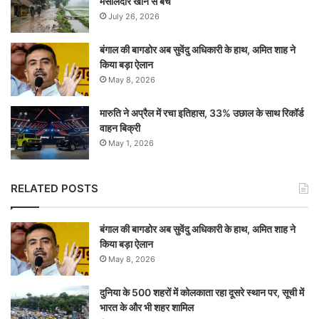
मसालेदार खाने से बचें
July 26, 2026
बंगाल की बागडोर अब सुवेंदु अधिकारी के हाथ, अमित शाह ने
किया बड़ा ऐलान
May 8, 2026
मारुति ने अप्रैल में रचा इतिहास, 33% उछाल के साथ रिकॉर्ड
वाहन बिक्री
May 1, 2026
RELATED POSTS
बंगाल की बागडोर अब सुवेंदु अधिकारी के हाथ, अमित शाह ने
किया बड़ा ऐलान
May 8, 2026
दुनिया के 500 शहरों में कोलकाता रहा दूसरे स्थान पर, सूची में
भारत के और भी शहर शामिल