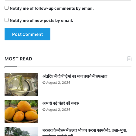
Notify me of follow-up comments by email.
Notify me of new posts by email.
MOST READ
अंतरिक्ष में दो पीढ़ियों का धान उगाने में सफलता
August 2, 2026
आम से बढ़े चेहरे की चमक
August 2, 2026
बरसात के मौसम में हल्का भोजन करना फायदेमंद, तला-भुना,