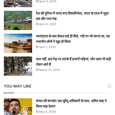
April 4, 2025
रेल की दुनिया में भारत बना विश्वविजेता, भारत के ताज में जुड़ा
एक और नया पंख
April 4, 2025
स्वतंत्रता के बाद केवल वादे ही मिले, नदी पर जो करना था, वह
स्थानीय लोगों ने खुद ही किया
April 1, 2025
फल नहीं, इस पेड़ पर लटके हैं हजारों घड़ियां, लोग आज भी घड़ी
लेकर आते हैं
March 31, 2025
YOU MAY LIKE
बंगाल की बागडोर अब सुवेंदु अधिकारी के हाथ, अमित शाह ने
किया बड़ा ऐलान
May 8, 2026