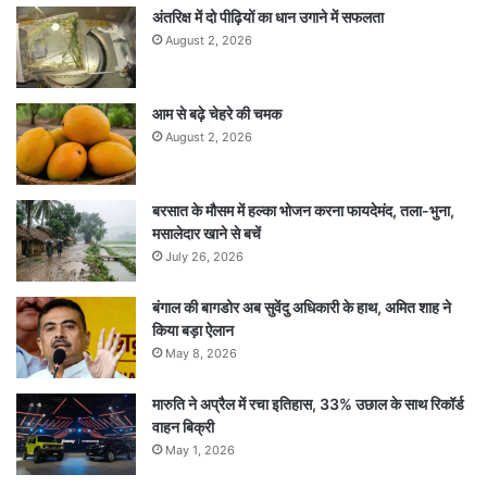
अंतरिक्ष में दो पीढ़ियों का धान उगाने में सफलता
August 2, 2026
आम से बढ़े चेहरे की चमक
August 2, 2026
बरसात के मौसम में हल्का भोजन करना फायदेमंद, तला-भुना,
मसालेदार खाने से बचें
July 26, 2026
बंगाल की बागडोर अब सुवेंदु अधिकारी के हाथ, अमित शाह ने
किया बड़ा ऐलान
May 8, 2026
मारुति ने अप्रैल में रचा इतिहास, 33% उछाल के साथ रिकॉर्ड
वाहन बिक्री
May 1, 2026