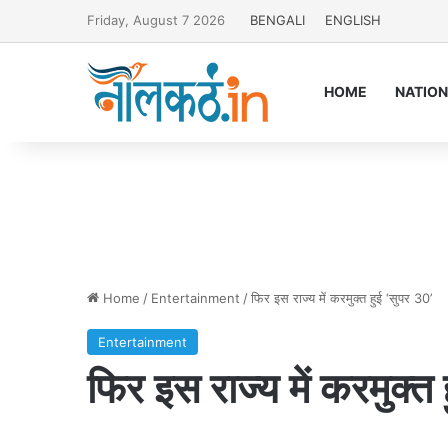
Friday, August 7 2026
BENGALI
ENGLISH
HOME
NATIO
Home
/
Entertainment
/
फिर इस राज्य में करमुक्त हुई ‘सुपर 30’
Entertainment
फिर इस राज्य में करमुक्त