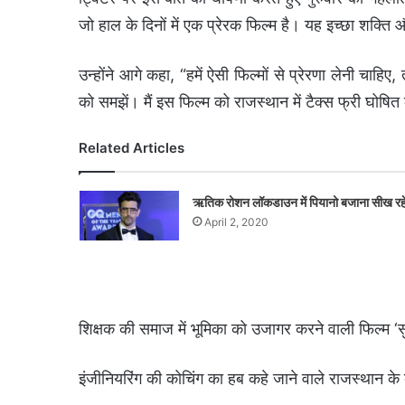
जो हाल के दिनों में एक प्रेरक फिल्म है। यह इच्छा शक्ति
उन्होंने आगे कहा, “हमें ऐसी फिल्मों से प्रेरणा लेनी चाहिए, 
को समझें। मैं इस फिल्म को राजस्थान में टैक्स फ्री घोषित
Related Articles
ऋतिक रोशन लॉकडाउन में पियानो बजाना सीख रहे 
April 2, 2020
शिक्षक की समाज में भूमिका को उजागर करने वाली फिल्म ‘
इंजीनियरिंग की कोचिंग का हब कहे जाने वाले राजस्थान के