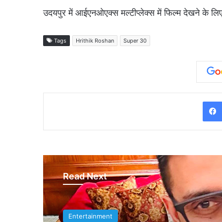
उदयपुर में आईएनओएक्स मल्टीप्लेक्स में फिल्म देखने के लिए
Tags
Hrithik Roshan
Super 30
Read Next
Entertainment