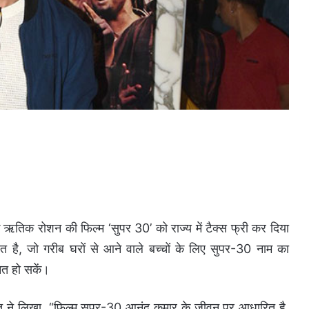
 ऋतिक रोशन की फिल्म ‘सुपर 30’ को राज्य में टैक्स फ्री कर दिया
 है, जो गरीब घरों से आने वाले बच्चों के लिए सुपर-30 नाम का
ित हो सकें।
ोत ने लिखा, “फिल्म सुपर-30 आनंद कुमार के जीवन पर आधारित है,