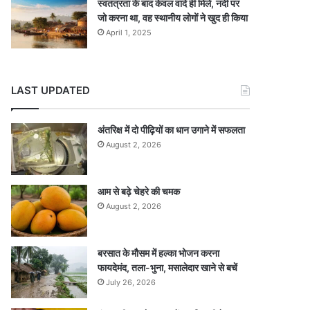
स्वतंत्रता के बाद केवल वादे ही मिले, नदी पर
जो करना था, वह स्थानीय लोगों ने खुद ही किया
April 1, 2025
LAST UPDATED
अंतरिक्ष में दो पीढ़ियों का धान उगाने में सफलता
August 2, 2026
आम से बढ़े चेहरे की चमक
August 2, 2026
बरसात के मौसम में हल्का भोजन करना
फायदेमंद, तला-भुना, मसालेदार खाने से बचें
July 26, 2026