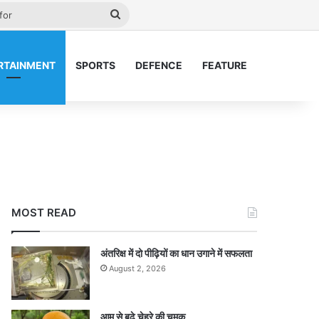
ay
Search
for
RTAINMENT
SPORTS
DEFENCE
FEATURE
MOST READ
अंतरिक्ष में दो पीढ़ियों का धान उगाने में सफलता
August 2, 2026
आम से बढ़े चेहरे की चमक