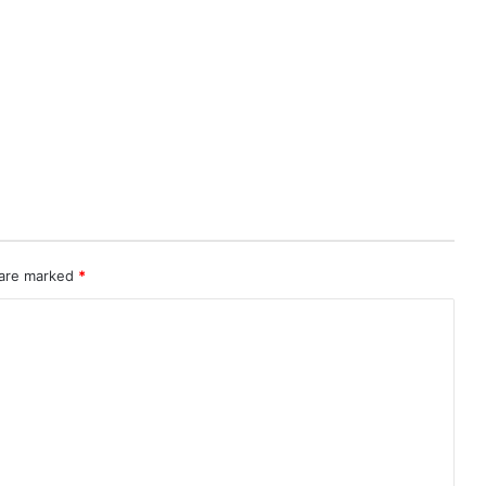
 are marked
*