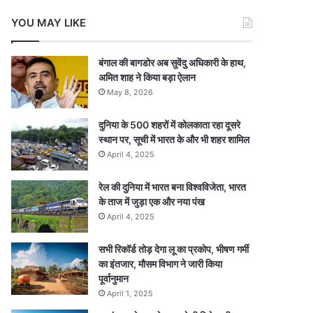
YOU MAY LIKE
बंगाल की बागडोर अब सुवेंदु अधिकारी के हाथ,
अमित शाह ने किया बड़ा ऐलान
May 8, 2026
दुनिया के 500 शहरों में कोलकाता रहा दूसरे
स्थान पर, सूची में भारत के और भी शहर शामिल
April 4, 2025
रेल की दुनिया में भारत बना विश्वविजेता, भारत
के ताज में जुड़ा एक और नया पंख
April 4, 2025
सभी रिकॉर्ड तोड़ देगा लू का प्रकोप, भीषण गर्मी
का इंतजार, मौसम विभाग ने जारी किया
पूर्वानुमान
April 1, 2025