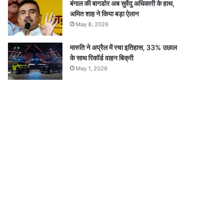
बंगाल की बागडोर अब सुवेंदु अधिकारी के हाथ,
अमित शाह ने किया बड़ा ऐलान
May 8, 2026
मारुति ने अप्रैल में रचा इतिहास, 33% उछाल
के साथ रिकॉर्ड वाहन बिक्री
May 1, 2026