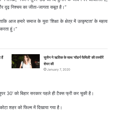
 और दृढ़ निश्चय का जीता-जागता सबूत है।”
ताकि आज हमारे समाज के युवा ‘शिक्षा के क्षेत्र में उत्कृष्टता’ के महत्व
 करता हूं।”
हैं
सुजैन ने ऋतिक के साथ ‘मॉडर्न फैमिली’ की तस्वीरें
शेयर की
January 7, 2020
सुपर 30’ को बिहार सरकार पहले ही टैक्स फ्री कर चुकी है।
 कोटा शहर को फिल्म में दिखाया गया है।