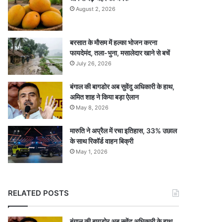
August 2, 2026
बरसात के मौसम में हल्का भोजन करना
फायदेमंद, तला-भुना, मसालेदार खाने से बचें
July 26, 2026
बंगाल की बागडोर अब सुवेंदु अधिकारी के हाथ,
अमित शाह ने किया बड़ा ऐलान
May 8, 2026
मारुति ने अप्रैल में रचा इतिहास, 33% उछाल
के साथ रिकॉर्ड वाहन बिक्री
May 1, 2026
RELATED POSTS
बंगाल की बागडोर अब सुवेंदु अधिकारी के हाथ,