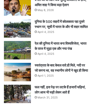
अमित शाह ने किया बड़ा ऐलान
May 8, 2026
दुनिया के 500 शहरों में कोलकाता रहा दूसरे
स्थान पर, सूची में भारत के और भी शहर शामिल
April 4, 2025
रेल की दुनिया में भारत बना विश्वविजेता, भारत
के ताज में जुड़ा एक और नया पंख
April 4, 2025
स्वतंत्रता के बाद केवल वादे ही मिले, नदी पर
जो करना था, वह स्थानीय लोगों ने खुद ही किया
April 1, 2025
फल नहीं, इस पेड़ पर लटके हैं हजारों घड़ियां,
लोग आज भी घड़ी लेकर आते हैं
March 31, 2025