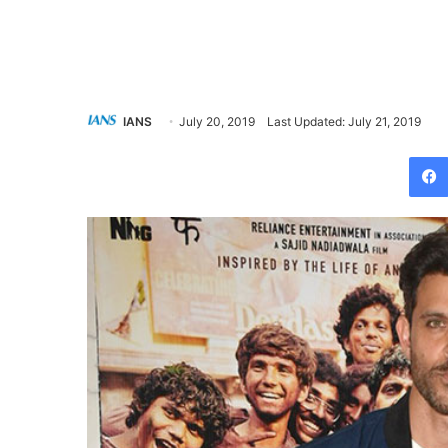
IANS
July 20, 2019
Last Updated: July 21, 2019