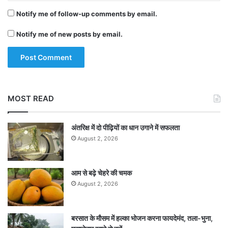
Notify me of follow-up comments by email.
Notify me of new posts by email.
MOST READ
अंतरिक्ष में दो पीढ़ियों का धान उगाने में सफलता
August 2, 2026
आम से बढ़े चेहरे की चमक
August 2, 2026
बरसात के मौसम में हल्का भोजन करना फायदेमंद, तला-भुना,