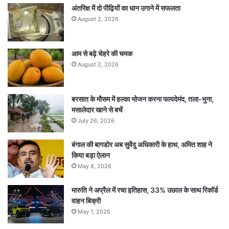
अंतरिक्ष में दो पीढ़ियों का धान उगाने में सफलता
August 2, 2026
आम से बढ़े चेहरे की चमक
August 2, 2026
बरसात के मौसम में हल्का भोजन करना फायदेमंद, तला-भुना,
मसालेदार खाने से बचें
July 26, 2026
बंगाल की बागडोर अब सुवेंदु अधिकारी के हाथ, अमित शाह ने
किया बड़ा ऐलान
May 8, 2026
मारुति ने अप्रैल में रचा इतिहास, 33% उछाल के साथ रिकॉर्ड
वाहन बिक्री
May 1, 2026