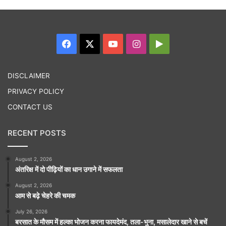
Facebook
X
YouTube
Instagram
Google
Play
DISCLAIMER
PRIVACY POLICY
CONTACT US
RECENT POSTS
August 2, 2026
अंतरिक्ष में दो पीढ़ियों का धान उगाने में सफलता
August 2, 2026
आम से बढ़े चेहरे की चमक
July 26, 2026
बरसात के मौसम में हल्का भोजन करना फायदेमंद, तला-भुना, मसालेदार खाने से बचें