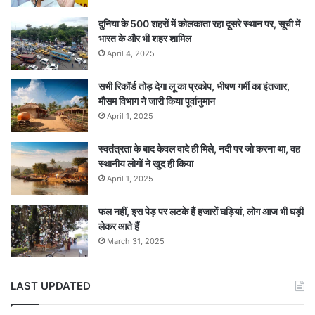
दुनिया के 500 शहरों में कोलकाता रहा दूसरे स्थान पर, सूची में
भारत के और भी शहर शामिल
April 4, 2025
सभी रिकॉर्ड तोड़ देगा लू का प्रकोप, भीषण गर्मी का इंतजार,
मौसम विभाग ने जारी किया पूर्वानुमान
April 1, 2025
स्वतंत्रता के बाद केवल वादे ही मिले, नदी पर जो करना था, वह
स्थानीय लोगों ने खुद ही किया
April 1, 2025
फल नहीं, इस पेड़ पर लटके हैं हजारों घड़ियां, लोग आज भी घड़ी
लेकर आते हैं
March 31, 2025
LAST UPDATED