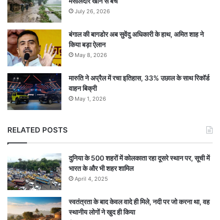
मसालेदार खाने से बचें
July 26, 2026
बंगाल की बागडोर अब सुवेंदु अधिकारी के हाथ, अमित शाह ने
किया बड़ा ऐलान
May 8, 2026
मारुति ने अप्रैल में रचा इतिहास, 33% उछाल के साथ रिकॉर्ड
वाहन बिक्री
May 1, 2026
RELATED POSTS
दुनिया के 500 शहरों में कोलकाता रहा दूसरे स्थान पर, सूची में
भारत के और भी शहर शामिल
April 4, 2025
स्वतंत्रता के बाद केवल वादे ही मिले, नदी पर जो करना था, वह
स्थानीय लोगों ने खुद ही किया