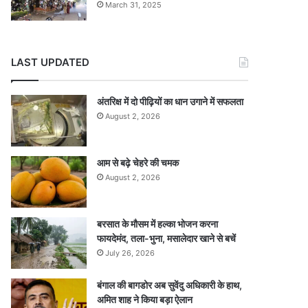
March 31, 2025
LAST UPDATED
अंतरिक्ष में दो पीढ़ियों का धान उगाने में सफलता
August 2, 2026
आम से बढ़े चेहरे की चमक
August 2, 2026
बरसात के मौसम में हल्का भोजन करना
फायदेमंद, तला-भुना, मसालेदार खाने से बचें
July 26, 2026
बंगाल की बागडोर अब सुवेंदु अधिकारी के हाथ,
अमित शाह ने किया बड़ा ऐलान