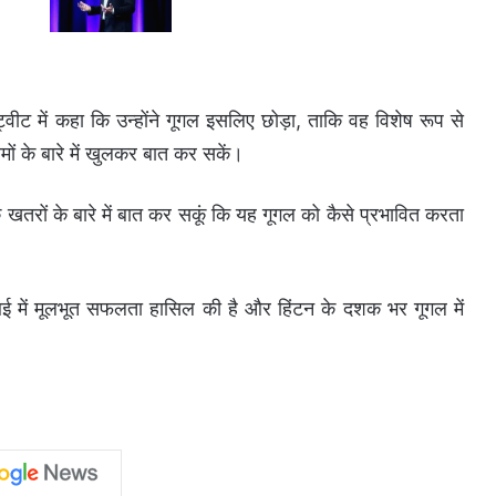
वीट में कहा कि उन्होंने गूगल इसलिए छोड़ा, ताकि वह विशेष रूप से
ं के बारे में खुलकर बात कर सकें।
 के खतरों के बारे में बात कर सकूं कि यह गूगल को कैसे प्रभावित करता
एआई में मूलभूत सफलता हासिल की है और हिंटन के दशक भर गूगल में