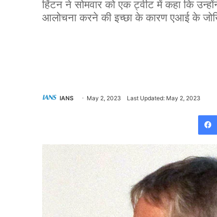
हिंटन ने सोमवार को एक ट्वीट में कहा कि उन्हो
आलोचना करने की इच्छा के कारण एआई के जोखिम
IANS
May 2, 2023
Last Updated: May 2, 2023