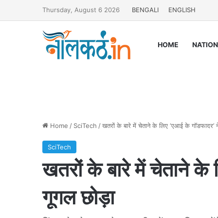
Thursday, August 6 2026
BENGALI
ENGLISH
HOME
NATIO
Home
/
SciTech
/
खतरों के बारे में चेताने के लिए ‘एआई के गॉडफादर’ न
SciTech
खतरों के बारे में चेताने 
गूगल छोड़ा