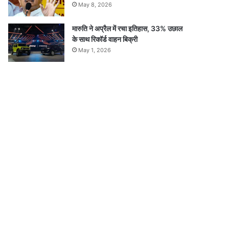
May 8, 2026
मारुति ने अप्रैल में रचा इतिहास, 33% उछाल
के साथ रिकॉर्ड वाहन बिक्री
May 1, 2026