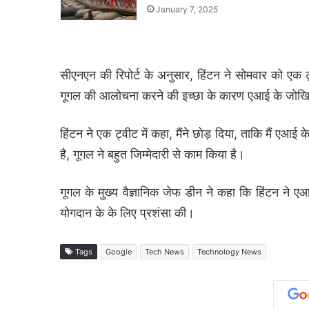
January 7, 2025
सीएनएन की रिपोर्ट के अनुसार, हिंटन ने सोमवार को एक ट्
गूगल की आलोचना करने की इच्छा के कारण एआई के जोखिमो
हिंटन ने एक ट्वीट में कहा, मैंने छोड़ दिया, ताकि मैं एआई
है, गूगल ने बहुत जिम्मेदारी से काम किया है।
गूगल के मुख्य वैज्ञानिक जेफ डीन ने कहा कि हिंटन ने 
योगदान के के लिए प्रशंसा की।
Tags
Google
Tech News
Technology News