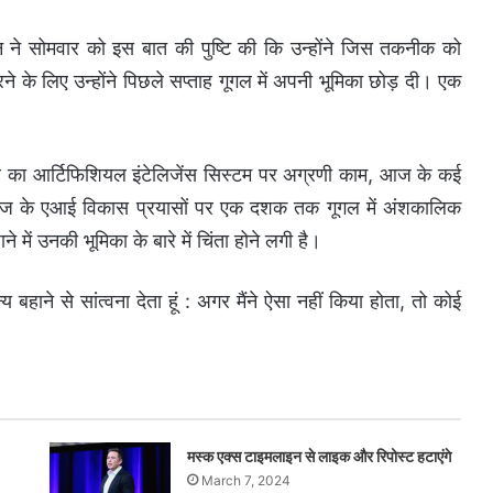
ंटन ने सोमवार को इस बात की पुष्टि की कि उन्होंने जिस तकनीक को
ने के लिए उन्होंने पिछले सप्ताह गूगल में अपनी भूमिका छोड़ दी। एक
ार का आर्टिफिशियल इंटेलिजेंस सिस्टम पर अग्रणी काम, आज के कई
दिग्गज के एआई विकास प्रयासों पर एक दशक तक गूगल में अंशकालिक
े में उनकी भूमिका के बारे में चिंता होने लगी है।
य बहाने से सांत्वना देता हूं : अगर मैंने ऐसा नहीं किया होता, तो कोई
मस्क एक्स टाइमलाइन से लाइक और रिपोस्ट हटाएंगे
March 7, 2024