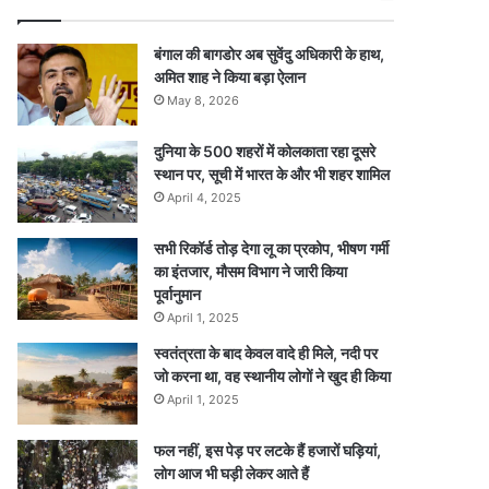
बंगाल की बागडोर अब सुवेंदु अधिकारी के हाथ,
अमित शाह ने किया बड़ा ऐलान
May 8, 2026
दुनिया के 500 शहरों में कोलकाता रहा दूसरे
स्थान पर, सूची में भारत के और भी शहर शामिल
April 4, 2025
सभी रिकॉर्ड तोड़ देगा लू का प्रकोप, भीषण गर्मी
का इंतजार, मौसम विभाग ने जारी किया
पूर्वानुमान
April 1, 2025
स्वतंत्रता के बाद केवल वादे ही मिले, नदी पर
जो करना था, वह स्थानीय लोगों ने खुद ही किया
April 1, 2025
फल नहीं, इस पेड़ पर लटके हैं हजारों घड़ियां,
लोग आज भी घड़ी लेकर आते हैं