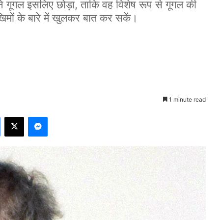
ंने गूगल इसलिए छोड़ा, ताकि वह विशेष रूप से गूगल की
ों के बारे में खुलकर बात कर सकें।
1 minute read
Facebook
X
Messenger