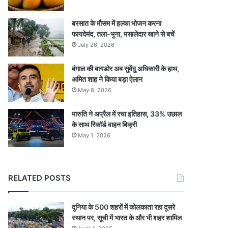
बरसात के मौसम में हल्का भोजन करना
फायदेमंद, तला-भुना, मसालेदार खाने से बचें
July 26, 2026
बंगाल की बागडोर अब सुवेंदु अधिकारी के हाथ,
अमित शाह ने किया बड़ा ऐलान
May 8, 2026
मारुति ने अप्रैल में रचा इतिहास, 33% उछाल
के साथ रिकॉर्ड वाहन बिक्री
May 1, 2026
RELATED POSTS
दुनिया के 500 शहरों में कोलकाता रहा दूसरे
स्थान पर, सूची में भारत के और भी शहर शामिल