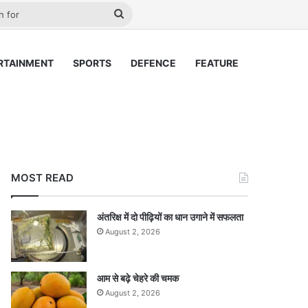
Play
Search
for
RTAINMENT
SPORTS
DEFENCE
FEATURE
MOST READ
अंतरिक्ष में दो पीढ़ियों का धान उगाने में सफलता
August 2, 2026
आम से बढ़े चेहरे की चमक
August 2, 2026