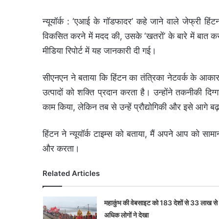
न्यूयॉर्क : ‘एआई के गॉडफादर’ कहे जाने वाले जेफ्री हि
विकसित करने में मदद की, उसके ‘खतरों’ के बारे में बात कर
मीडिया रिपोर्ट में यह जानकारी दी गई।
सीएनएन ने बताया कि हिंटन का तंत्रिका नेटवर्क के आक
उत्पादों को शक्ति प्रदान करता है। उन्होंने तकनीकी 
काम किया, लेकिन तब से उन्हें प्रौद्योगिकी और इसे आगे बढ़ान
हिंटन ने न्यूयॉर्क टाइम्स को बताया, मैं अपने आप को सामान्
और करता।
Related Articles
महाकुंभ की वेबसाइट को 183 देशों से 33 लाख से
अधिक लोगों ने देखा