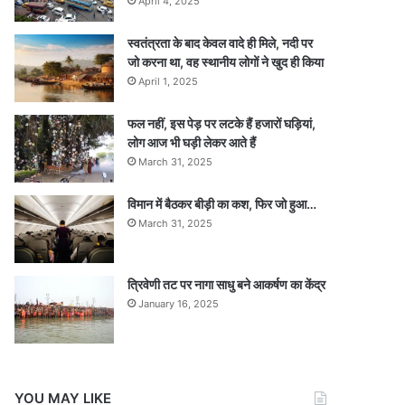
April 4, 2025
स्वतंत्रता के बाद केवल वादे ही मिले, नदी पर
जो करना था, वह स्थानीय लोगों ने खुद ही किया
April 1, 2025
फल नहीं, इस पेड़ पर लटके हैं हजारों घड़ियां,
लोग आज भी घड़ी लेकर आते हैं
March 31, 2025
विमान में बैठकर बीड़ी का कश, फिर जो हुआ…
March 31, 2025
त्रिवेणी तट पर नागा साधु बने आकर्षण का केंद्र
January 16, 2025
YOU MAY LIKE