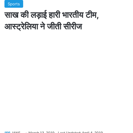
Sports
साख की लड़ाई हारी भारतीय टीम,
आस्ट्रेलिया ने जीती सीरीज
IANS
March 13, 2019
Last Updated: April 4, 2019