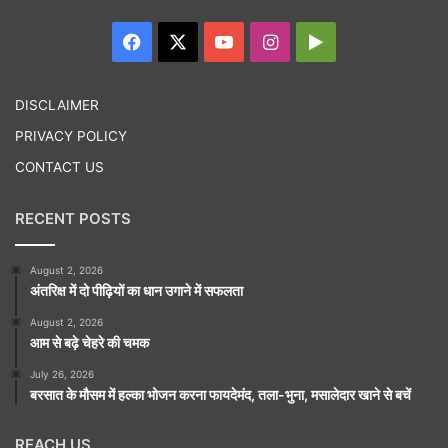
Facebook
X
YouTube
Instagram
Google
Play
DISCLAIMER
PRIVACY POLICY
CONTACT US
RECENT POSTS
August 2, 2026
अंतरिक्ष में दो पीढ़ियों का धान उगाने में सफलता
August 2, 2026
आम से बढ़े चेहरे की चमक
July 26, 2026
बरसात के मौसम में हल्का भोजन करना फायदेमंद, तला-भुना, मसालेदार खाने से बचें
REACH US