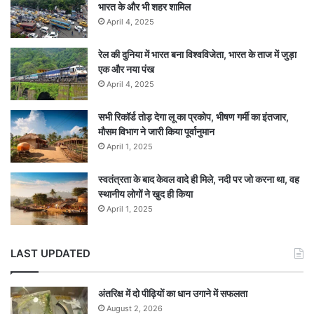
भारत के और भी शहर शामिल
April 4, 2025
रेल की दुनिया में भारत बना विश्वविजेता, भारत के ताज में जुड़ा
एक और नया पंख
April 4, 2025
सभी रिकॉर्ड तोड़ देगा लू का प्रकोप, भीषण गर्मी का इंतजार,
मौसम विभाग ने जारी किया पूर्वानुमान
April 1, 2025
स्वतंत्रता के बाद केवल वादे ही मिले, नदी पर जो करना था, वह
स्थानीय लोगों ने खुद ही किया
April 1, 2025
LAST UPDATED
अंतरिक्ष में दो पीढ़ियों का धान उगाने में सफलता
August 2, 2026