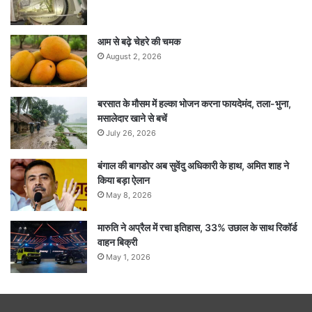
आम से बढ़े चेहरे की चमक
August 2, 2026
बरसात के मौसम में हल्का भोजन करना फायदेमंद, तला-भुना,
मसालेदार खाने से बचें
July 26, 2026
बंगाल की बागडोर अब सुवेंदु अधिकारी के हाथ, अमित शाह ने
किया बड़ा ऐलान
May 8, 2026
मारुति ने अप्रैल में रचा इतिहास, 33% उछाल के साथ रिकॉर्ड
वाहन बिक्री
May 1, 2026