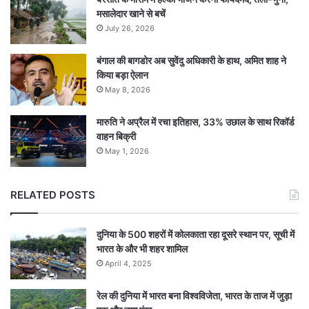
मसालेदार खाने से बचें
July 26, 2026
बंगाल की बागडोर अब सुवेंदु अधिकारी के हाथ, अमित शाह ने
किया बड़ा ऐलान
May 8, 2026
मारुति ने अप्रैल में रचा इतिहास, 33% उछाल के साथ रिकॉर्ड
वाहन बिक्री
May 1, 2026
RELATED POSTS
दुनिया के 500 शहरों में कोलकाता रहा दूसरे स्थान पर, सूची में
भारत के और भी शहर शामिल
April 4, 2025
रेल की दुनिया में भारत बना विश्वविजेता, भारत के ताज में जुड़ा