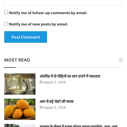
Notify me of follow-up comments by email.
Notify me of new posts by email.
MOST READ
अंतरिक्ष में दो पीढ़ियों का धान उगाने में सफलता
August 2, 2026
आम से बढ़े चेहरे की चमक
August 2, 2026
बरसात के मौसम में हल्का भोजन करना फायदेमंद, तला-भुना,