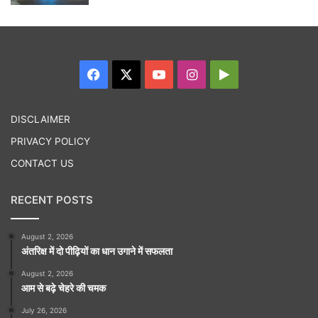
Facebook
X
YouTube
Instagram
Google
Play
DISCLAIMER
PRIVACY POLICY
CONTACT US
RECENT POSTS
August 2, 2026
अंतरिक्ष में दो पीढ़ियों का धान उगाने में सफलता
August 2, 2026
आम से बढ़े चेहरे की चमक
July 26, 2026