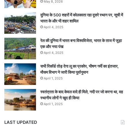
May 8, 2026
दुनिया के 500 शहरों में कोलकाता रहा दूसरे स्थान पर, सूची में
भारत के और भी शहर शामिल
April 4, 2025
रेल की दुनिया में भारत बना विश्वविजेता, भारत के ताज में जुड़ा
एक और नया पंख
April 4, 2025
सभी रिकॉर्ड तोड़ देगा लू का प्रकोप, भीषण गर्मी का इंतजार,
मौसम विभाग ने जारी किया पूर्वानुमान
April 1, 2025
स्वतंत्रता के बाद केवल वादे ही मिले, नदी पर जो करना था, वह
स्थानीय लोगों ने खुद ही किया
April 1, 2025
LAST UPDATED