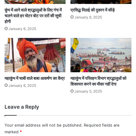
कुंभ में आने वाले श्रद्धालुओं के लिए गंगा में
प्रसिद्ध मिठाई की दुकान में कीड़े
चलने वाले हर मोटर बोट पर दरों की सूची
January 6, 2025
होगी
January 6, 2025
महाकुंभ में चाबी वाले बाबा आकर्षण का केंद्र
महाकुंभ में परिवहन विभाग श्रद्धालुओं को
शिकायत करने का मौका नहीं देगा
January 6, 2025
January 5, 2025
Leave a Reply
Your email address will not be published.
Required fields are
marked
*