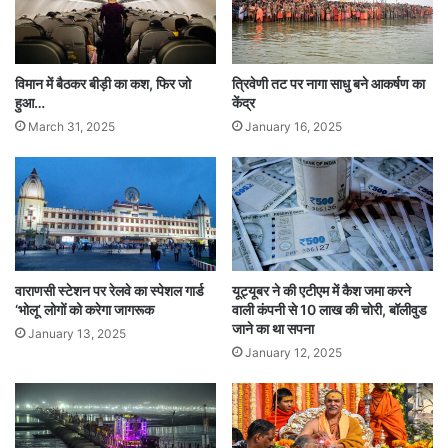
विमान में बैठकर बीड़ी का कश, फिर जो
त्रिवेणी तट पर नागा साधु बने आकर्षण का
हुआ…
केंद्र
March 31, 2025
January 16, 2025
वाराणसी स्टेशन पर रेलवे का स्पेशल गार्ड
यूट्यूबर ने की एटीएम में कैश जमा करने
‘भोलू’ लोगों को करेगा जागरूक
वाली कंपनी से 10 लाख की चोरी, बॉलीवुड
जाने का था सपना
January 13, 2025
January 12, 2025