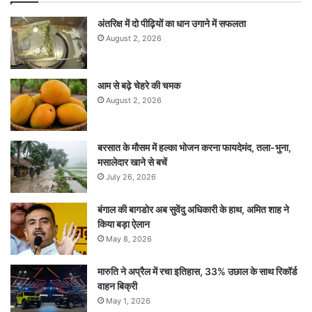
अंतरिक्ष में दो पीढ़ियों का धान उगाने में सफलता
August 2, 2026
आम से बढ़े चेहरे की चमक
August 2, 2026
बरसात के मौसम में हल्का भोजन करना फायदेमंद, तला-भुना,
मसालेदार खाने से बचें
July 26, 2026
बंगाल की बागडोर अब सुवेंदु अधिकारी के हाथ, अमित शाह ने
किया बड़ा ऐलान
May 8, 2026
मारुति ने अप्रैल में रचा इतिहास, 33% उछाल के साथ रिकॉर्ड
वाहन बिक्री
May 1, 2026