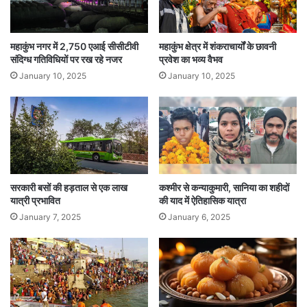
महाकुंभ नगर में 2,750 एआई सीसीटीवी
महाकुंभ क्षेत्र में शंकराचार्यों के छावनी
संदिग्ध गतिविधियों पर रख रहे नजर
प्रवेश का भव्य वैभव
January 10, 2025
January 10, 2025
सरकारी बसों की हड़ताल से एक लाख
कश्मीर से कन्याकुमारी, सानिया का शहीदों
यात्री प्रभावित
की याद में ऐतिहासिक यात्रा
January 7, 2025
January 6, 2025