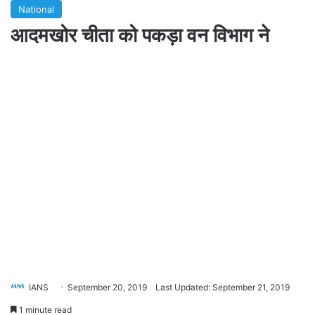
National
आदमखोर चीता को पकड़ा वन विभाग ने
IANS
September 20, 2019
Last Updated: September 21, 2019
1 minute read