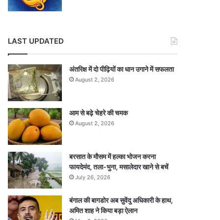
LAST UPDATED
अंतरिक्ष में दो पीढ़ियों का धान उगाने में सफलता
August 2, 2026
आम से बढ़े चेहरे की चमक
August 2, 2026
बरसात के मौसम में हल्का भोजन करना
फायदेमंद, तला-भुना, मसालेदार खाने से बचें
July 26, 2026
बंगाल की बागडोर अब सुवेंदु अधिकारी के हाथ,
अमित शाह ने किया बड़ा ऐलान