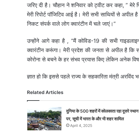
जरिए दी है। चौहान ने शनिवार को ट्वीट कर कहा, ” मेरे प्
मेरी रिपोर्ट पॉजिटिव आई है। मेरी सभी साथियों से अपील है क
निकट संपर्क वाले लोग क्वारंटीन में चले जाएं।”
उन्होंने आगे कहा है , “मैं कोविड-19 की सभी गाइडला
क्वारंटीन करूंगा। मेरी प्रदेश की जनता से अपील है कि स
कोरोना से बचने के हर संभव प्रयास किए लेकिन अनेक विष
ज्ञात हो कि इससे पहले राज्य के सहकारिता मंत्री अरविंद
Related Articles
दुनिया के 500 शहरों में कोलकाता रहा दूसरे स्थान
पर, सूची में भारत के और भी शहर शामिल
April 4, 2025