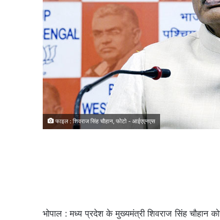
फाइल : शिवराज सिंह चौहान, फोटो - आईएएनएस
भोपाल : मध्य प्रदेश के मुख्यमंत्री शिवराज सिंह चौहान 