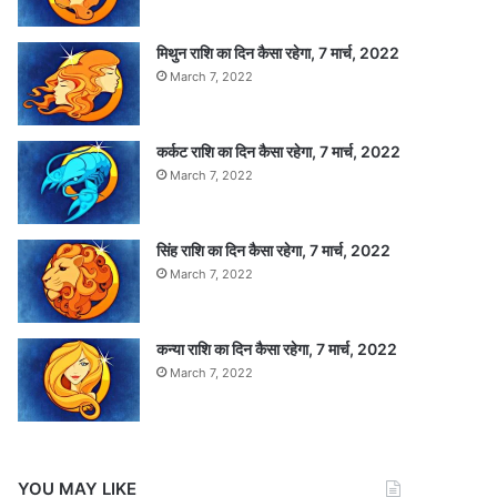
मिथुन राशि का दिन कैसा रहेगा, 7 मार्च, 2022
March 7, 2022
कर्कट राशि का दिन कैसा रहेगा, 7 मार्च, 2022
March 7, 2022
सिंह राशि का दिन कैसा रहेगा, 7 मार्च, 2022
March 7, 2022
कन्या राशि का दिन कैसा रहेगा, 7 मार्च, 2022
March 7, 2022
YOU MAY LIKE