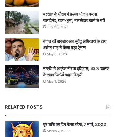
बरसात के मौसम में हल्का भोजन करना
फायदेमंद, तला-भुना, मसालेदार खाने से बचें
July 26, 2026
बंगाल की बागडोर अब सुवेंदु अधिकारी के हाथ,
अमित शाह ने किया बड़ा ऐलान
May 8, 2026
मारुति ने अप्रैल में रचा इतिहास, 33% उछाल
के साथ रिकॉर्ड वाहन बिक्री
May 1, 2026
RELATED POSTS
वृष राशि का दिन कैसा रहेगा, 7 मार्च, 2022
March 7, 2022