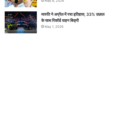
May 8, 2026
मारुति ने अप्रैल में रचा इतिहास, 33% उछाल
के साथ रिकॉर्ड वाहन बिक्री
May 1, 2026