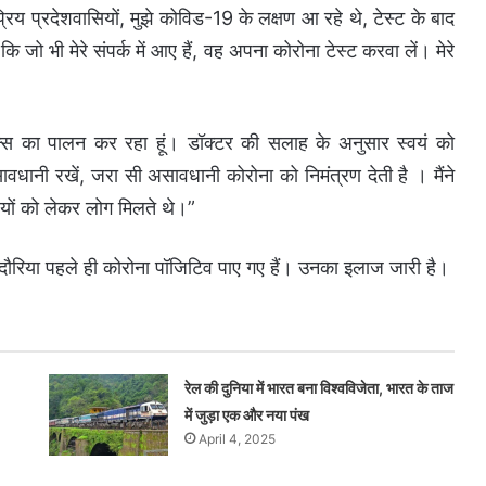
रिय प्रदेशवासियों, मुझे कोविड-19 के लक्षण आ रहे थे, टेस्ट के बाद
ि जो भी मेरे संपर्क में आए हैं, वह अपना कोरोना टेस्ट करवा लें। मेरे
इन्स का पालन कर रहा हूं। डॉक्टर की सलाह के अनुसार स्वयं को
ावधानी रखें, जरा सी असावधानी कोरोना को निमंत्रण देती है । मैंने
यों को लेकर लोग मिलते थे।”
 भदौरिया पहले ही कोरोना पॉजिटिव पाए गए हैं। उनका इलाज जारी है।
रेल की दुनिया में भारत बना विश्वविजेता, भारत के ताज
में जुड़ा एक और नया पंख
April 4, 2025