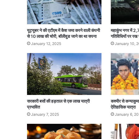
यूट्यूबर ने की एटीएम में कैश जमा करने वाली कंपनी
महाकुंभ नगर में 2
से 10 लाख की चोरी, बॉलीवुड जाने का था सपना
गतिविधियों पर रख
January 12, 2025
January 10, 
सरकारी बसों की हड़ताल से एक लाख यात्री
कश्मीर से कन्याकुमा
प्रभावित
ऐतिहासिक यात्रा
January 7, 2025
January 6, 2