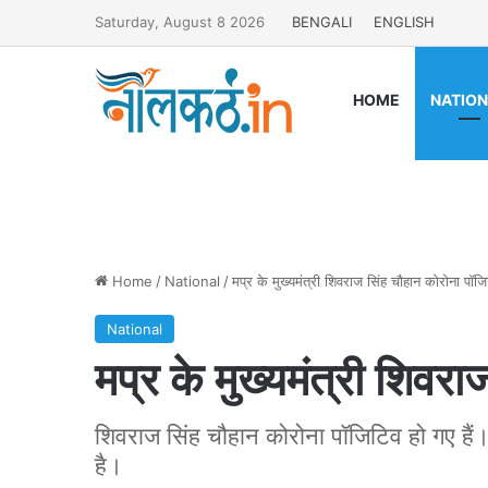
Saturday, August 8 2026
BENGALI
ENGLISH
HOME
NATIO
Home
/
National
/
मप्र के मुख्यमंत्री शिवराज सिंह चौहान कोरोना पॉज
National
मप्र के मुख्यमंत्री शिवर
शिवराज सिंह चौहान कोरोना पॉजिटिव हो गए हैं
है।