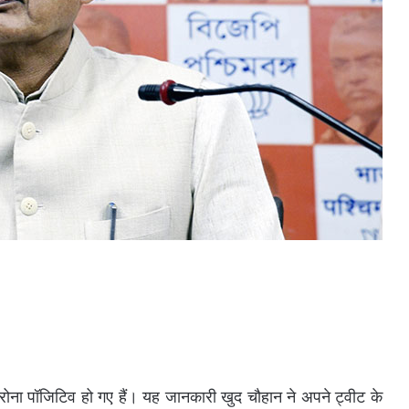
कोरोना पॉजिटिव हो गए हैं। यह जानकारी खुद चौहान ने अपने ट्वीट के