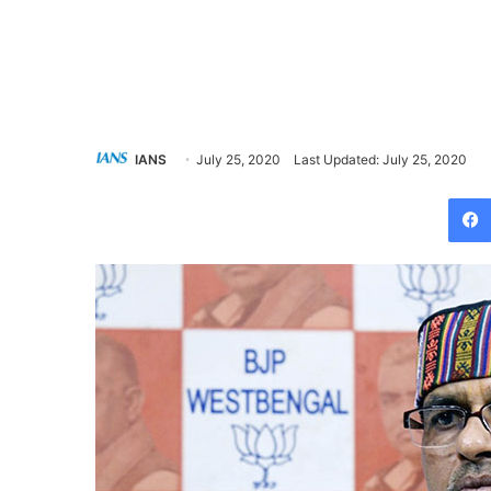
IANS
July 25, 2020
Last Updated: July 25, 2020