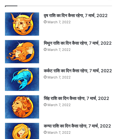
वृष राशि का दिन कैसा रहेगा, 7 मार्च, 2022
March 7, 2022
मिथुन राशि का दिन कैसा रहेगा, 7 मार्च, 2022
March 7, 2022
कर्कट राशि का दिन कैसा रहेगा, 7 मार्च, 2022
March 7, 2022
सिंह राशि का दिन कैसा रहेगा, 7 मार्च, 2022
March 7, 2022
कन्या राशि का दिन कैसा रहेगा, 7 मार्च, 2022
March 7, 2022