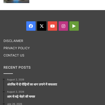
Facebook
X
YouTube
Instagram
Google
Play
DISCLAIMER
PRIVACY POLICY
CONTACT US
RECENT POSTS
August 2, 2026
अंतरिक्ष में दो पीढ़ियों का धान उगाने में सफलता
August 2, 2026
आम से बढ़े चेहरे की चमक
July 26, 2026