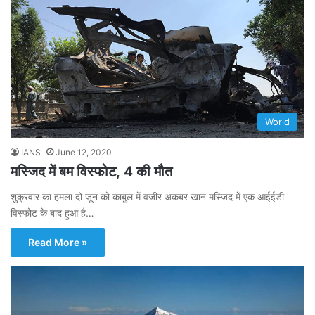
World
IANS
June 12, 2020
मस्जिद में बम विस्फोट, 4 की मौत
शुक्रवार का हमला दो जून को काबुल में वजीर अकबर खान मस्जिद में एक आईईडी
विस्फोट के बाद हुआ है…
Read More »