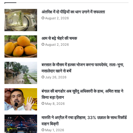
अंतरिक्ष में दो पीढ़ियों का धान उगाने में सफलता
August 2, 2026
आम से बढ़े चेहरे की चमक
August 2, 2026
बरसात के मौसम में हल्का भोजन करना फायदेमंद, तला-भुना,
मसालेदार खाने से बचें
July 26, 2026
बंगाल की बागडोर अब सुवेंदु अधिकारी के हाथ, अमित शाह ने
किया बड़ा ऐलान
May 8, 2026
मारुति ने अप्रैल में रचा इतिहास, 33% उछाल के साथ रिकॉर्ड
वाहन बिक्री
May 1, 2026