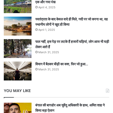
एक और नया पंख
April 4, 2025
स्वतंत्रता के बाद केवल वादे ही मिले, नदी पर जो करना था, वह
स्थानीय लोगों ने खुद ही किया
April 1, 2025
फल नहीं, इस पेड़ पर लटके हैं हजारों घड़ियां, लोग आज भी घड़ी
लेकर आते हैं
March 31, 2025
विमान में बैठकर बीड़ी का कश, फिर जो हुआ…
March 31, 2025
YOU MAY LIKE
बंगाल की बागडोर अब सुवेंदु अधिकारी के हाथ, अमित शाह ने
किया बड़ा ऐलान