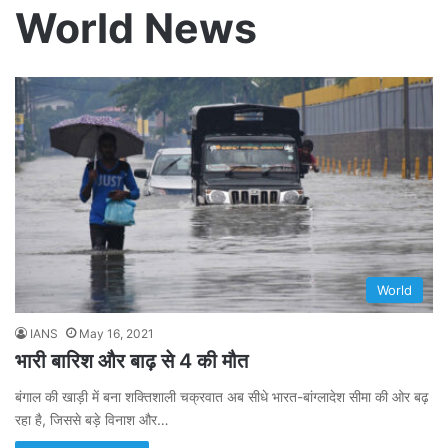
World News
World
IANS
May 16, 2021
भारी बारिश और बाढ़ से 4 की मौत
बंगाल की खाड़ी में बना शक्तिशाली चक्रवात अब सीधे भारत-बांग्लादेश सीमा की ओर बढ़
रहा है, जिससे बड़े विनाश और…