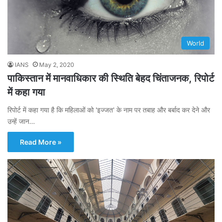
World
IANS
May 2, 2020
पाकिस्तान में मानवाधिकार की स्थिति बेहद चिंताजनक, रिपोर्ट
में कहा गया
रिपोर्ट में कहा गया है कि महिलाओं को 'इज्जत' के नाम पर तबाह और बर्बाद कर देने और
उन्हें जान…
Read More »