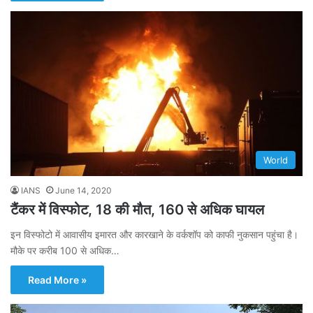
World
IANS
June 14, 2020
टैंकर में विस्फोट, 18 की मौत, 160 से अधिक घायल
इन विस्फोटो में आवासीय इमारत और कारखाने के वर्कशॉप को काफी नुकसान पहुंचा है।
मौके पर करीब 100 से अधिक…
Read More »