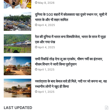
May 8, 2026
दुनिया के 500 शहरों में कोलकाता रहा दूसरे स्थान पर, सूची में
भारत के और भी शहर शामिल
April 4, 2025
रेल की दुनिया में भारत बना विश्वविजेता, भारत के ताज में जुड़ा
एक और नया पंख
April 4, 2025
सभी रिकॉर्ड तोड़ देगा लू का प्रकोप, भीषण गर्मी का इंतजार,
मौसम विभाग ने जारी किया पूर्वानुमान
April 1, 2025
स्वतंत्रता के बाद केवल वादे ही मिले, नदी पर जो करना था, वह
स्थानीय लोगों ने खुद ही किया
April 1, 2025
LAST UPDATED