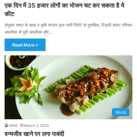
एक दिन में 35 हजार लोगों का भोजन चट कर सकता है ये
कीट
संयुक्त राष्ट्र के खाद्य व कृषि संगठन द्वारा जारी रिपोर्ट के मुताबिक, टिड्डी संकट पश्चिम
अफ्रीका से पूर्वी अफ्रीका और…
Read More »
World
IANS
March 2, 2020
वन्यजीव खाने पर लगा पाबंदी