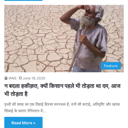
Feature
IANS
June 18, 2020
न बदला हकीक़त, क्यों किसान पहले भी तोड़ता था दम, आज
भी तोड़ता है
पृथ्वी की सतह का एक तिहाई हिस्सा मरुस्थल है, वनों की कटाई, अतिवृष्टि और खराब
सिंचाई के कारण रेगिस्तान में…
Read More »