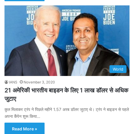
World
IANS
November 3, 2020
21 अमेरिकी भारतीय बाइडन के लिए 1 लाख डॉलर से अधिक
जुटाए
कुल मिलाकर ट्रंप ने पिछले महीने 1.57 अरब डॉलर जुटाए थे। ट्रंप ने बाइडन से पहले
अपना कैंपेन शुरू किया…
Read More »