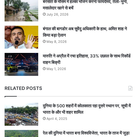
बरसात के मौसम में हल्का भोजन करना फायदेमंद, तला-भुना,
मसालेदार खाने से बचें
July 26, 2026
बंगाल की बागडोर अब सुवेंदु अधिकारी के हाथ, अमित शाह ने
किया बड़ा ऐलान
May 8, 2026
मारुति ने अप्रैल में रचा इतिहास, 33% उछाल के साथ रिकॉर्ड
वाहन बिक्री
May 1, 2026
RELATED POSTS
दुनिया के 500 शहरों में कोलकाता रहा दूसरे स्थान पर, सूची में
भारत के और भी शहर शामिल
April 4, 2025
रेल की दुनिया में भारत बना विश्वविजेता, भारत के ताज में जुड़ा