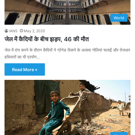
World
IANS
May 2, 2020
जेल में कैदियों के बीच झड़प, 46 की मौत
जेल में दंगा करने के दौरान कैदियों ने ग्रेनेड फेंकने के अलावा गोलियां चलाईं और तेजधार
हथियारों का भी प्रयोग…
Read More »