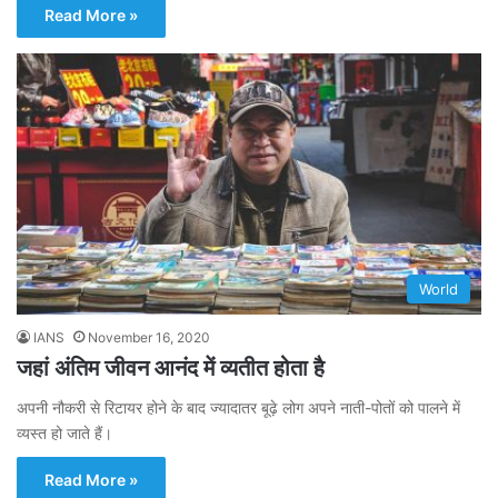
Read More »
World
IANS
November 16, 2020
जहां अंतिम जीवन आनंद में व्यतीत होता है
अपनी नौकरी से रिटायर होने के बाद ज्यादातर बूढ़े लोग अपने नाती-पोतों को पालने में
व्यस्त हो जाते हैं।
Read More »