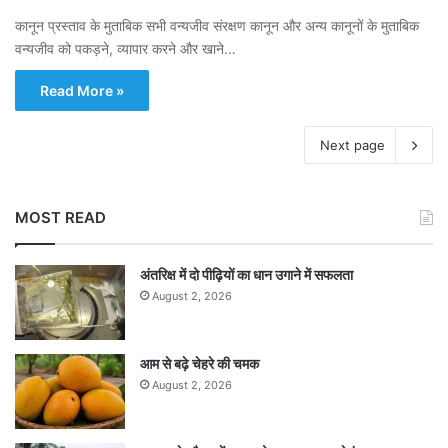
कानून प्रस्ताव के मुताबिक सभी वन्यजीव संरक्षण कानून और अन्य कानूनों के मुताबिक
वन्यजीव को पकड़ने, व्यापार करने और खाने…
Read More »
Next page
MOST READ
अंतरिक्ष में दो पीढ़ियों का धान उगाने में सफलता
August 2, 2026
आम से बढ़े चेहरे की चमक
August 2, 2026