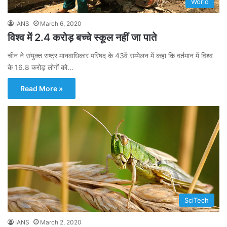
World
IANS
March 6, 2020
विश्व में 2.4 करोड़ बच्चे स्कूल नहीं जा पाते
चीन ने संयुक्त राष्ट्र मानवाधिकार परिषद के 43वें सम्मेलन में कहा कि वर्तमान में विश्व
के 16.8 करोड़ लोगों को…
Read More »
SciTech
IANS
March 2, 2020