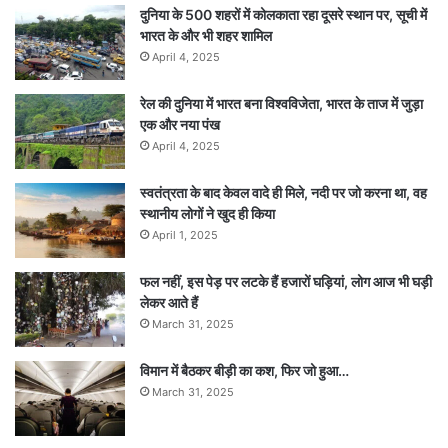
दुनिया के 500 शहरों में कोलकाता रहा दूसरे स्थान पर, सूची में
भारत के और भी शहर शामिल
April 4, 2025
रेल की दुनिया में भारत बना विश्वविजेता, भारत के ताज में जुड़ा
एक और नया पंख
April 4, 2025
स्वतंत्रता के बाद केवल वादे ही मिले, नदी पर जो करना था, वह
स्थानीय लोगों ने खुद ही किया
April 1, 2025
फल नहीं, इस पेड़ पर लटके हैं हजारों घड़ियां, लोग आज भी घड़ी
लेकर आते हैं
March 31, 2025
विमान में बैठकर बीड़ी का कश, फिर जो हुआ…
March 31, 2025