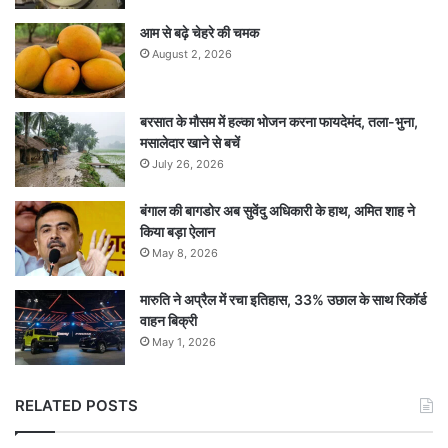
आम से बढ़े चेहरे की चमक
August 2, 2026
बरसात के मौसम में हल्का भोजन करना फायदेमंद, तला-भुना,
मसालेदार खाने से बचें
July 26, 2026
बंगाल की बागडोर अब सुवेंदु अधिकारी के हाथ, अमित शाह ने
किया बड़ा ऐलान
May 8, 2026
मारुति ने अप्रैल में रचा इतिहास, 33% उछाल के साथ रिकॉर्ड
वाहन बिक्री
May 1, 2026
RELATED POSTS