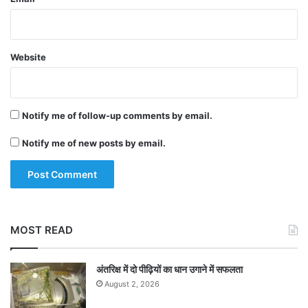
Website
Notify me of follow-up comments by email.
Notify me of new posts by email.
MOST READ
अंतरिक्ष में दो पीढ़ियों का धान उगाने में सफलता
August 2, 2026