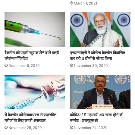
March 1, 2021
वैक्सीन की पहली खुराक लेने वाले मंत्री
प्रधानमंत्री ने कोरोना वैक्सीन विकसित
कोरोना पॉजिटिव
कर रही 3 टीमों से संवाद किया
December 5, 2020
November 30, 2020
ये वैक्सीन कोरोनावायरस से संक्रमित
कोविड-19 महामारी अब खत्म होने की
मरीजों के लिए काफी असरदार
उम्मीद : डब्ल्यूएचओ
November 25, 2020
November 24, 2020