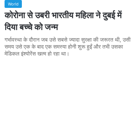
World
कोरोना से उबरी भारतीय महिला ने दुबई में
दिया बच्चे को जन्म
गर्भावस्था के दौरान जब उसे सबसे ज्यादा सुरक्षा की जरूरत थी, उसी
समय उसे एक के बाद एक समस्या होनी शुरू हुईं और तभी उसका
मेडिकल इंश्योरेंस खत्म हो रहा था।