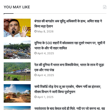
YOU MAY LIKE
बंगाल की बागडोर अब सुवेंदु अधिकारी के हाथ, अमित शाह ने
किया बड़ा ऐलान
May 8, 2026
दुनिया के 500 शहरों में कोलकाता रहा दूसरे स्थान पर, सूची में
भारत के और भी शहर शामिल
April 4, 2025
रेल की दुनिया में भारत बना विश्वविजेता, भारत के ताज में जुड़ा
एक और नया पंख
April 4, 2025
सभी रिकॉर्ड तोड़ देगा लू का प्रकोप, भीषण गर्मी का इंतजार,
मौसम विभाग ने जारी किया पूर्वानुमान
April 1, 2025
स्वतंत्रता के बाद केवल वादे ही मिले, नदी पर जो करना था, वह