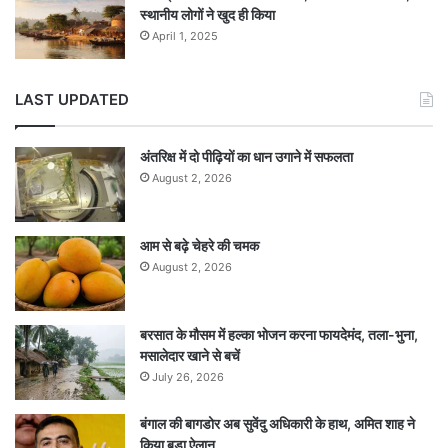
स्थानीय लोगों ने खुद ही किया
April 1, 2025
LAST UPDATED
अंतरिक्ष में दो पीढ़ियों का धान उगाने में सफलता
August 2, 2026
आम से बढ़े चेहरे की चमक
August 2, 2026
बरसात के मौसम में हल्का भोजन करना फायदेमंद, तला-भुना,
मसालेदार खाने से बचें
July 26, 2026
बंगाल की बागडोर अब सुवेंदु अधिकारी के हाथ, अमित शाह ने
किया बड़ा ऐलान