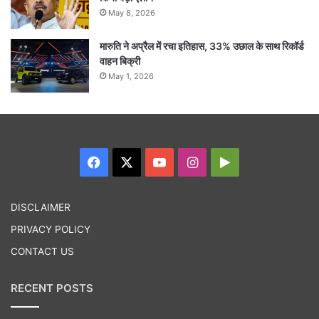
May 8, 2026
मारुति ने अप्रैल में रचा इतिहास, 33% उछाल के साथ रिकॉर्ड
वाहन बिक्री
May 1, 2026
Facebook
X
YouTube
Instagram
Google
Play
DISCLAIMER
PRIVACY POLICY
CONTACT US
RECENT POSTS