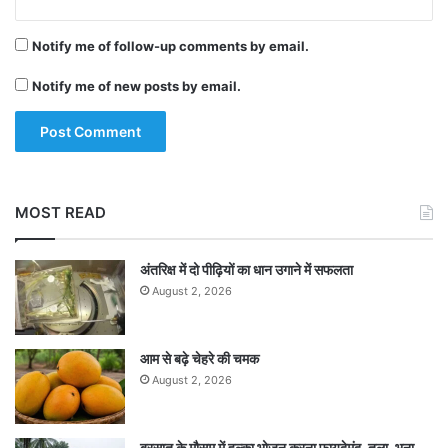
Notify me of follow-up comments by email.
Notify me of new posts by email.
MOST READ
अंतरिक्ष में दो पीढ़ियों का धान उगाने में सफलता
August 2, 2026
आम से बढ़े चेहरे की चमक
August 2, 2026
बरसात के मौसम में हल्का भोजन करना फायदेमंद, तला-भुना,