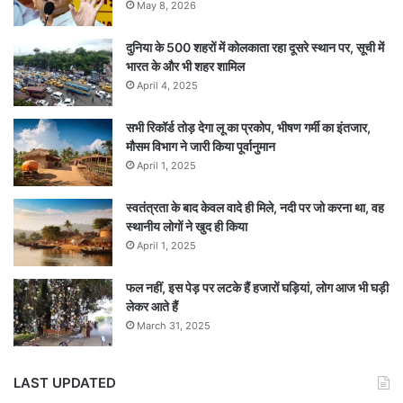
May 8, 2026
दुनिया के 500 शहरों में कोलकाता रहा दूसरे स्थान पर, सूची में
भारत के और भी शहर शामिल
April 4, 2025
सभी रिकॉर्ड तोड़ देगा लू का प्रकोप, भीषण गर्मी का इंतजार,
मौसम विभाग ने जारी किया पूर्वानुमान
April 1, 2025
स्वतंत्रता के बाद केवल वादे ही मिले, नदी पर जो करना था, वह
स्थानीय लोगों ने खुद ही किया
April 1, 2025
फल नहीं, इस पेड़ पर लटके हैं हजारों घड़ियां, लोग आज भी घड़ी
लेकर आते हैं
March 31, 2025
LAST UPDATED