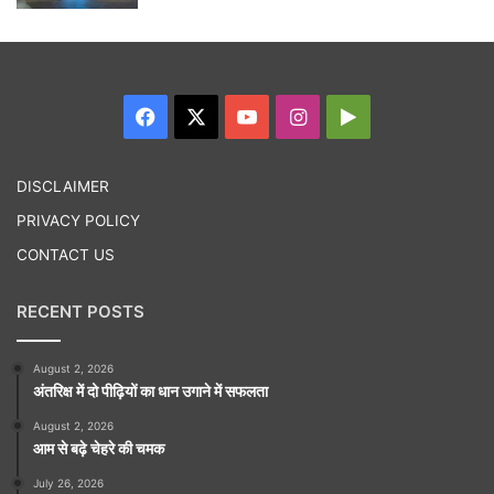
Facebook
X
YouTube
Instagram
Google
Play
DISCLAIMER
PRIVACY POLICY
CONTACT US
RECENT POSTS
August 2, 2026
अंतरिक्ष में दो पीढ़ियों का धान उगाने में सफलता
August 2, 2026
आम से बढ़े चेहरे की चमक
July 26, 2026