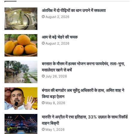
अंतरिक्ष में दो पीढ़ियों का धान उगाने में सफलता
August 2, 2026
आम से बढ़े चेहरे की चमक
August 2, 2026
बरसात के मौसम में हल्का भोजन करना फायदेमंद, तला-भुना,
मसालेदार खाने से बचें
July 26, 2026
बंगाल की बागडोर अब सुवेंदु अधिकारी के हाथ, अमित शाह ने
किया बड़ा ऐलान
May 8, 2026
मारुति ने अप्रैल में रचा इतिहास, 33% उछाल के साथ रिकॉर्ड
वाहन बिक्री
May 1, 2026