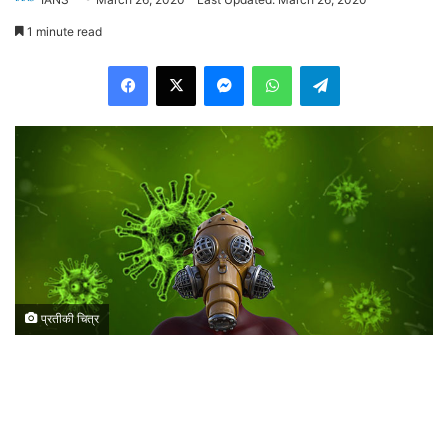
1 minute read
Facebook
X
Messenger
WhatsApp
Telegram
प्रतीकी चित्र