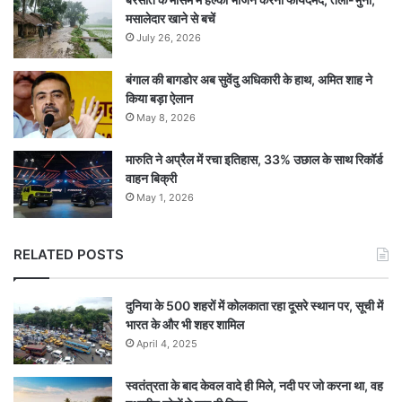
मसालेदार खाने से बचें
July 26, 2026
बंगाल की बागडोर अब सुवेंदु अधिकारी के हाथ, अमित शाह ने
किया बड़ा ऐलान
May 8, 2026
मारुति ने अप्रैल में रचा इतिहास, 33% उछाल के साथ रिकॉर्ड
वाहन बिक्री
May 1, 2026
RELATED POSTS
दुनिया के 500 शहरों में कोलकाता रहा दूसरे स्थान पर, सूची में
भारत के और भी शहर शामिल
April 4, 2025
स्वतंत्रता के बाद केवल वादे ही मिले, नदी पर जो करना था, वह