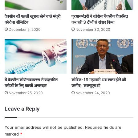
वैक्सीन की पहली खुराक लेने वाले मंत्री
प्रधानमंत्री ने कोरोना वैक्सीन विकसित
कोरोना पॉजिटिव
कर रही 3 टीमों से संवाद किया
December 5, 2020
November 30, 2020
ये वैक्सीन कोरोनावायरस से संक्रमित
कोविड-19 महामारी अब खत्म होने की
मरीजों के लिए काफी असरदार
उम्मीद : डब्ल्यूएचओ
November 25, 2020
November 24, 2020
Leave a Reply
Your email address will not be published.
Required fields are
marked
*