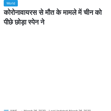
World
कोरोनावायरस से मौत के मामले में चीन को
पीछे छोड़ा स्पेन ने
IANS
March 26, 2020
Last Updated: March 26, 2020