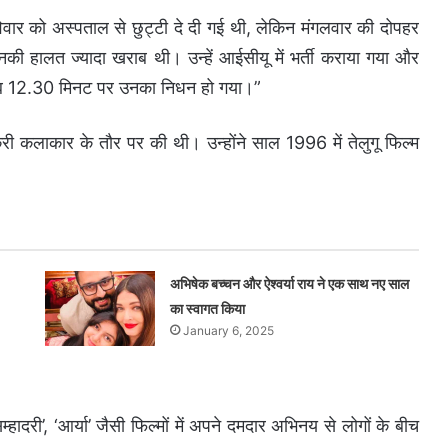
िवार को अस्पताल से छुट्टी दे दी गई थी, लेकिन मंगलवार की दोपहर
नकी हालत ज्यादा खराब थी। उन्हें आईसीयू में भर्ती कराया गया और
ीब 12.30 मिनट पर उनका निधन हो गया।”
क्री कलाकार के तौर पर की थी। उन्होंने साल 1996 में तेलुगू फिल्म
अभिषेक बच्चन और ऐश्वर्या राय ने एक साथ नए साल
का स्वागत किया
January 6, 2025
’, ‘सिम्हादरी’, ‘आर्या’ जैसी फिल्मों में अपने दमदार अभिनय से लोगों के बीच