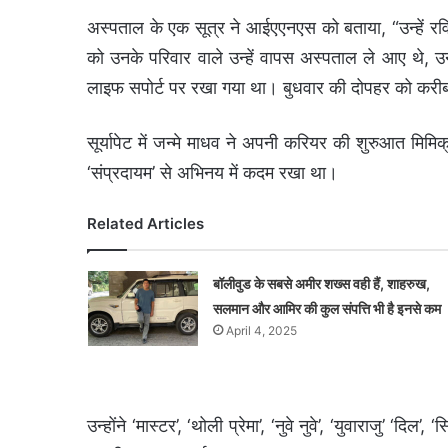
अस्पताल के एक सूत्र ने आईएएनएस को बताया, “उन्हें रव
को उनके परिवार वाले उन्हें वापस अस्पताल ले आए थे, उ
लाइफ सपोर्ट पर रखा गया था। बुधवार की दोपहर को कर
सूर्यापेट में जन्मे माधव ने अपनी करियर की शुरुआत मिमि
‘संप्रदायम’ से अभिनय में कदम रखा था।
Related Articles
बॉलीवुड के सबसे अमीर शख्स वही हैं, शाहरुख,
सलमान और आमिर की कुल संपत्ति भी है इनसे कम
April 4, 2025
उन्होंने ‘मास्टर’, ‘थोली प्रेमा’, ‘नुवे नुवे’, ‘युवाराजु’ ‘दिल