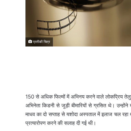
प्रतीकी चित्र
150 से अधिक फिल्मों में अभिनय करने वाले लोकप्रिय तेलुग
अभिनेता किडनी से जुड़ी बीमारियों से ग्रसित थे। उन्होंने
माधव का दो सप्ताह से यशोदा अस्पताल में इलाज चल रहा था
प्रत्यारोपण करने की सलाह दी गई थी।