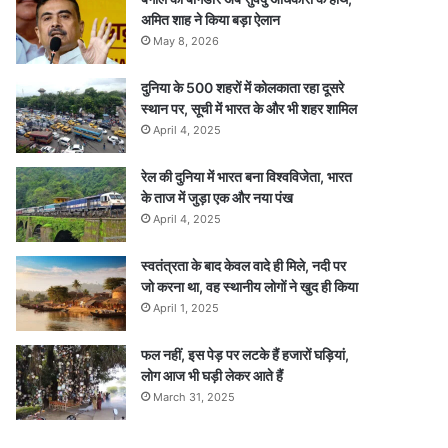
अमित शाह ने किया बड़ा ऐलान
May 8, 2026
दुनिया के 500 शहरों में कोलकाता रहा दूसरे
स्थान पर, सूची में भारत के और भी शहर शामिल
April 4, 2025
रेल की दुनिया में भारत बना विश्वविजेता, भारत
के ताज में जुड़ा एक और नया पंख
April 4, 2025
स्वतंत्रता के बाद केवल वादे ही मिले, नदी पर
जो करना था, वह स्थानीय लोगों ने खुद ही किया
April 1, 2025
फल नहीं, इस पेड़ पर लटके हैं हजारों घड़ियां,
लोग आज भी घड़ी लेकर आते हैं
March 31, 2025