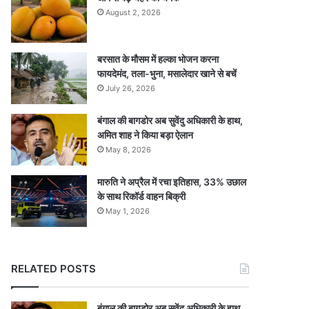
August 2, 2026
बरसात के मौसम में हल्का भोजन करना
फायदेमंद, तला-भुना, मसालेदार खाने से बचें
July 26, 2026
बंगाल की बागडोर अब सुवेंदु अधिकारी के हाथ,
अमित शाह ने किया बड़ा ऐलान
May 8, 2026
मारुति ने अप्रैल में रचा इतिहास, 33% उछाल
के साथ रिकॉर्ड वाहन बिक्री
May 1, 2026
RELATED POSTS
बंगाल की बागडोर अब सुवेंदु अधिकारी के हाथ,