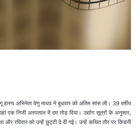
ू हास्य अभिनेता वेणु माधव ने बुधवार को अंतिम सांस ली। 39 वर्षीय
 यहां एक निजी अस्पताल में दम तोड़ दिया। उद्योग सूत्रों के अनुसार,
 और रविवार को उन्हें छुट्टी दे दी गई। उन्हें कथित तौर पर किडनी