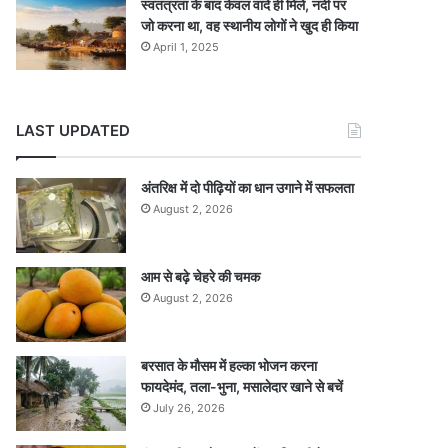
स्वतंत्रता के बाद केवल वादे ही मिले, नदी पर
जो करना था, वह स्थानीय लोगों ने खुद ही किया
April 1, 2025
LAST UPDATED
अंतरिक्ष में दो पीढ़ियों का धान उगाने में सफलता
August 2, 2026
आम से बढ़े चेहरे की चमक
August 2, 2026
बरसात के मौसम में हल्का भोजन करना
फायदेमंद, तला-भुना, मसालेदार खाने से बचें
July 26, 2026