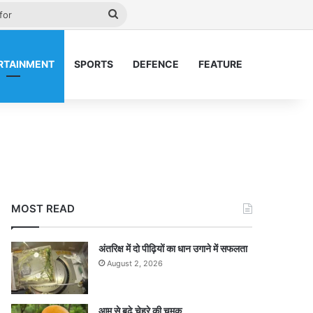
ay
Search
for
RTAINMENT
SPORTS
DEFENCE
FEATURE
MOST READ
अंतरिक्ष में दो पीढ़ियों का धान उगाने में सफलता
August 2, 2026
आम से बढ़े चेहरे की चमक