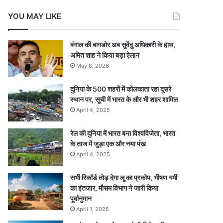
YOU MAY LIKE
बंगाल की बागडोर अब सुवेंदु अधिकारी के हाथ,
अमित शाह ने किया बड़ा ऐलान
May 8, 2026
दुनिया के 500 शहरों में कोलकाता रहा दूसरे
स्थान पर, सूची में भारत के और भी शहर शामिल
April 4, 2025
रेल की दुनिया में भारत बना विश्वविजेता, भारत
के ताज में जुड़ा एक और नया पंख
April 4, 2025
सभी रिकॉर्ड तोड़ देगा लू का प्रकोप, भीषण गर्मी
का इंतजार, मौसम विभाग ने जारी किया
पूर्वानुमान
April 1, 2025