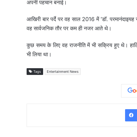
अपनी पहचान बनाई।
आखिरी बार पर्दे पर वह साल 2016 में ‘डॉ. परमानंदाइयह स्
वह सार्वजनिक तौर पर कम ही नजर आते थे।
कुछ समय के लिए वह राजनीति में भी सक्रिय हुए थे। हालिया च
भी लिया था।
Tags
Entertainment News