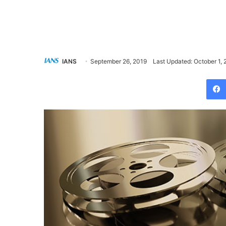
IANS
September 26, 2019
Last Updated: October 1, 