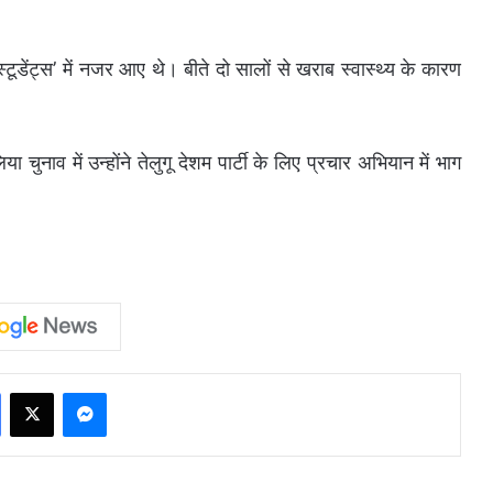
टूडेंट्स’ में नजर आए थे। बीते दो सालों से खराब स्वास्थ्य के कारण
ुनाव में उन्होंने तेलुगू देशम पार्टी के लिए प्रचार अभियान में भाग
Facebook
X
Messenger