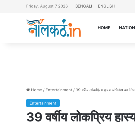
Friday, August 7 2026
BENGALI
ENGLISH
HOME
NATIO
Home
/
Entertainment
/
39 वर्षीय लोकप्रिय हास्य अभिनेता का नि
Entertainment
39 वर्षीय लोकप्रिय हास