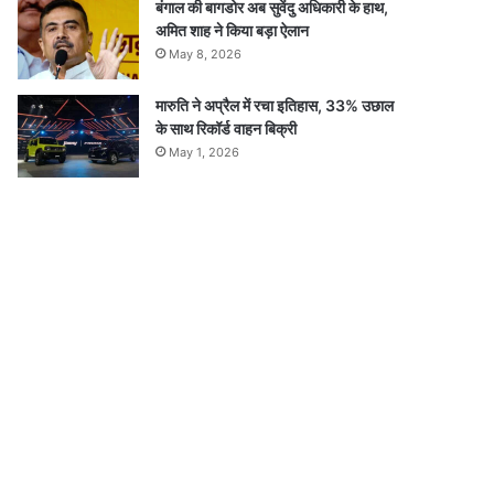
बंगाल की बागडोर अब सुवेंदु अधिकारी के हाथ,
अमित शाह ने किया बड़ा ऐलान
May 8, 2026
मारुति ने अप्रैल में रचा इतिहास, 33% उछाल
के साथ रिकॉर्ड वाहन बिक्री
May 1, 2026