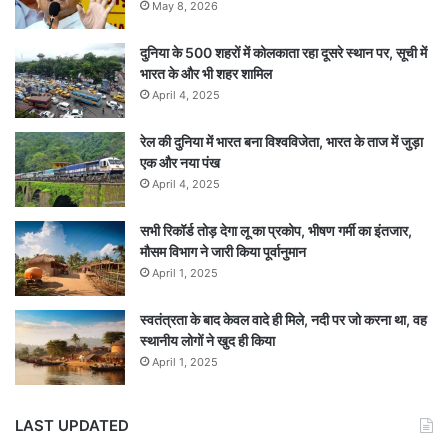
May 8, 2026
दुनिया के 500 शहरों में कोलकाता रहा दूसरे स्थान पर, सूची में
भारत के और भी शहर शामिल
April 4, 2025
रेल की दुनिया में भारत बना विश्वविजेता, भारत के ताज में जुड़ा
एक और नया पंख
April 4, 2025
सभी रिकॉर्ड तोड़ देगा लू का प्रकोप, भीषण गर्मी का इंतजार,
मौसम विभाग ने जारी किया पूर्वानुमान
April 1, 2025
स्वतंत्रता के बाद केवल वादे ही मिले, नदी पर जो करना था, वह
स्थानीय लोगों ने खुद ही किया
April 1, 2025
LAST UPDATED