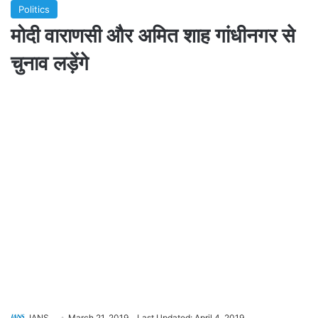
Politics
मोदी वाराणसी और अमित शाह गांधीनगर से
चुनाव लड़ेंगे
IANS
March 21, 2019
Last Updated: April 4, 2019