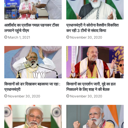
Tags
Amit Shah
Bharatiya Janata Party
Narendra Modi
आशीर्वाद का प्रतीक गमछा पहनकर टीका
प्रधानमंत्री ने कोरोना वैक्सीन विकसित
लगवाने पहुंचे पीएम
कर रही 3 टीमों से संवाद किया
March 1, 2021
November 30, 2020
किसानों को डर दिखाकर बहकाया जा रहा :
किसानों का प्रदर्शन जारी, मुद्दे का हल
प्रधानमंत्री
निकालने के लिए शाह ने की बैठक
November 30, 2020
November 30, 2020