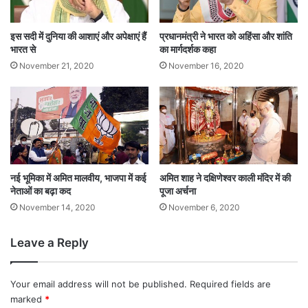
इस सदी में दुनिया की आशाएं और अपेक्षाएं हैं
प्रधानमंत्री ने भारत को अहिंसा और शांति
भारत से
का मार्गदर्शक कहा
November 21, 2020
November 16, 2020
नई भूमिका में अमित मालवीय, भाजपा में कई
अमित शाह ने दक्षिणेश्वर काली मंदिर में की
नेताओं का बढ़ा कद
पूजा अर्चना
November 14, 2020
November 6, 2020
Leave a Reply
Your email address will not be published.
Required fields are
marked
*