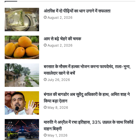
अंतरिक्ष में दो पीढ़ियों का धान उगाने में सफलता
August 2, 2026
आम से बढ़े चेहरे की चमक
August 2, 2026
बरसात के मौसम में हल्का भोजन करना फायदेमंद, तला-भुना,
मसालेदार खाने से बचें
July 26, 2026
बंगाल की बागडोर अब सुवेंदु अधिकारी के हाथ, अमित शाह ने
किया बड़ा ऐलान
May 8, 2026
मारुति ने अप्रैल में रचा इतिहास, 33% उछाल के साथ रिकॉर्ड
वाहन बिक्री
May 1, 2026