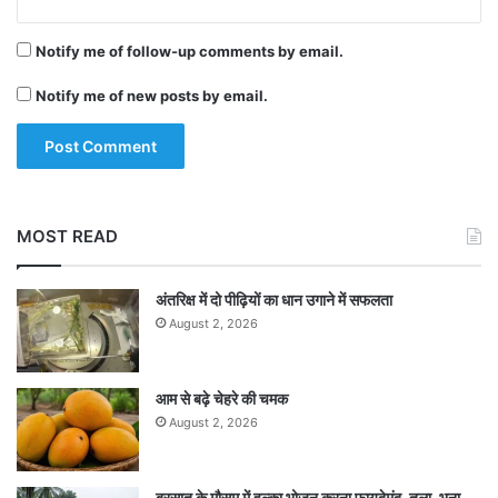
Notify me of follow-up comments by email.
Notify me of new posts by email.
MOST READ
अंतरिक्ष में दो पीढ़ियों का धान उगाने में सफलता
August 2, 2026
आम से बढ़े चेहरे की चमक
August 2, 2026
बरसात के मौसम में हल्का भोजन करना फायदेमंद, तला-भुना,