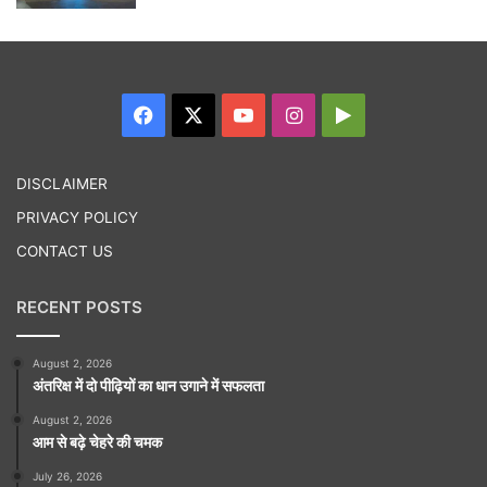
Facebook
X
YouTube
Instagram
Google
Play
DISCLAIMER
PRIVACY POLICY
CONTACT US
RECENT POSTS
August 2, 2026
अंतरिक्ष में दो पीढ़ियों का धान उगाने में सफलता
August 2, 2026
आम से बढ़े चेहरे की चमक
July 26, 2026