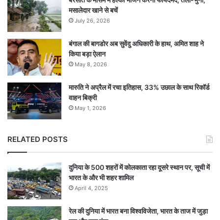
मसालेदार खाने से बचें
July 26, 2026
बंगाल की बागडोर अब सुवेंदु अधिकारी के हाथ, अमित शाह ने
किया बड़ा ऐलान
May 8, 2026
मारुति ने अप्रैल में रचा इतिहास, 33% उछाल के साथ रिकॉर्ड
वाहन बिक्री
May 1, 2026
RELATED POSTS
दुनिया के 500 शहरों में कोलकाता रहा दूसरे स्थान पर, सूची में
भारत के और भी शहर शामिल
April 4, 2025
रेल की दुनिया में भारत बना विश्वविजेता, भारत के ताज में जुड़ा