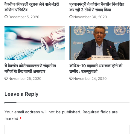
वैक्सीन की पहली खुराक लेने वाले मंत्री
प्रधानमंत्री ने कोरोना वैक्सीन विकसित
कोरोना पॉजिटिव
कर रही 3 टीमों से संवाद किया
December 5, 2020
November 30, 2020
ये वैक्सीन कोरोनावायरस से संक्रमित
कोविड-19 महामारी अब खत्म होने की
मरीजों के लिए काफी असरदार
उम्मीद : डब्ल्यूएचओ
November 25, 2020
November 24, 2020
Leave a Reply
Your email address will not be published.
Required fields are
marked
*
C