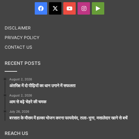
Facebook
X
YouTube
Instagram
Google
Play
DISCLAIMER
PRIVACY POLICY
CONTACT US
RECENT POSTS
August 2, 2026
अंतरिक्ष में दो पीढ़ियों का धान उगाने में सफलता
August 2, 2026
आम से बढ़े चेहरे की चमक
July 26, 2026
बरसात के मौसम में हल्का भोजन करना फायदेमंद, तला-भुना, मसालेदार खाने से बचें
REACH US