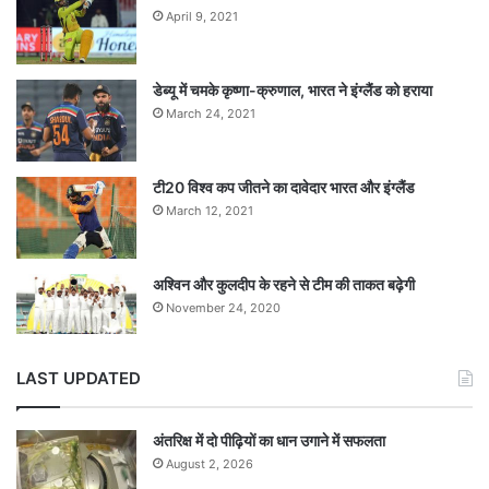
April 9, 2021
डेब्यू में चमके कृष्णा-क्रुणाल, भारत ने इंग्लैंड को हराया
March 24, 2021
टी20 विश्व कप जीतने का दावेदार भारत और इंग्लैंड
March 12, 2021
अश्विन और कुलदीप के रहने से टीम की ताकत बढ़ेगी
November 24, 2020
LAST UPDATED
अंतरिक्ष में दो पीढ़ियों का धान उगाने में सफलता
August 2, 2026