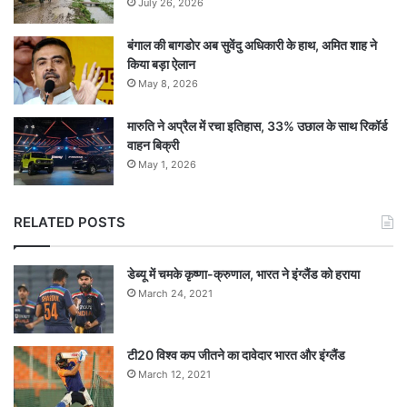
July 26, 2026
बंगाल की बागडोर अब सुवेंदु अधिकारी के हाथ, अमित शाह ने
किया बड़ा ऐलान
May 8, 2026
मारुति ने अप्रैल में रचा इतिहास, 33% उछाल के साथ रिकॉर्ड
वाहन बिक्री
May 1, 2026
RELATED POSTS
डेब्यू में चमके कृष्णा-क्रुणाल, भारत ने इंग्लैंड को हराया
March 24, 2021
टी20 विश्व कप जीतने का दावेदार भारत और इंग्लैंड
March 12, 2021