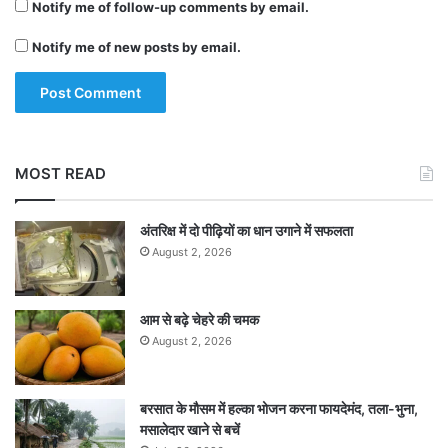
Notify me of follow-up comments by email.
Notify me of new posts by email.
MOST READ
अंतरिक्ष में दो पीढ़ियों का धान उगाने में सफलता
August 2, 2026
आम से बढ़े चेहरे की चमक
August 2, 2026
बरसात के मौसम में हल्का भोजन करना फायदेमंद, तला-भुना,
मसालेदार खाने से बचें