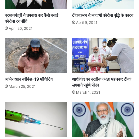
प्रधानमंत्री ने उपवास कर कैसे बनाई
टीकाकरण के बाद भी कोरोना वृद्धि के कारण
कोरोना रणनीति
April 9, 2021
April 20, 2021
आमिर खान कोविड-19 पॉजिटिव
आशीर्वाद का प्रतीक गमछा पहनकर टीका
लगवाने पहुंचे पीएम
March 25, 2021
March 1, 2021