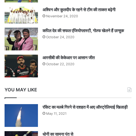
अश्विन और कुलदीप के रहने से टीम की ताकत बढ़ेगी
November 24, 2020
कपिल देव की सफल एंजियोप्लास्टी, गोल्फ खेलने हैं उत्सुक
October 24, 2020
आरसीबी की केकेआर पर आसान जीत
October 22, 2020
YOU MAY LIKE
रॉकेट का मलबे गिरने से दशहत में आए ऑस्ट्रेलियाई खिलाड़ी
May 11, 2021
धोनी का सामना पंत से