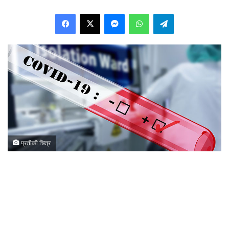
Facebook
X
Messenger
WhatsApp
Telegram
प्रतीकी चित्र