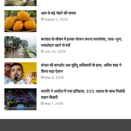
आम से बढ़े चेहरे की चमक
August 2, 2026
बरसात के मौसम में हल्का भोजन करना फायदेमंद, तला-भुना,
मसालेदार खाने से बचें
July 26, 2026
बंगाल की बागडोर अब सुवेंदु अधिकारी के हाथ, अमित शाह ने
किया बड़ा ऐलान
May 8, 2026
मारुति ने अप्रैल में रचा इतिहास, 33% उछाल के साथ रिकॉर्ड
वाहन बिक्री
May 1, 2026