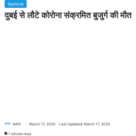
National
दुबई से लौटे कोरोना संक्रमित बुजुर्ग की मौत
IANS
March 17, 2020
Last Updated: March 17, 2020
1 minute read