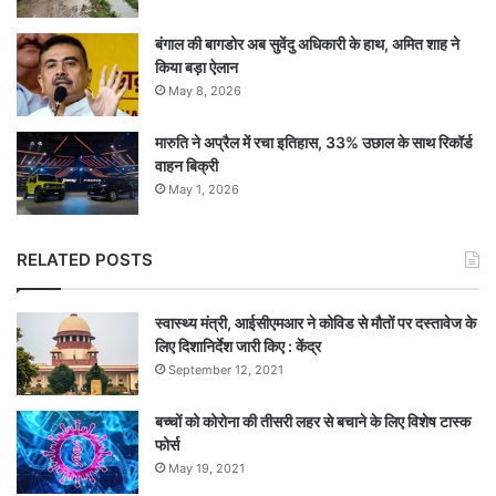
बंगाल की बागडोर अब सुवेंदु अधिकारी के हाथ, अमित शाह ने
किया बड़ा ऐलान
May 8, 2026
मारुति ने अप्रैल में रचा इतिहास, 33% उछाल के साथ रिकॉर्ड
वाहन बिक्री
May 1, 2026
RELATED POSTS
स्वास्थ्य मंत्री, आईसीएमआर ने कोविड से मौतों पर दस्तावेज के
लिए दिशानिर्देश जारी किए : केंद्र
September 12, 2021
बच्चों को कोरोना की तीसरी लहर से बचाने के लिए विशेष टास्क
फोर्स
May 19, 2021