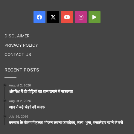
Facebook
X
YouTube
Instagram
Google
Play
DISCLAIMER
PRIVACY POLICY
CONTACT US
RECENT POSTS
August 2, 2026
अंतरिक्ष में दो पीढ़ियों का धान उगाने में सफलता
August 2, 2026
आम से बढ़े चेहरे की चमक
July 26, 2026
बरसात के मौसम में हल्का भोजन करना फायदेमंद, तला-भुना, मसालेदार खाने से बचें