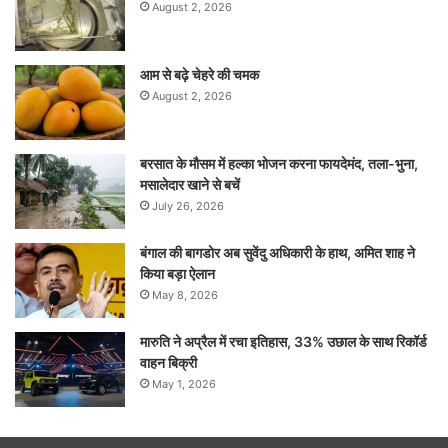
August 2, 2026
आम से बढ़े चेहरे की चमक
August 2, 2026
बरसात के मौसम में हल्का भोजन करना फायदेमंद, तला-भुना,
मसालेदार खाने से बचें
July 26, 2026
बंगाल की बागडोर अब सुवेंदु अधिकारी के हाथ, अमित शाह ने
किया बड़ा ऐलान
May 8, 2026
मारुति ने अप्रैल में रचा इतिहास, 33% उछाल के साथ रिकॉर्ड
वाहन बिक्री
May 1, 2026