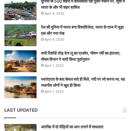
दुनिया के 500 शहरों में कोलकाता रहा दूसरे स्थान पर, सूची में
भारत के और भी शहर शामिल
April 4, 2025
रेल की दुनिया में भारत बना विश्वविजेता, भारत के ताज में जुड़ा
एक और नया पंख
April 4, 2025
सभी रिकॉर्ड तोड़ देगा लू का प्रकोप, भीषण गर्मी का इंतजार,
मौसम विभाग ने जारी किया पूर्वानुमान
April 1, 2025
स्वतंत्रता के बाद केवल वादे ही मिले, नदी पर जो करना था, वह
स्थानीय लोगों ने खुद ही किया
April 1, 2025
LAST UPDATED
अंतरिक्ष में दो पीढ़ियों का धान उगाने में सफलता