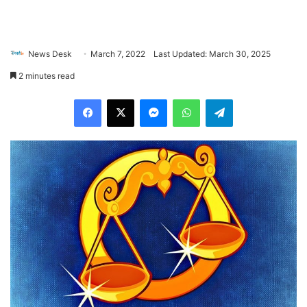
News Desk
March 7, 2022
Last Updated: March 30, 2025
2 minutes read
Facebook
X
Messenger
WhatsApp
Telegram