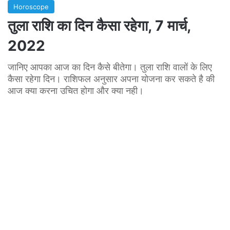
Horoscope
तुला राशि का दिन कैसा रहेगा, 7 मार्च,
2022
जानिए आपका आज का दिन कैसे बीतेगा। तुला राशि वालों के लिए
कैसा रहेगा दिन। राशिफल अनुसार अपना योजना कर सकते है की
आज क्या करना उचित होगा और क्या नही।